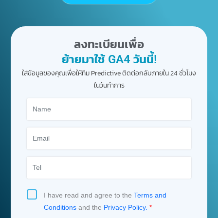
ลงทะเบียนเพื่อ
ย้ายมาใช้ GA4 วันนี้!
ใส่ข้อมูลของคุณเพื่อให้ทีม Predictive ติดต่อกลับภายใน 24 ชั่วโมง
ในวันทำการ
I have read and agree to the
Terms and
Conditions
and the
Privacy Policy.
*