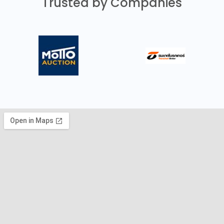
Trusted by Companies