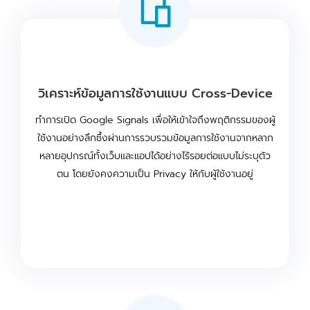
วิเคราะห์ข้อมูลการใช้งานแบบ Cross-Device
ทำการเปิด Google Signals เพื่อให้เข้าใจถึงพฤติกรรมของผู้
ใช้งานอย่างลึกซึ้งผ่านการรวบรวมข้อมูลการใช้งานจากหลาก
หลายอุปกรณ์ทั้งเว็บและแอปได้อย่างไร้รอยต่อแบบไม่ระบุตัว
ตน โดยยังคงความเป็น Privacy ให้กับผู้ใช้งานอยู่