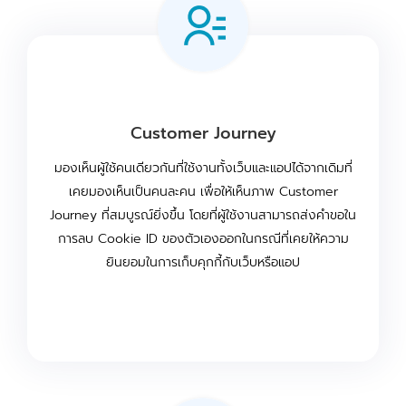
Customer Journey
มองเห็นผู้ใช้คนเดียวกันที่ใช้งานทั้งเว็บและแอปได้จากเดิมที่
เคยมองเห็นเป็นคนละคน เพื่อให้เห็นภาพ Customer
Journey ที่สมบูรณ์ยิ่งขึ้น โดยที่ผู้ใช้งานสามารถส่งคำขอใน
การลบ Cookie ID ของตัวเองออกในกรณีที่เคยให้ความ
ยินยอมในการเก็บคุกกี้กับเว็บหรือแอป