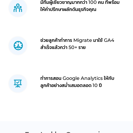
มีทีมผู้เชี่ยวชาญมากกว่า 100 คน ที่พร้อม
ให้คำปรึกษาผลักดันธุรกิจคุณ
ช่วยลูกค้าทำการ Migrate มาใช้ GA4
สำเร็จแล้วกว่า 50+ ราย
ทำการสอน Google Analytics ให้กับ
ลูกค้าอย่างสม่ำเสมอตลอด 10 ปี