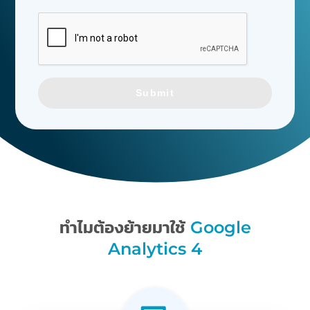
Submit
ทำไมต้องย้ายมาใช้
Google
Analytics 4