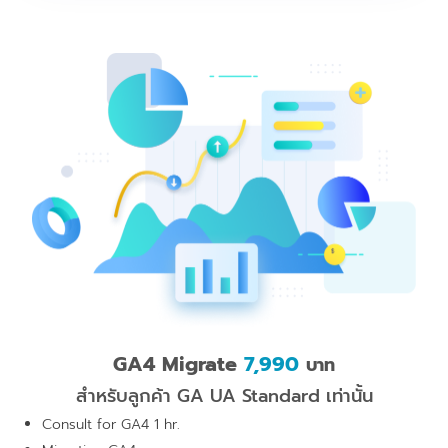
GA4 Migrate
7,990
บาท
สำหรับลูกค้า GA UA Standard เท่านั้น
Consult for GA4 1 hr.