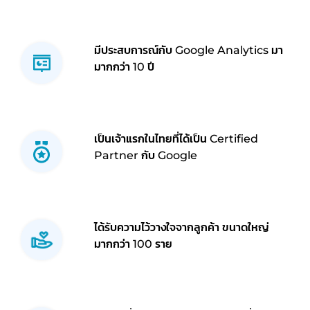
มีประสบการณ์กับ Google Analytics มา
มากกว่า 10 ปี
เป็นเจ้าแรกในไทยที่ได้เป็น Certified
Partner กับ Google
ได้รับความไว้วางใจจากลูกค้า ขนาดใหญ่
มากกว่า 100 ราย