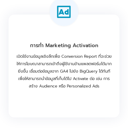
การทำ Marketing Activation
เปิดใช้งานข้อมูลเชิงลึกเพื่อ Conversion Report ที่จะช่วย
ให้การโฆษณาสามารถเข้าถึงผู้ใช้งานข้ามแพลตฟอร์มได้มาก
ยิ่งขึ้น เชื่อมต่อข้อมูลจาก GA4 ไปยัง BigQuery ได้ทันที
เพื่อให้สามารถนำข้อมูลที่เก็บได้ไป Activate ต่อ เช่น การ
สร้าง Audience หรือ Personalized Ads