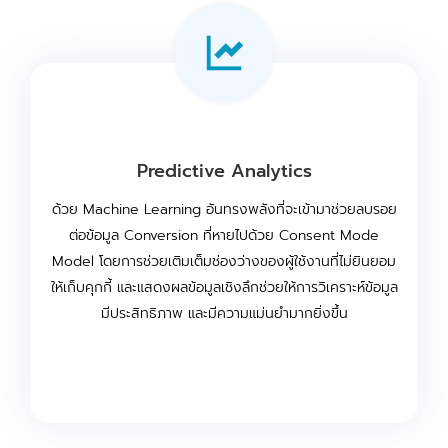
Predictive Analytics
ด้วย Machine Learning อันทรงพลังที่จะเข้ามาช่วยลบรอย
ต่อข้อมูล Conversion ที่หายไปด้วย Consent Mode
Model โดยการช่วยเติมเต็มช่องว่างของผู้ใช้งานที่ไม่ยินยอม
ให้เก็บคุกกี้ และแสดงผลข้อมูลเชิงลึกช่วยให้การวิเคราะห์ข้อมูล
มีประสิทธิภาพ และมีความแม่นยำมากยิ่งขึ้น