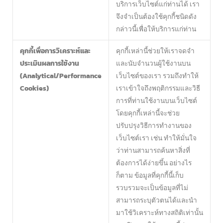
บริการเว็บไซต์แก่ท่านได้ เรา
จึงจำเป็นต้องใช้คุกกี้ชนิดดัง
กล่าวนี้เพื่อให้บริการแก่ท่าน
คุกกี้เพื่อการวิเคราะห์และ
คุกกี้เหล่านี้ช่วยให้เราจดจำ
ประเมินผลการใช้งาน
และนับจำนวนผู้ใช้งานบน
(Analytical/Performance
เว็บไซต์ของเรา รวมถึงทำให้
Cookies)
เราเข้าใจถึงพฤติกรรมและวิธี
การที่ท่านใช้งานบนเว็บไซต์
โดยคุกกี้เหล่านี้จะช่วย
ปรับปรุงวิธีการทำงานของ
เว็บไซต์เรา เช่น ทำให้มั่นใจ
ว่าท่านสามารถค้นหาสิ่งที่
ต้องการได้ง่ายขึ้น อย่างไร
ก็ตาม ข้อมูลที่คุกกี้นี้เก็บ
รวบรวมจะเป็นข้อมูลที่ไม่
สามารถระบุตัวตนได้และนำ
มาใช้วิเคราะห์ทางสถิติเท่านั้น