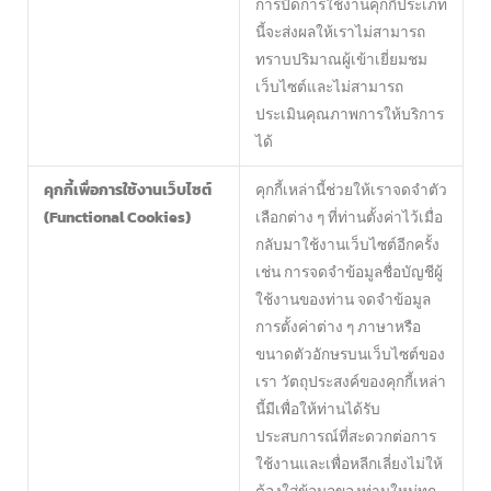
การปิดการใช้งานคุกกี้ประเภท
นี้จะส่งผลให้เราไม่สามารถ
ทราบปริมาณผู้เข้าเยี่ยมชม
เว็บไซต์และไม่สามารถ
ประเมินคุณภาพการให้บริการ
ได้
คุกกี้เพื่อการใช้งานเว็บไซต์
คุกกี้เหล่านี้ช่วยให้เราจดจำตัว
(Functional Cookies)
เลือกต่าง ๆ ที่ท่านตั้งค่าไว้เมื่อ
กลับมาใช้งานเว็บไซต์อีกครั้ง
เช่น การจดจำข้อมูลชื่อบัญชีผู้
ใช้งานของท่าน จดจำข้อมูล
การตั้งค่าต่าง ๆ ภาษาหรือ
ขนาดตัวอักษรบนเว็บไซต์ของ
เรา วัตถุประสงค์ของคุกกี้เหล่า
นี้มีเพื่อให้ท่านได้รับ
ประสบการณ์ที่สะดวกต่อการ
ใช้งานและเพื่อหลีกเลี่ยงไม่ให้
ต้องใส่ข้อมูลของท่านใหม่ทุก