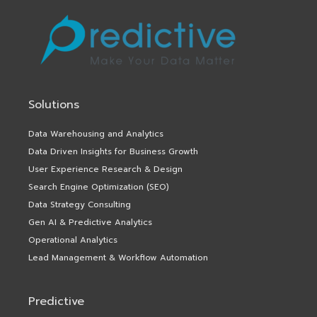
Solutions
Data Warehousing and Analytics
Data Driven Insights for Business Growth
User Experience Research & Design
Search Engine Optimization (SEO)
Data Strategy Consulting
Gen AI & Predictive Analytics
Operational Analytics
Lead Management & Workflow Automation
Predictive