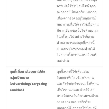
ครั้งเมื่อใช้งานเว็บไซต์ คุกกี้
ดังกล่าวนี้เป็นคุกกี้แบบถาวร
เนื่องจากยังคงอยู่ในอุปกรณ์
ของท่านเพื่อให้เราใช้เมื่อท่าน
มีการเยี่ยมชมเว็บไซต์ของเรา
ในครั้งต่อไป อย่างไรก็ตาม
ท่านสามารถลบคุกกี้เหล่านี้
ผ่านเบราว์เซอร์ของท่านได้
โดยการตั้งค่าบนเบราว์เซอร์
ของท่าน
คุกกี้เพื่อการโฆษณาไปยัง
คุกกี้เหล่านี้ใช้เพื่อแสดง
กลุ่มเป้าหมาย
โฆษณาที่เกี่ยวข้องกับท่าน
(Advertising/Targeting
และยังจำกัดจำนวนครั้งที่ท่าน
Cookies)
เห็นโฆษณาและช่วยให้เรา
ประเมินประสิทธิภาพทางด้าน
การตลาดของเราอีกด้วย
นอกจากนี้ เราอาจใช้ข้อมูลที่