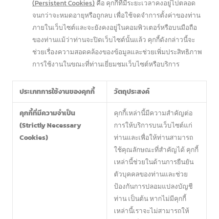
(Persistent Cookies)
คือ คุกกี้ที่มีระยะเวลาคงอยู่ไปตลอด
จนกว่าจะหมดอายุหรือถูกลบ เพื่อใช้จดจำการตั้งค่าของท่าน
ภายในเว็บไซต์และจะยังคงอยู่ในคอมพิวเตอร์หรือบนมือถือ
ของท่านแม้ว่าท่านจะปิดเว็บไซต์นั้นแล้ว คุกกี้ดังกล่าวนี้จะ
ช่วยเรื่องความสอดคล้องของข้อมูลและช่วยเพิ่มประสิทธิภาพ
การใช้งานในขณะที่ท่านเยี่ยมชมเว็บไซต์หรือบริการ
ประเภทการใช้งานของคุกกี้
วัตถุประสงค์
คุกกี้ที่มีความจำเป็น
คุกกี้เหล่านี้มีความสำคัญต่อ
(Strictly Necessary
การให้บริการบนเว็บไซต์แก่
Cookies)
ท่านและเพื่อให้ท่านสามารถ
ใช้คุณลักษณะที่สำคัญได้ คุกกี้
เหล่านี้ช่วยในด้านการยืนยัน
ตัวบุคคลของท่านและช่วย
ป้องกันการปลอมแปลงบัญชี
ท่าน เป็นต้น หากไม่มีคุกกี้
เหล่านี้เราจะไม่สามารถให้