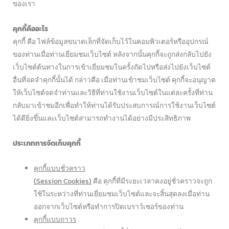
ของเรา
คุกกี้คืออะไร
คุกกี้ คือ ไฟล์ข้อมูลขนาดเล็กที่จัดเก็บไว้ในคอมพิวเตอร์หรืออุปกรณ์
ของท่านเมื่อท่านเยี่ยมชมเว็บไซต์ หลังจากนั้นคุกกี้จะถูกส่งกลับไปยัง
เว็บไซต์ต้นทางในการเข้าเยี่ยมชมในครั้งถัดไปหรือส่งไปยังเว็บไซต์
อื่นที่จดจำคุกกี้นั้นได้ กล่าวคือ เมื่อท่านเข้าชมเว็บไซต์ คุกกี้จะอนุญาต
ให้เว็บไซต์จดจำท่านและวิธีที่ท่านใช้งานเว็บไซต์ในแต่ละครั้งที่ท่าน
กลับมาเข้าชมอีกเพื่อทำให้ท่านได้รับประสบการณ์การใช้งานเว็บไซต์
ได้ดียิ่งขึ้นและเว็บไซต์สามารถทำงานได้อย่างมีประสิทธิภาพ
ประเภทการจัดเก็บคุกกี้
คุกกี้แบบชั่วคราว
(Session Cookies)
คือ คุกกี้ที่มีระยะเวลาคงอยู่ชั่วคราวจะถูก
ใช้ในระหว่างที่ท่านเยี่ยมชมเว็บไซต์และจะสิ้นสุดลงเมื่อท่าน
ออกจากเว็บไซต์หรือทำการปิดเบราว์เซอร์ของท่าน
คุกกี้แบบถาวร