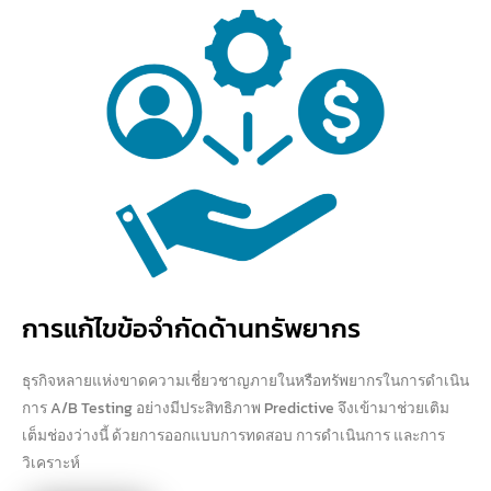
การแก้ไขข้อจำกัดด้านทรัพยากร
ธุรกิจหลายแห่งขาดความเชี่ยวชาญภายในหรือทรัพยากรในการดำเนิน
การ A/B Testing อย่างมีประสิทธิภาพ Predictive จึงเข้ามาช่วยเติม
เต็มช่องว่างนี้ ด้วยการออกแบบการทดสอบ การดำเนินการ และการ
วิเคราะห์