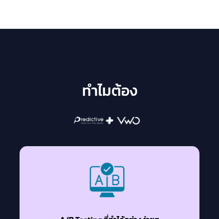
ทำไมต้อง