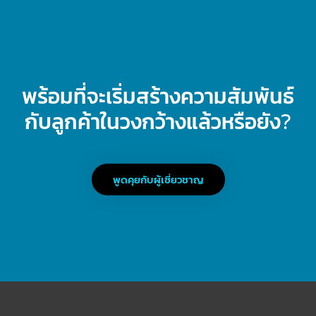
พร้อมที่จะเริ่มสร้างความสัมพันธ์
กับลูกค้าในวงกว้างแล้วหรือยัง?
พูดคุยกับผู้เชี่ยวชาญ