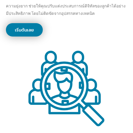
ความยุ่งยาก ช่วยให้คุณปรับแต่งประสบการณ์ดิจิทัลของลูกค้าได้อย่าง
มีประสิทธิภาพ โดยไม่ติดขัดจากอุปสรรคทางเทคนิค
เริ่มต้นเลย