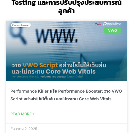
Testing และการปรับปรุงประสบการณ์
ลูกค้า
VWO
Performance Killer หรือ Performance Booster: วาง VWO
Script อย่างไรไม่ให้เว็บล่ม และไม่กระทบ Core Web Vitals
READ MORE »
ธันวาคม 2, 2025