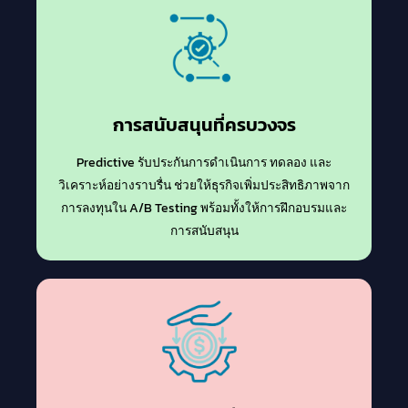
การสนับสนุนที่ครบวงจร
Predictive รับประกันการดำเนินการ ทดลอง และ
วิเคราะห์อย่างราบรื่น ช่วยให้ธุรกิจเพิ่มประสิทธิภาพจาก
การลงทุนใน A/B Testing พร้อมทั้งให้การฝึกอบรมและ
การสนับสนุน