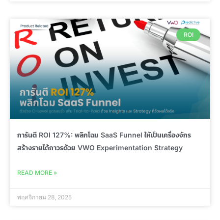
ROI
การันตี ROI 127%: พลิกโฉม SaaS Funnel ให้เป็นเครื่องจักร
สร้างรายได้ถาวรด้วย VWO Experimentation Strategy
READ MORE »
พฤศจิกายน 28, 2025