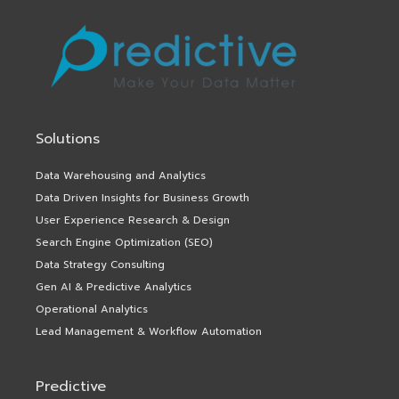
Solutions
Data Warehousing and Analytics
Data Driven Insights for Business Growth
User Experience Research & Design
Search Engine Optimization (SEO)
Data Strategy Consulting
Gen AI & Predictive Analytics
Operational Analytics
Lead Management & Workflow Automation
Predictive