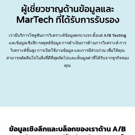
ผู้เชี่ยวชาญด้านข้อมูลและ
MarTech
ที่ได้รับการรับรอง
เรามีบริการโซลูชันการวิเคราะห์ข้อมูลครบวงจร ตั้งแต่ A/B Testing
และข้อมูลเชิงลึก กลยุทธ์ข้อมูล การดำเนินการด้านการวิเคราะห์ การ
วิเคราะห์ขั้นสูง การเปิดใช้งานข้อมูล และการมีส่วนร่วม เพื่อให้คุณ
สามารถตัดสินใจในสิ่งที่ดีที่สุดถัดไปและเห็นมูลค่าที่ได้รับจากธุรกิจของ
คุณ
ข้อมูลเชิงลึกและบล็อกของเราด้าน A/B