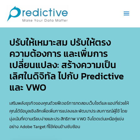
Skip
Main
to
Men
content
ปรับให้เหมาะสม ปรับให้ตรง
ความต้องการ และเพิ่มการ
เปลี่ยนแปลง: สร้างความเป็น
เลิศในดิจิทัล ไปกับ Predictive
และ VWO
เสริมพลังธุรกิจของคุณด้วยฟีเจอร์การทดสอบเว็บไซต์และแอปที่ช่วยให้
คุณได้ข้อมูลเชิงลึกเพื่อเพิ่มการแปลงและพัฒนาประสบการณ์ผู้ใช้ โดย
มุ่งเน้นที่ความเรียบง่ายและประสิทธิภาพ VWO จึงโดดเด่นเหนือคู่แข่ง
อย่าง Adobe Target ที่ใช้ค่อนข้างซับซ้อน