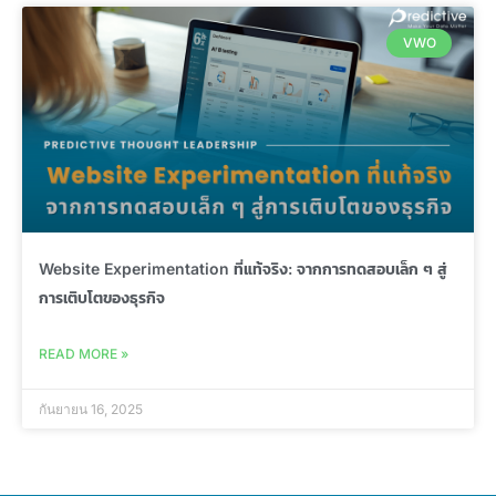
VWO
Website Experimentation ที่แท้จริง: จากการทดสอบเล็ก ๆ สู่
การเติบโตของธุรกิจ
READ MORE »
กันยายน 16, 2025