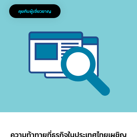
คุยกับผู้เชี่ยวชาญ
ความท้าทายที่ธุรกิจในประเทศไทยเผชิญ