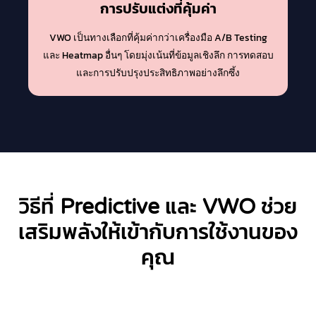
การปรับแต่งที่คุ้มค่า
VWO เป็นทางเลือกที่คุ้มค่ากว่าเครื่องมือ A/B Testing
และ Heatmap อื่นๆ โดยมุ่งเน้นที่ข้อมูลเชิงลึก การทดสอบ
และการปรับปรุงประสิทธิภาพอย่างลึกซึ้ง
วิธีที่
Predictive
และ
VWO
ช่วย
เสริมพลังให้เข้ากับการใช้งานของ
คุณ