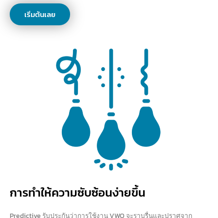
เริ่มต้นเลย
การทำให้ความซับซ้อนง่ายขึ้น
Predictive รับประกันว่าการใช้งาน VWO จะราบรื่นและปราศจาก