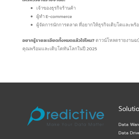
เจ้าของธุรกิจร้านค้า
ผู้ทำ E-commerce
ผู้จัดการนักการตลาด ที่อยากให้ธุรกิจเติบโตและพร
อยากรู้รายละเอียดทั้งหมดแล้วใช่ไหม?
ดาวน์โหลดรายงานฉบับเต
คุณพร้อมและเติบโตทันโลกในปี 2025
Soluti
Data War
Data Driv