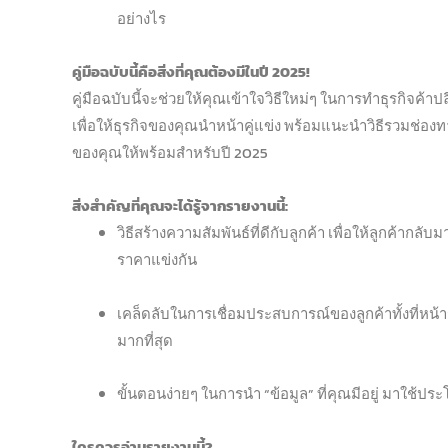
อย่างไร
คู่มือฉบับนี้คือสิ่งที่คุณต้องมีในปี 2025!
คู่มือฉบับนี้จะช่วยให้คุณเข้าใจวิธีใหม่ๆ ในการทำธุรกิจค้า
เพื่อให้ธุรกิจของคุณนำหน้าคู่แข่ง พร้อมแนะนำวิธีรวมช่องท
ของคุณให้พร้อมสำหรับปี 2025
สิ่งสำคัญที่คุณจะได้รู้จากรายงานนี้:
วิธีสร้างความสัมพันธ์ที่ดีกับลูกค้า เพื่อให้ลูกค้ากล
ราคาแข่งกัน
เคล็ดลับในการเชื่อมประสบการณ์ของลูกค้าทั้งที่
มากที่สุด
ขั้นตอนง่ายๆ ในการนำ “ข้อมูล” ที่คุณมีอยู่ มาใช้ปร
ใครควรอ่านรายงานนี้?