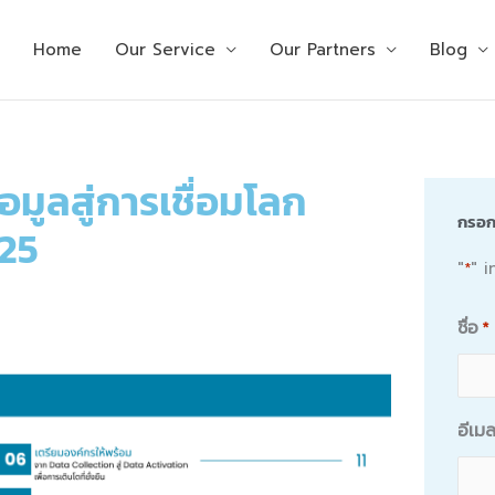
Home
Our Service
Our Partners
Blog
ข้อมูลสู่การเชื่อมโลก
กรอกข
025
"
" 
*
ชื่อ
*
อีเม