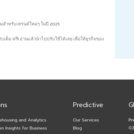
้อมสำหรับเทรนด์ใหม่ๆ ในปี 2025
็ม ฟรี! อ่านแล้วนำไปปรับใช้ได้เลย เพื่อให้ธุรกิจของ
ons
Predictive
G
ehousing and Analytics
Our Services
Pr
02
en Insights for Business
Blog