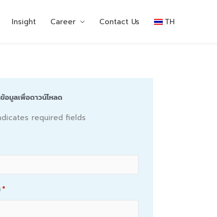
Insight
Career
Contact Us
TH
้อมูลเพื่อดาวน์โหลด
indicates required fields
ล
*