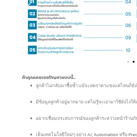
ถ้าคุณเคยเจอปัญหาแบบนี้…
ลูกค้าไม่กลับมาซื้อซ้ำ แม้จะลดราคาแข่งแค่ไหนก็ยั
มีข้อมูลลูกค้าอยู่มากมาย แต่ไม่รู้จะเอามาใช้ยังไงให
อยากเชื่อมประสบการณ์ของลูกค้าระหว่างหน้าร้านกับ
เห็นเทคโนโลยีใหม่ๆ อย่าง AI, Automation หรือ Predi