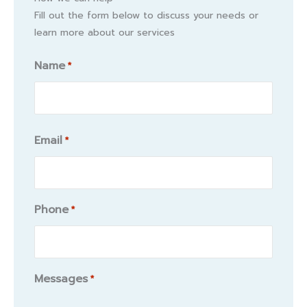
Fill out the form below to discuss your needs or
learn more about our services
Name
*
Name
Email
*
Phone
*
Messages
*