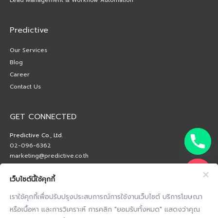
Predictive
Our Services
Blog
Career
Contact Us
GET CONNECTED
Predictive Co., Ltd.
02-096-6362
marketing@predictive.co.th
เว็บไซต์นี้ใช้คุกกี้
เราใช้คุกกี้เพื่อปรับปรุงประสบการณ์การใช้งานเว็บไซต์ บริการโฆษณา
หรือเนื้อหา และการวิเคราะห์ การคลิก "ยอมรับทั้งหมด" แสดงว่าคุณ