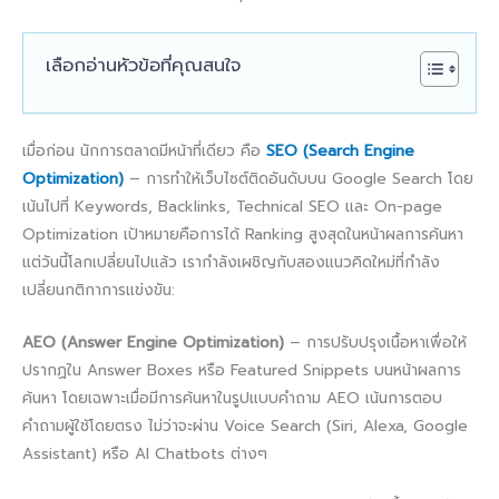
เลือกอ่านหัวข้อที่คุณสนใจ
เมื่อก่อน นักการตลาดมีหน้าที่เดียว คือ
SEO (Search Engine
Optimization)
– การทำให้เว็บไซต์ติดอันดับบน Google Search โดย
เน้นไปที่ Keywords, Backlinks, Technical SEO และ On-page
Optimization เป้าหมายคือการได้ Ranking สูงสุดในหน้าผลการค้นหา
แต่วันนี้โลกเปลี่ยนไปแล้ว เรากำลังเผชิญกับสองแนวคิดใหม่ที่กำลัง
เปลี่ยนกติกาการแข่งขัน:
AEO (Answer Engine Optimization)
– การปรับปรุงเนื้อหาเพื่อให้
ปรากฏใน Answer Boxes หรือ Featured Snippets บนหน้าผลการ
ค้นหา โดยเฉพาะเมื่อมีการค้นหาในรูปแบบคำถาม AEO เน้นการตอบ
คำถามผู้ใช้โดยตรง ไม่ว่าจะผ่าน Voice Search (Siri, Alexa, Google
Assistant) หรือ AI Chatbots ต่างๆ