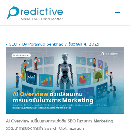
Skip
Main
to
Men
content
/
SEO
/ By
Poramud Senkhao
/
ธันวาคม 4, 2025
AI Overview เปลี่ยนเกมการแข่งขัน SEO ในวงการ Marketing
:
วิวัฒนาการของการทำ Search Optimization