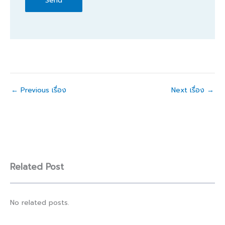
←
Previous เรื่อง
Next เรื่อง
→
Related Post
No related posts.