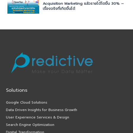
Acquisition Marketing แล้วรายได้โตขึ้น 30% –
เรื่องจริงที่เกิดขึ้นได้
Solutions
Google Cloud Solutions
Data Driven Insights for Business Growth
User Experience Services & Design
Search Engine Optimization
Digital Transformation