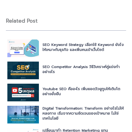
Related Post
SEO Keyword Strategy เลือกใช้ Keyword ยังไง
ให้เหมาะกับธุรกิจ และเพิ่มคนเข้าเว็บไซต์
SEO Competitor Analysis วิธีวิเคราะห์คู่แข่งทำ
อย่างไร
Youtube SEO คืออะไร เพิ่มยอดวิวยูทูบให้เติบโต
อย่างยั่งยืน
Digital Transformation: Transform อย่างไรไม่ให้
หลงทาง เริ่มจากความชัดเจนของเป้าหมาย ไม่ใช่
เทคโนโลยี
เปลี่ยนมาทำ Retention Marketing แทน