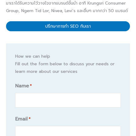
มาเราได้รับความไว้วางใจจากแบรนด์ชั้นนำ อาทิ Krungsri Consumer
Group, Ngern Tid Lor, Nivea, Levi’s และอื่นๆ มากกว่า 50 แบรนด์
ปรึกษาการทำ SEO กับเรา
How we can help
Fill out the form below to discuss your needs or
learn more about our services
Name
*
Name
Email
*