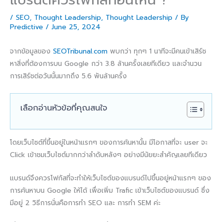
/
SEO
,
Thought Leadership
,
Thought Leadership
/ By
Predictive
/
June 25, 2024
จากข้อมูลของ
SEOTribunal.com
พบกว่า ทุกๆ 1 นาทีจะมีคนเข้าเสิร์ช
หาสิ่งที่ต้องการบน Google กว่า 3.8 ล้านครั้งเลยทีเดียว และจำนวน
การเสิร์ชต่อวันนั้นมากถึง 5.6 พันล้านครั้ง
เลือกอ่านหัวข้อที่คุณสนใจ
โดยเว็บไซต์ที่ขึ้นอยู่ในหน้าแรกๆ ของการค้นหานั้น มีโอกาสที่จะ user จะ
Click เข้าชมเว็บไซต์มากกว่าลำดับหลังๆ อย่างมีนัยยะสำคัญเลยทีเดียว
แบรนด์จึงควรโฟกัสที่จะทำให้เว็บไซต์ของแบรนด์ไปขึ้นอยู่หน้าแรกๆ ของ
การค้นหาบน Google ให้ได้ เพื่อเพิ่ม Trafic เข้าเว็บไซต์ของแบรนด์ ซึ่ง
มีอยู่ 2 วิธีการนั่นคือการทำ SEO และ การทำ SEM ค่ะ