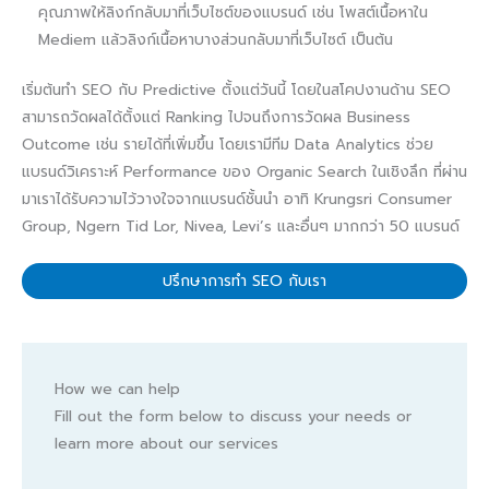
คุณภาพให้ลิงก์กลับมาที่เว็บไซต์ของแบรนด์ เช่น โพสต์เนื้อหาใน
Mediem แล้วลิงก์เนื้อหาบางส่วนกลับมาที่เว็บไซต์ เป็นต้น
เริ่มต้นทำ SEO กับ Predictive ตั้งแต่วันนี้ โดยในสโคปงานด้าน SEO
สามารถวัดผลได้ตั้งแต่ Ranking ไปจนถึงการวัดผล Business
Outcome เช่น รายได้ที่เพิ่มขึ้น โดยเรามีทีม Data Analytics ช่วย
แบรนด์วิเคราะห์ Performance ของ Organic Search ในเชิงลึก ที่ผ่าน
มาเราได้รับความไว้วางใจจากแบรนด์ชั้นนำ อาทิ Krungsri Consumer
Group, Ngern Tid Lor, Nivea, Levi’s และอื่นๆ มากกว่า 50 แบรนด์
ปรึกษาการทำ SEO กับเรา
How we can help
Fill out the form below to discuss your needs or
learn more about our services