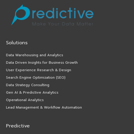
Solutions
Data Warehousing and Analytics
Data Driven Insights for Business Growth
User Experience Research & Design
Search Engine Optimization (SEO)
Data Strategy Consulting
Gen AI & Predictive Analytics
Operational Analytics
Lead Management & Workflow Automation
Predictive