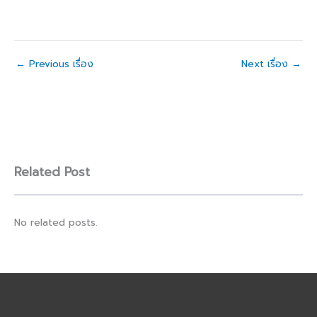
←
Previous เรื่อง
Next เรื่อง
→
Related Post
No related posts.