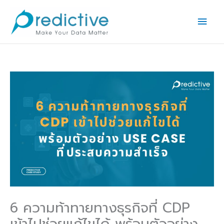
Skip
Main
to
Men
content
6 ความท้าทายทางธุรกิจที่ CDP
เข้าไปช่วยแก้ไขได้ พร้อมตัวอย่าง