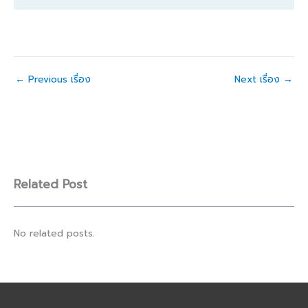
←
Previous เรื่อง
Next เรื่อง
→
Related Post
No related posts.