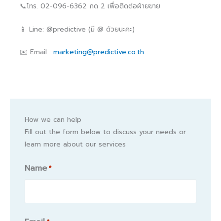
📞โทร. 02-096-6362 กด 2 เพื่อติดต่อฝ่ายขาย
📱 Line: @predictive (มี @ ด้วยนะคะ)
✉️ Email :
marketing@predictive.co.th
How we can help
Fill out the form below to discuss your needs or
learn more about our services
Name
*
Name