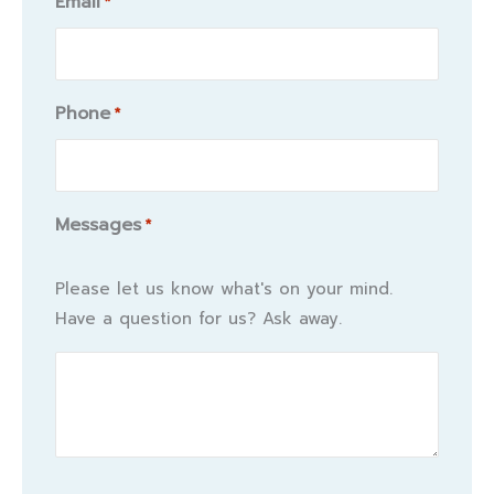
Email
*
Phone
*
Messages
*
Please let us know what's on your mind.
Have a question for us? Ask away.