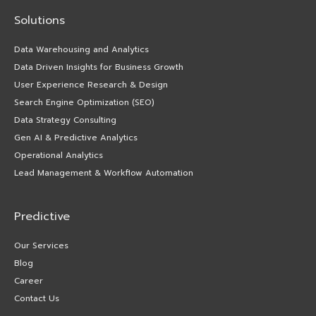
Solutions
Data Warehousing and Analytics
Data Driven Insights for Business Growth
User Experience Research & Design
Search Engine Optimization (SEO)
Data Strategy Consulting
Gen AI & Predictive Analytics
Operational Analytics
Lead Management & Workflow Automation
Predictive
Our Services
Blog
Career
Contact Us