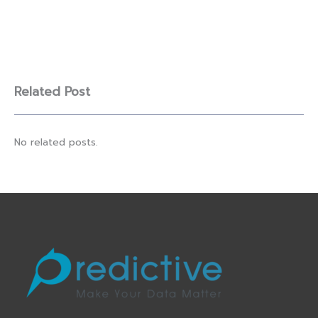
Related Post
No related posts.