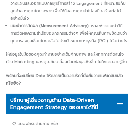
วางแผนและออกแบบกลยุทธ์การสร้าง Engagement ที่เหมาะสมกับ
ลูกค้าของคุณโดยเฉพาะ เพื่อให้ทีมของคุณนำไปลงมือสร้างต่อได้
อย่างมั่นใจ
แนะนำการวัดผล (Measurement Advisory):
เราจะช่วยแนะนำวิธี
การวัดผลความสำเร็จของกิจกรรมต่างๆ เพื่อให้คุณเห็นภาพชัดเจนว่า
ทุกการลงทุนเชื่อมโยงกลับไปยังเป้าหมายทางธุรกิจ (ROI) ได้อย่างไร
ให้ข้อมูลในมือของคุณทำงานอย่างเต็มศักยภาพ และให้ทุกการตัดสินใจ
ด้าน Marketing ของคุณขับเคลื่อนด้วยข้อมูลเชิงลึก ไม่ใช่แค่ความรู้สึก
พร้อมที่จะเปลี่ยน Data ให้กลายเป็นความรักที่ยั่งยืนจากแฟนคลับแล้ว
หรือยัง?
ปรึกษาผู้เชี่ยวชาญด้าน Data-Driven
Engagement Strategy ของเราได้ที่นี่
📋 แบบฟอร์มด้านล่าง หรือ