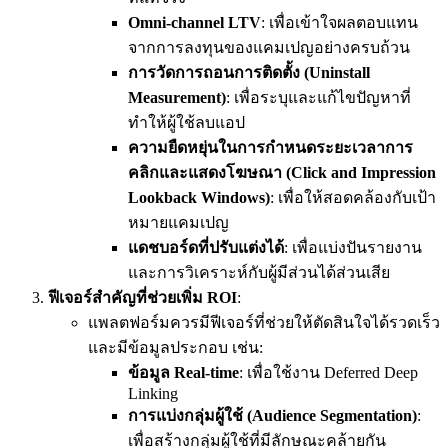
Omni-channel LTV
: เพื่อเข้าใจผลตอบแทน
จากการลงทุนของแคมเปญอย่างครบถ้วน
การวัดการถอนการติดตั้ง (Uninstall
Measurement)
: เพื่อระบุและแก้ไขปัญหาที่
ทำให้ผู้ใช้ลบแอป
ความยืดหยุ่นในการกำหนดระยะเวลาการ
คลิกและแสดงโฆษณา (Click and Impression
Lookback Windows)
: เพื่อให้สอดคล้องกับเป้า
หมายแคมเปญ
แดชบอร์ดที่ปรับแต่งได้
: เพื่อแบ่งปันรายงาน
และการวิเคราะห์กับผู้มีส่วนได้ส่วนเสีย
ฟีเจอร์สำคัญที่ช่วยเพิ่ม ROI
:
แพลตฟอร์มควรมีฟีเจอร์ที่ช่วยให้ตัดสินใจได้รวดเร็ว
และมีข้อมูลประกอบ เช่น:
ข้อมูล Real-time
: เพื่อใช้งาน Deferred Deep
Linking
การแบ่งกลุ่มผู้ใช้ (Audience Segmentation)
:
เพื่อสร้างกลุ่มผู้ใช้ที่มีลักษณะคล้ายกัน