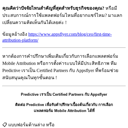
คุณคิดว่าปัจจัยไหนสำคัญที่สุดสำหรับธุรกิจของคุณ?
หรือมี
ประสบการณ์การใช้แพลตฟอร์มไหนที่อยากแชร์ไหม? มาแลก
เปลี่ยนความคิดเห็นกันได้เลยค่ะ !
ข้อมูลอ้างอิง
https://www.appsflyer.com/blog/ceo/first-time-
attribution-platform/
หากต้องการคำปรึกษาเพิ่มเติมเกี่ยวกับการเลือกแพลตฟอร์ม
Mobile Attribution หรือการตั้งค่าระบบให้มีประสิทธิภาพ ทีม
Predictive เราเป็น Certified Partners กับ Appsflyer ที่พร้อมช่วย
สนับสนุนคุณในทุกขั้นตอน !
Predictive เราเป็น Certified Partners กับ Appsflyer
ติดต่อ Predictive เพื่อรับคำปรึกษาเบื้องต้นเกี่ยวกับ การเลือก
แพลตฟอร์ม Mobile Attribution ได้ที่
📋 แบบฟอร์มด้านล่าง หรือ