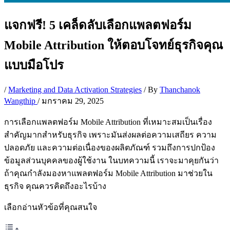
แจกฟรี! 5 เคล็ดลับเลือกแพลตฟอร์ม
Mobile Attribution ให้ตอบโจทย์ธุรกิจคุณ
แบบมือโปร
/
Marketing and Data Activation Strategies
/ By
Thanchanok
Wangthip
/
มกราคม 29, 2025
การเลือกแพลตฟอร์ม Mobile Attribution ที่เหมาะสมเป็นเรื่อง
สำคัญมากสำหรับธุรกิจ เพราะมันส่งผลต่อความเสถียร ความ
ปลอดภัย และความต่อเนื่องของผลิตภัณฑ์ รวมถึงการปกป้อง
ข้อมูลส่วนบุคคลของผู้ใช้งาน ในบทความนี้ เราจะมาคุยกันว่า
ถ้าคุณกำลังมองหาแพลตฟอร์ม Mobile Attribution มาช่วยใน
ธุรกิจ คุณควรคิดถึงอะไรบ้าง
เลือกอ่านหัวข้อที่คุณสนใจ