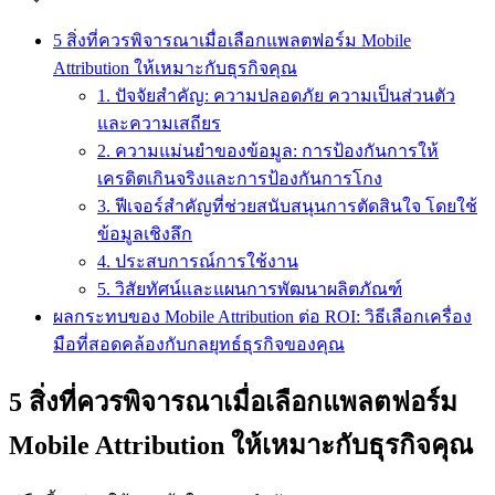
5 สิ่งที่ควรพิจารณาเมื่อเลือกแพลตฟอร์ม Mobile
Attribution ให้เหมาะกับธุรกิจคุณ
1. ปัจจัยสำคัญ: ความปลอดภัย ความเป็นส่วนตัว
และความเสถียร
2. ความแม่นยำของข้อมูล: การป้องกันการให้
เครดิตเกินจริงและการป้องกันการโกง
3. ฟีเจอร์สำคัญที่ช่วยสนับสนุนการตัดสินใจ โดยใช้
ข้อมูลเชิงลึก
4. ประสบการณ์การใช้งาน
5. วิสัยทัศน์และแผนการพัฒนาผลิตภัณฑ์
ผลกระทบของ Mobile Attribution ต่อ ROI: วิธีเลือกเครื่อง
มือที่สอดคล้องกับกลยุทธ์ธุรกิจของคุณ
5 สิ่งที่ควรพิจารณาเมื่อเลือกแพลตฟอร์ม
Mobile Attribution ให้เหมาะกับธุรกิจคุณ