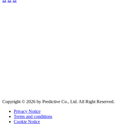
Copyright © 2026 by Predictive Co., Ltd. All Right Reserved.
Privacy Notice
Terms and conditions
Cookie Notice