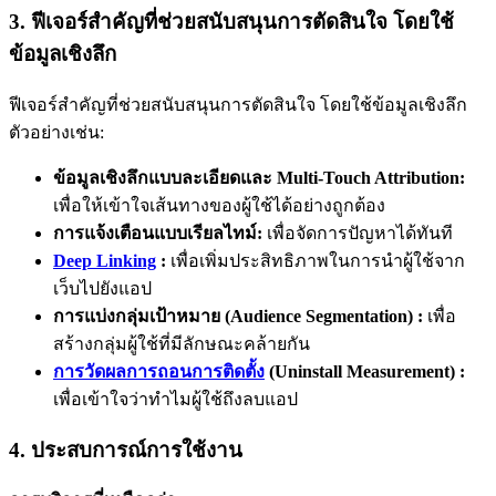
3. ฟีเจอร์สำคัญที่ช่วยสนับสนุนการตัดสินใจ โดยใช้
ข้อมูลเชิงลึก
ฟีเจอร์สำคัญที่ช่วยสนับสนุนการตัดสินใจ โดยใช้ข้อมูลเชิงลึก
ตัวอย่างเช่น:
ข้อมูลเชิงลึกแบบละเอียดและ Multi-Touch Attribution:
เพื่อให้เข้าใจเส้นทางของผู้ใช้ได้อย่างถูกต้อง
การแจ้งเตือนแบบเรียลไทม์:
เพื่อจัดการปัญหาได้ทันที
Deep Linking
:
เพื่อเพิ่มประสิทธิภาพในการนำผู้ใช้จาก
เว็บไปยังแอป
การแบ่งกลุ่มเป้าหมาย (Audience Segmentation) :
เพื่อ
สร้างกลุ่มผู้ใช้ที่มีลักษณะคล้ายกัน
การวัดผลการถอนการติดตั้ง
(Uninstall Measurement) :
เพื่อเข้าใจว่าทำไมผู้ใช้ถึงลบแอป
4. ประสบการณ์การใช้งาน