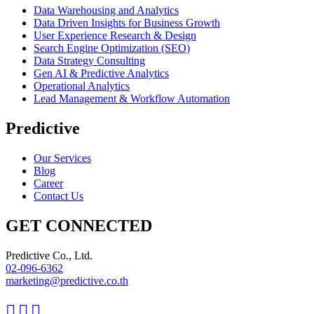
Data Warehousing and Analytics
Data Driven Insights for Business Growth
User Experience Research & Design
Search Engine Optimization (SEO)
Data Strategy Consulting
Gen AI & Predictive Analytics
Operational Analytics
Lead Management & Workflow Automation
Predictive
Our Services
Blog
Career
Contact Us
GET CONNECTED
Predictive Co., Ltd.
02-096-6362
marketing@predictive.co.th