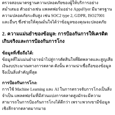
ตรวจสอบมาตรฐานความปลอดภัยของผู้ให้บริการอย่าง
สม่ำเสมอ ตัวอย่างเช่น แพลตฟอร์มอย่าง AppsFlyer มีมาตรฐาน
ความปลอดภัยระดับสูง เช่น SOC2 type 2, GDPR, ISO27001
และอื่นๆ ซึ่งช่วยให้คุณมั่นใจได้ว่าข้อมูลของคุณจะปลอดภัย
2. ความแม่นยำของข้อมูล: การป้องกันการให้เครดิต
เกินจริงและการป้องกันการโกง
ข้อมูลที่เชื่อถือได้:
ข้อมูลที่ไม่แม่นยำอาจนำไปสู่การตัดสินใจที่ผิดพลาดและสูญเสีย
เงินงบประมาณทางการตลาด ดังนั้น ความน่าเชื่อถือของข้อมูล
จึงเป็นสิ่งสำคัญที่สุด
การป้องกันการโกง:
การใช้ Machine Learning และ AI ในการตรวจจับการโกงเป็นสิ่ง
จำเป็น แพลตฟอร์มที่มีส่วนแบ่งการตลาดสูงมักจะมีความ
สามารถในการป้องกันการโกงได้ดีกว่า เพราะพวกเขามีข้อมูล
เชิงลึกจากตลาดมากมาย