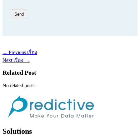
CAPTCHA
←
Previous เรื่อง
Next เรื่อง
→
Related Post
No related posts.
Solutions