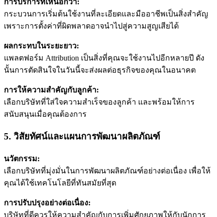
การบริการที่เหนือกว่า:
กระบวนการเริ่มต้นใช้งานที่ละเอียดและมืออาชีพเป็นสิ่งสำคัญ
เพราะการตั้งค่าที่ผิดพลาดอาจนำไปสู่ความสูญเสียได้
ผลกระทบในระยะยาว:
แพลตฟอร์ม Attribution เป็นสิ่งที่คุณจะใช้งานไปอีกหลายปี ดัง
นั้นการตัดสินใจในวันนี้จะส่งผลต่อธุรกิจของคุณในอนาคต
การให้ความสำคัญกับลูกค้า:
เลือกบริษัทที่ใส่ใจความสำเร็จของลูกค้า และพร้อมให้การ
สนับสนุนเมื่อคุณต้องการ
5. วิสัยทัศน์และแผนการพัฒนาผลิตภัณฑ์
นวัตกรรม:
เลือกบริษัทที่มุ่งมั่นในการพัฒนาผลิตภัณฑ์อย่างต่อเนื่อง เพื่อให้
คุณได้ใช้เทคโนโลยีที่ทันสมัยที่สุด
การปรับปรุงอย่างต่อเนื่อง:
บริษัทที่ดีควรให้ความสำคัญกับการเพิ่มศักยภาพให้กับนักการ