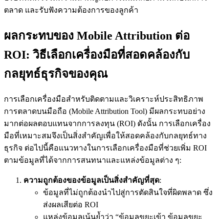
ตลาด และรับฟังความต้องการของลูกค้า
ผลกระทบของ Mobile Attribution ต่อ
ROI: วิธีเลือกเครื่องมือที่สอดคล้องกับ
กลยุทธ์ธุรกิจของคุณ
การเลือกเครื่องมือสำหรับติดตามและวิเคราะห์ประสิทธิภาพ
การตลาดบนมือถือ (Mobile Attribution Tool) มีผลกระทบอย่าง
มากต่อผลตอบแทนจากการลงทุน (ROI) ดังนั้น การเลือกเครื่อง
มือที่เหมาะสมจึงเป็นสิ่งสำคัญเพื่อให้สอดคล้องกับกลยุทธ์ทาง
ธุรกิจ ต่อไปนี้คือแนวทางในการเลือกเครื่องมือที่ช่วยเพิ่ม ROI
ตามข้อมูลที่ได้จากการสนทนาและแหล่งข้อมูลต่าง ๆ:
ความถูกต้องของข้อมูลเป็นสิ่งสำคัญที่สุด
:
ข้อมูลที่ไม่ถูกต้องนำไปสู่การตัดสินใจที่ผิดพลาด ซึ่ง
ส่งผลเสียต่อ ROI
แหล่งข้อมูลเน้นย้ำว่า “ข้อมูลขยะเข้า ข้อมูลขยะ