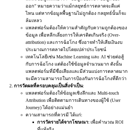
ออก” หมายความว่าแม้กลยุทธ์การตลาดจะดีแค่
ไหน แต่หากข้อมูลพื้นฐานไม่ถูกต้อง กลยุทธ์นั้นก็จะ
ล้มเหลว
แพลตฟอร์มต้องให้ความสำคัญกับความถูกต้องของ
ข้อมูล เพื่อหลีกเลี่ยงการให้เครดิตเกินจริง (Over-
attribution) และการฉ้อโกง ซึ่งอาจทำให้เสียเงินงบ
ประมาณการตลาดไปโดยเปล่าประโยชน์
เทคโนโลยีเช่น Machine Learning และ AI ช่วยต่อสู้
กับการฉ้อโกง แต่ต้องใช้ข้อมูลจำนวนมาก ดังนั้น
แพลตฟอร์มที่มีชื่อเสียงและมีส่วนแบ่งการตลาดมาก
จะมีความสามารถในการป้องกันการฉ้อโกงที่ดีกว่า
การวัดผลที่ครอบคลุมเป็นสิ่งจำเป็น
:
แพลตฟอร์มต้องให้ข้อมูลเชิงลึกและ Multi-touch
Attribution เพื่อติดตามการเดินทางของผู้ใช้ (User
Journey) ได้อย่างแม่นยำ
ความสามารถที่ควรมี ได้แก่:
การวัดรายได้จากโฆษณา
: เพื่อคำนวณ ROI
ที่แท้จริง