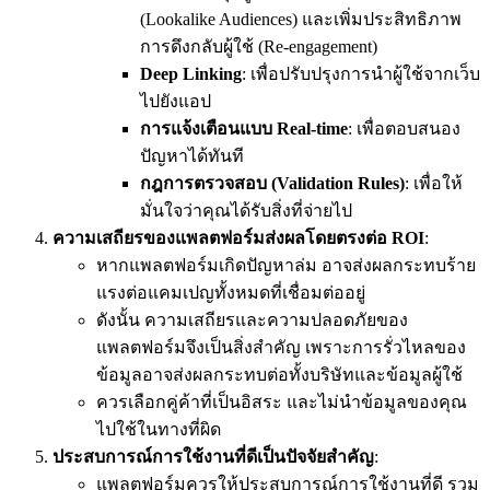
(Lookalike Audiences) และเพิ่มประสิทธิภาพ
การดึงกลับผู้ใช้ (Re-engagement)
Deep Linking
: เพื่อปรับปรุงการนำผู้ใช้จากเว็บ
ไปยังแอป
การแจ้งเตือนแบบ Real-time
: เพื่อตอบสนอง
ปัญหาได้ทันที
กฎการตรวจสอบ (Validation Rules)
: เพื่อให้
มั่นใจว่าคุณได้รับสิ่งที่จ่ายไป
ความเสถียรของแพลตฟอร์มส่งผลโดยตรงต่อ ROI
:
หากแพลตฟอร์มเกิดปัญหาล่ม อาจส่งผลกระทบร้าย
แรงต่อแคมเปญทั้งหมดที่เชื่อมต่ออยู่
ดังนั้น ความเสถียรและความปลอดภัยของ
แพลตฟอร์มจึงเป็นสิ่งสำคัญ เพราะการรั่วไหลของ
ข้อมูลอาจส่งผลกระทบต่อทั้งบริษัทและข้อมูลผู้ใช้
ควรเลือกคู่ค้าที่เป็นอิสระ และไม่นำข้อมูลของคุณ
ไปใช้ในทางที่ผิด
ประสบการณ์การใช้งานที่ดีเป็นปัจจัยสำคัญ
:
แพลตฟอร์มควรให้ประสบการณ์การใช้งานที่ดี รวม