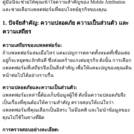
คู่มือนี้จะช่วยให้คุณเข้าใจความสำคัญของ Mobile Attribution
และช่วยเลือกแพลตฟอร์มที่ตอบโจทย์ธุรกิจของคุณ:
1. ปัจจัยสำคัญ: ความปลอดภัย ความเป็นส่วนตัว และ
ความเสถียร
ความเสถียรของแพลตฟอร์ม:
ถ้าแพลตฟอร์มล่มเมื่อไหร่ แคมเปญการตลาดทั้งหมดที่เชื่อมต่อ
อยู่ก็จะหยุดชะงักทันที ซึ่งส่งผลร้ายแรงต่อธุรกิจ ดังนั้น การเลือก
แพลตฟอร์มที่เสถียรจึงเป็นสิ่งสำคัญ เพื่อให้แคมเปญของคุณเดิน
หน้าต่อไปได้อย่างราบรื่น
ความปลอดภัยและความเป็นส่วนตัว:
แพลตฟอร์มเหล่านี้ต้องเก็บข้อมูลผู้ใช้ ดังนั้นความปลอดภัยจึง
เป็นเรื่องที่คุณต้องให้ความสำคัญ ตรวจสอบให้แน่ใจว่า
แพลตฟอร์มที่คุณเลือกเป็นอิสระ ไม่มีอคติ และไม่นำข้อมูลของ
คุณไปใช้ในทางที่ผิด
การตรวจสอบอย่างละเอียด: