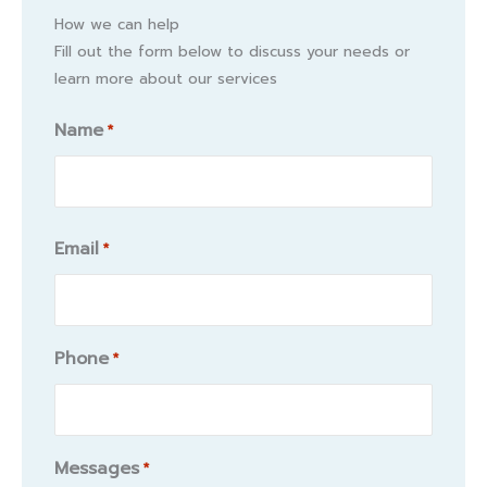
How we can help
Fill out the form below to discuss your needs or
learn more about our services
Name
*
Name
Email
*
Phone
*
Messages
*