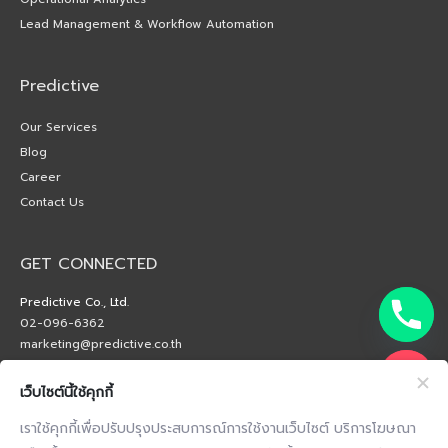
Lead Management & Workflow Automation
Predictive
Our Services
Blog
Career
Contact Us
GET CONNECTED
Predictive Co., Ltd.
02-096-6362
marketing@predictive.co.th
เว็บไซต์นี้ใช้คุกกี้
เราใช้คุกกี้เพื่อปรับปรุงประสบการณ์การใช้งานเว็บไซต์ บริการโฆษณา