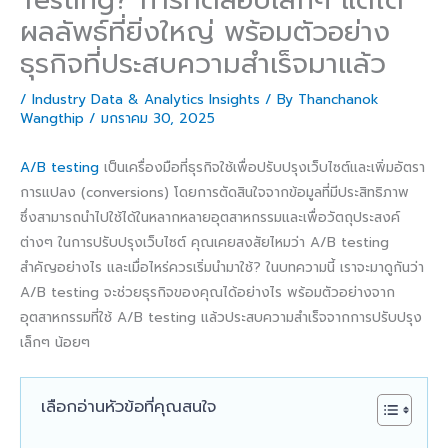
ผลลัพธ์ที่ยิ่งใหญ่ พร้อมตัวอย่าง
ธุรกิจที่ประสบความสำเร็จมาแล้ว
/
Industry Data & Analytics Insights
/ By
Thanchanok
Wangthip
/
มกราคม 30, 2025
A/B testing
เป็นเครื่องมือที่ธุรกิจใช้เพื่อปรับปรุงเว็บไซต์และเพิ่มอัตรา
การแปลง (conversions) โดยการตัดสินใจจากข้อมูลที่มีประสิทธิภาพ
ซึ่งสามารถนำไปใช้ได้ในหลากหลายอุตสาหกรรมและเพื่อวัตถุประสงค์
ต่างๆ ในการปรับปรุงเว็บไซต์ คุณเคยสงสัยไหมว่า A/B testing
สำคัญอย่างไร และเมื่อไหร่ควรเริ่มนำมาใช้? ในบทความนี้ เราจะมาดูกันว่า
A/B testing จะช่วยธุรกิจของคุณได้อย่างไร พร้อมตัวอย่างจาก
อุตสาหกรรมที่ใช้ A/B testing แล้วประสบความสำเร็จจากการปรับปรุง
เล็กๆ น้อยๆ
เลือกอ่านหัวข้อที่คุณสนใจ