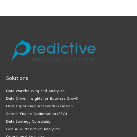
Solutions
Data Warehousing and Analytics
Data Driven Insights for Business Growth
User Experience Research & Design
Search Engine Optimization (SEO)
Data Strategy Consulting
Gen AI & Predictive Analytics
Operational Analytics