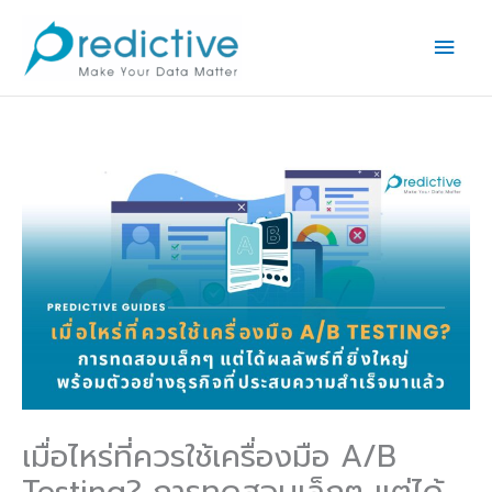
Skip
Main
to
Men
content
เมื่อไหร่ที่ควรใช้เครื่องมือ A/B
Testing? การทดสอบเล็กๆ แต่ได้