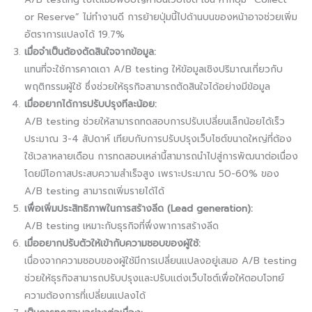
or Reserve” ไม่ทำงานดี การย้ายปุ่มนี้ไปด้านบนของหน้าอาจช่วยเพิ่ม
อัตราการแปลงได้ 19.7%
เมื่อจำเป็นต้องตัดสินใจจากข้อมูล:
แทนที่จะใช้การคาดเดา A/B testing ให้ข้อมูลเชิงปริมาณเกี่ยวกับ
พฤติกรรมผู้ใช้ ซึ่งช่วยให้ธุรกิจสามารถตัดสินใจได้อย่างมีข้อมูล
เมื่ออยากได้การปรับปรุงทีละน้อย:
A/B testing ช่วยให้สามารถทดสอบการปรับเปลี่ยนเล็กน้อยได้เร็ว
ประมาณ 3-4 สัปดาห์ เทียบกับการปรับปรุงเว็บไซต์ขนาดใหญ่ที่ต้อง
ใช้เวลาหลายเดือน การทดสอบเหล่านี้สามารถนำไปสู่การพัฒนาต่อเนื่อง
โดยมีโอกาสประสบความสำเร็จสูง เพราะประมาณ 50-60% ของ
A/B testing สามารถเพิ่มรายได้ได้
เพื่อเพิ่มประสิทธิภาพในการสร้างลีด (Lead generation):
A/B testing เหมาะกับธุรกิจที่พึ่งพาการสร้างลีด
เมื่ออยากปรับตัวให้เข้ากับความชอบของผู้ใช้:
เนื่องจากความชอบของผู้ใช้มีการเปลี่ยนแปลงอยู่เสมอ A/B testing
ช่วยให้ธุรกิจสามารถปรับปรุงและปรับแต่งเว็บไซต์เพื่อให้ตอบโจทย์
ความต้องการที่เปลี่ยนแปลงได้