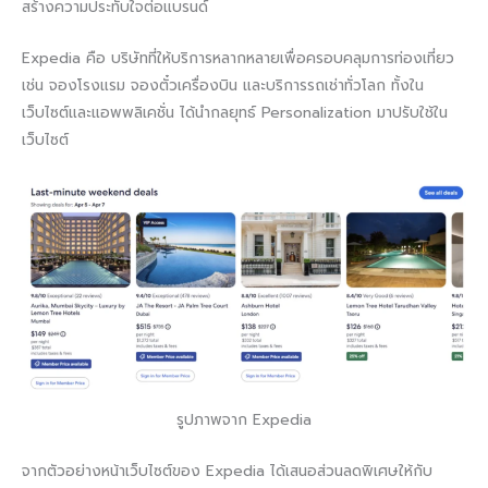
สร้างความประทับใจต่อแบรนด์
Expedia คือ บริษัทที่ให้บริการหลากหลายเพื่อครอบคลุมการท่องเที่ยว
เช่น จองโรงแรม จองตั๋วเครื่องบิน และบริการรถเช่าทั่วโลก ทั้งใน
เว็บไซต์และแอพพลิเคชั่น ได้นำกลยุทธ์ Personalization มาปรับใช้ใน
เว็บไซต์
รูปภาพจาก Expedia
จากตัวอย่างหน้าเว็บไซต์ของ Expedia ได้เสนอส่วนลดพิเศษให้กับ