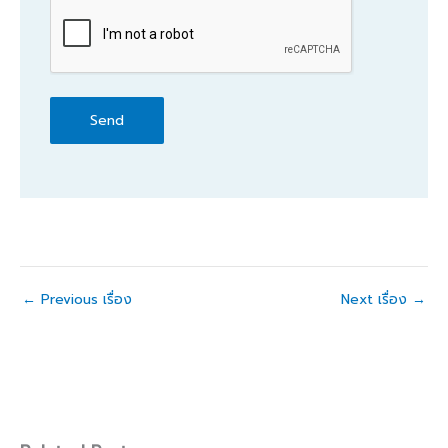
CAPTCHA
←
Previous เรื่อง
Next เรื่อง
→