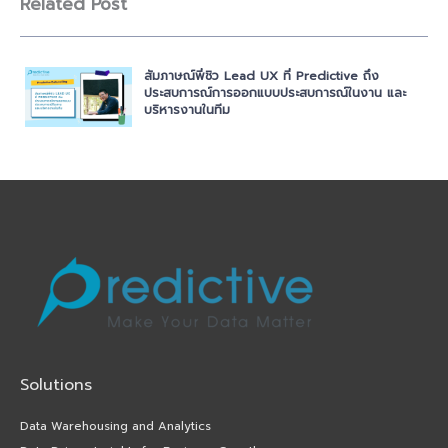
Related Post
สัมภาษณ์พี่ชิว Lead UX ที่ Predictive ถึง
ประสบการณ์การออกแบบประสบการณ์ในงาน และ
บริหารงานในทีม
Solutions
Data Warehousing and Analytics