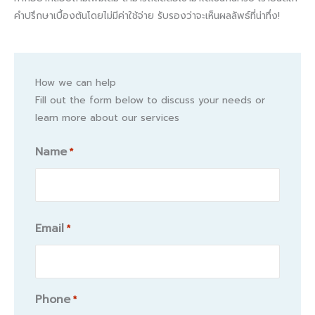
คำปรึกษาเบื้องต้นโดยไม่มีค่าใช้จ่าย รับรองว่าจะเห็นผลลัพธ์ที่น่าทึ่ง!
How we can help
Fill out the form below to discuss your needs or
learn more about our services
Name
*
Name
Email
*
Phone
*