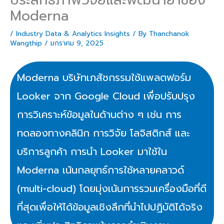
Moderna
/
Industry Data & Analytics Insights
/ By
Thanchanok
Wangthip
/
มกราคม 9, 2025
Moderna บริษัทเภสัชกรรมใช้แพลตฟอร์ม
Looker จาก Google Cloud เพื่อปรับปรุง
การวิเคราะห์ข้อมูลในด้านต่าง ๆ เช่น การ
ทดลองทางคลินิก การวิจัย โลจิสติกส์ และ
บริการลูกค้า การนำ Looker มาใช้ใน
Moderna เน้นกลยุทธ์การใช้หลายคลาวด์
(multi-cloud) โดยมุ่งเน้นการรวมเครื่องมือที่ดี
ที่สุดเพื่อให้ได้ข้อมูลเชิงลึกที่นำไปปฏิบัติได้จริง