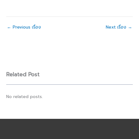
←
Previous เรื่อง
Next เรื่อง
→
Related Post
No related posts.