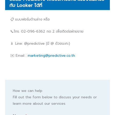
กับ Looker ได้ที่
📋 แบบฟอร์มด้านล่าง หรือ
📞โทร. 02-096-6362 กด 2 เพื่อติดต่อฝ่ายขาย
📱 Line: @predictive (มี @ ด้วยนะคะ)
✉️ Email :
marketing@predictive.co.th
How we can help
Fill out the form below to discuss your needs or
learn more about our services