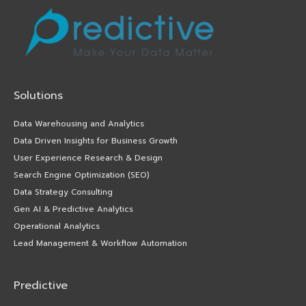
Solutions
Data Warehousing and Analytics
Data Driven Insights for Business Growth
User Experience Research & Design
Search Engine Optimization (SEO)
Data Strategy Consulting
Gen AI & Predictive Analytics
Operational Analytics
Lead Management & Workflow Automation
Predictive