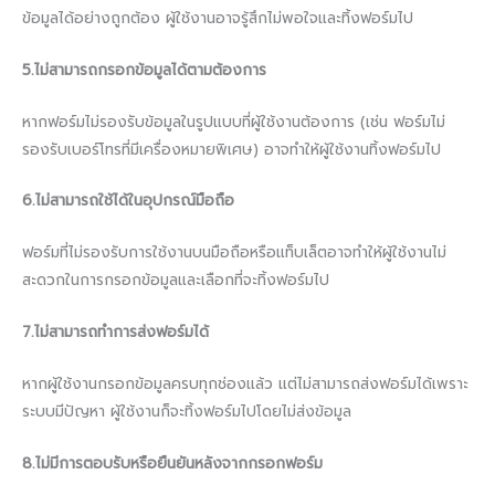
ข้อมูลได้อย่างถูกต้อง ผู้ใช้งานอาจรู้สึกไม่พอใจและทิ้งฟอร์มไป
5.ไม่สามารถกรอกข้อมูลได้ตามต้องการ
หากฟอร์มไม่รองรับข้อมูลในรูปแบบที่ผู้ใช้งานต้องการ (เช่น ฟอร์มไม่
รองรับเบอร์โทรที่มีเครื่องหมายพิเศษ) อาจทำให้ผู้ใช้งานทิ้งฟอร์มไป
6.ไม่สามารถใช้ได้ในอุปกรณ์มือถือ
ฟอร์มที่ไม่รองรับการใช้งานบนมือถือหรือแท็บเล็ตอาจทำให้ผู้ใช้งานไม่
สะดวกในการกรอกข้อมูลและเลือกที่จะทิ้งฟอร์มไป
7.ไม่สามารถทำการส่งฟอร์มได้
หากผู้ใช้งานกรอกข้อมูลครบทุกช่องแล้ว แต่ไม่สามารถส่งฟอร์มได้เพราะ
ระบบมีปัญหา ผู้ใช้งานก็จะทิ้งฟอร์มไปโดยไม่ส่งข้อมูล
8.ไม่มีการตอบรับหรือยืนยันหลังจากกรอกฟอร์ม