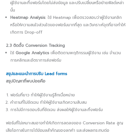
ผู้ใช้งานละทิ้งฟอร์มโดยไม่ส่งข้อมูล และปรับเปลี่ยนหรือย้ายฟิลด์เหล่า
นั้น
Heatmap Analysis
: ใช้ Heatmap เพื่อตรวจสอบว่าผู้ใช้งานคลิก
หรือให้ความสนใจส่วนใดของฟอร์มมากที่สุด และวิเคราะห์จุดที่อาจทำให้
เกิดการ Drop-off
2.3 ติดตั้ง Conversion Tracking
ใช้
Google Analytics
เพื่อติดตามพฤติกรรมผู้ใช้งาน เช่น จำนวน
การคลิกและอัตราการส่งฟอร์ม
สรุปและแนะนำการปรับ Lead forms
สรุปปัญหาที่พบบ่อยคือ
ฟอร์มที่ยาว ทำให้ผู้ใช้งานรู้สึกเบื่อหน่าย
คำถามที่ไม่ชัดเจน ทำให้ผู้ใช้งานเกิดความสับสน
การไม่มีการตอบรับที่ชัดเจน ส่งผลให้ผู้ใช้งานละทิ้งฟอร์ม
ฟอร์มที่ไม่เหมาะสมอาจทำให้เกิดการลดลงของ Conversion Rate สูญ
เสียโอกาสในการได้ข้อมูลสำคัญของลูกค้า และส่งผลกระทบต่อ