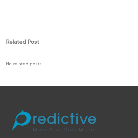
Related Post
No related posts.