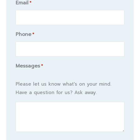
Email
*
Phone
*
Messages
*
Please let us know what's on your mind.
Have a question for us? Ask away.