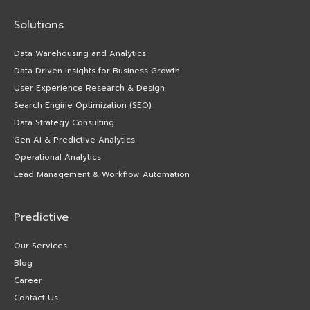
Solutions
Data Warehousing and Analytics
Data Driven Insights for Business Growth
User Experience Research & Design
Search Engine Optimization (SEO)
Data Strategy Consulting
Gen AI & Predictive Analytics
Operational Analytics
Lead Management & Workflow Automation
Predictive
Our Services
Blog
Career
Contact Us