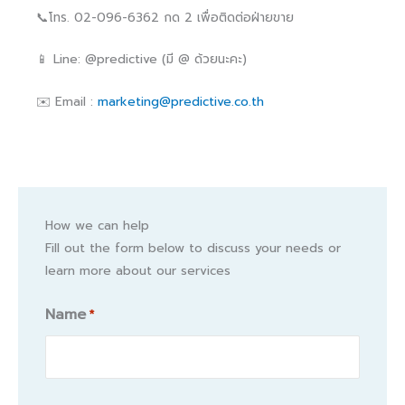
📞โทร. 02-096-6362 กด 2 เพื่อติดต่อฝ่ายขาย
📱 Line: @predictive (มี @ ด้วยนะคะ)
✉️ Email :
marketing@predictive.co.th
How we can help
Fill out the form below to discuss your needs or
learn more about our services
Name
*
Name