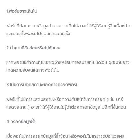
1.ฟอร์มยาวเกินไป
ฟอร์มที่ต้องกรอกข้อมูลจำนวนมากเกินไปอาจทำให้ผู้ใช้งานรู้สึกเบื่อหน่าย
และยอมทิ้งฟอร์มไปก่อนที่กรอกเสร็จ
2.คำถามที่ซับซ้อนหรือไม่ชัดเจน
หากฟอร์มมีคำถามที่ไม่เข้าใจง่ายหรือมีคำอธิบายที่ไม่ชัดเจน ผู้ใช้งานอาจ
เกิดความสับสนและทิ้งฟอร์มไป
3.ไม่มีการบอกสถานะของการกรอกฟอร์ม
ฟอร์มที่ไม่มีการแสดงสถานะหรือความคืบหน้าในการกรอก (เช่น บาร์
แสดงสถานะ) อาจทำให้ผู้ใช้งานไม่รู้ว่าต้องกรอกข้อมูลไปอีกกี่ขั้นตอน
4.กรอกข้อมูลซ้ำ
เมื่อฟอร์มมีการกรอกข้อมูลที่ซ้ำซ้อน หรือฟอร์มไม่สามารถประมวลผล