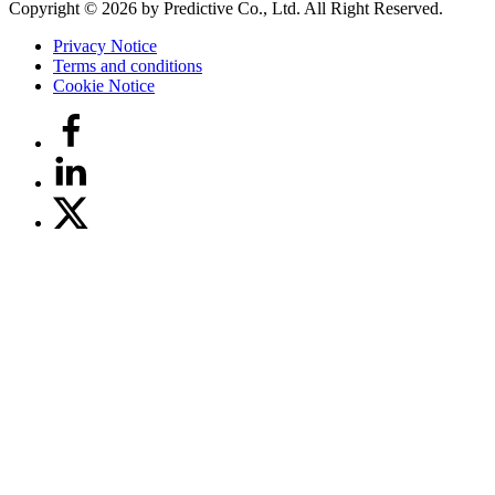
Copyright © 2026 by Predictive Co., Ltd. All Right Reserved.
Privacy Notice
Terms and conditions
Cookie Notice