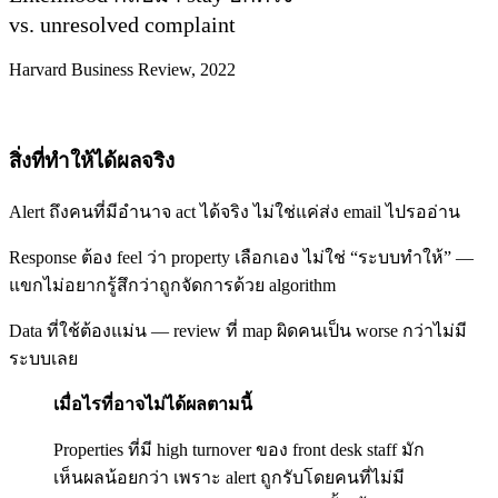
vs. unresolved complaint
Harvard Business Review, 2022
สิ่งที่ทำให้ได้ผลจริง
Alert ถึงคนที่มีอำนาจ act ได้จริง ไม่ใช่แค่ส่ง email ไปรออ่าน
Response ต้อง feel ว่า property เลือกเอง ไม่ใช่ “ระบบทำให้” —
แขกไม่อยากรู้สึกว่าถูกจัดการด้วย algorithm
Data ที่ใช้ต้องแม่น — review ที่ map ผิดคนเป็น worse กว่าไม่มี
ระบบเลย
เมื่อไรที่อาจไม่ได้ผลตามนี้
Properties ที่มี high turnover ของ front desk staff มัก
เห็นผลน้อยกว่า เพราะ alert ถูกรับโดยคนที่ไม่มี