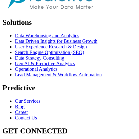
Solutions
Data Warehousing and Analytics
Data Driven Insights for Business Growth
User Experience Research & Design
Search Engine Optimization (SEO)
Data Strategy Consulting
Gen AI & Predictive Analytics
Operational Analytics
Lead Management & Workflow Automation
Predictive
Our Services
Blog
Career
Contact Us
GET CONNECTED