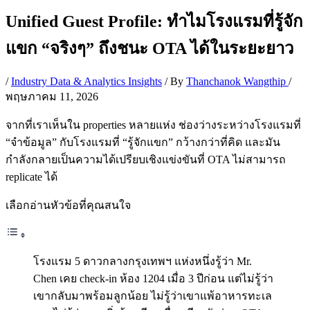
Unified Guest Profile: ทำไมโรงแรมที่รู้จัก
แขก “จริงๆ” ถึงชนะ OTA ได้ในระยะยาว
/
Industry Data & Analytics Insights
/ By
Thanchanok Wangthip
/
พฤษภาคม 11, 2026
จากที่เราเห็นใน properties หลายแห่ง ช่องว่างระหว่างโรงแรมที่
“จำข้อมูล” กับโรงแรมที่ “รู้จักแขก” กว้างกว่าที่คิด และมัน
กำลังกลายเป็นความได้เปรียบเชิงแข่งขันที่ OTA ไม่สามารถ
replicate ได้
เลือกอ่านหัวข้อที่คุณสนใจ
โรงแรม 5 ดาวกลางกรุงเทพฯ แห่งหนึ่งรู้ว่า Mr.
Chen เคย check-in ห้อง 1204 เมื่อ 3 ปีก่อน แต่ไม่รู้ว่า
เขากลับมาพร้อมลูกน้อย ไม่รู้ว่าเขาแพ้อาหารทะเล