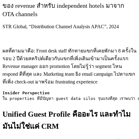
ของ revenue สำหรับ independent hotels มาจาก
OTA channels
STR Global, “Distribution Channel Analysis APAC”, 2024
ผลที่ตามมาคือ: Front desk staff ทักทายแขกที่เคยพักมา 8 ครั้งใน
รอบ 2 ปีด้วยสคริปต์เดียวกับแขกที่เพิ่งเดินเข้ามาเป็นครั้งแรก
Revenue manager ออก promotion โดยไม่รู้ว่า segment ไหน
respond ดีที่สุด และ Marketing team ยิง email campaign ไปหาแขก
ที่เพิ่ง check-out มาพร้อม frustrating experience
Insider Perspective
ใน properties ที่มีปัญหา guest data silos รุนแรงที่สุด เราพบว่า sta
Unified Guest Profile คืออะไร และทำไม
มันไม่ใช่แค่ CRM