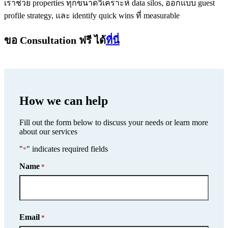
เราช่วย properties ทุกขนาดวิเคราะห์ data silos, ออกแบบ guest
profile strategy, และ identify quick wins ที่ measurable
ขอ Consultation ฟรี ได้
ที่นี่
How we can help
Fill out the form below to discuss your needs or learn more
about our services
"
" indicates required fields
*
Name
*
Name
Email
*