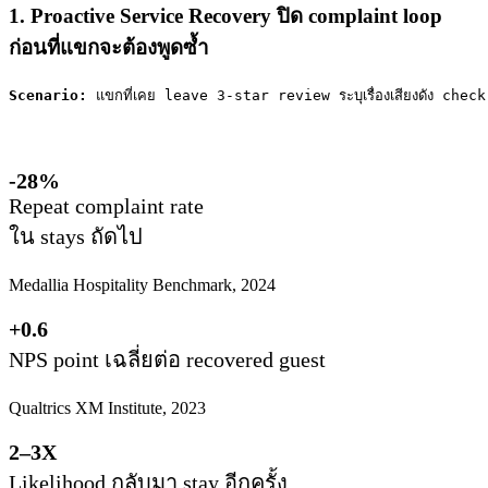
1. Proactive Service Recovery ปิด complaint loop
ก่อนที่แขกจะต้องพูดซ้ำ
Scenario: 
แขกที่เคย leave 3-star review ระบุเรื่องเสียงดัง chec
-28%
Repeat complaint rate
ใน stays ถัดไป
Medallia Hospitality Benchmark, 2024
+0.6
NPS point เฉลี่ยต่อ recovered guest
Qualtrics XM Institute, 2023
2–3X
Likelihood กลับมา stay อีกครั้ง