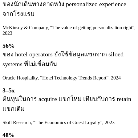
ของนักเดินทางคาดหวัง personalized experience
จากโรงแรม
McKinsey & Company, “The value of getting personalization right”,
2023
56%
ของ hotel operators ยังใช้ข้อมูลแขกจาก siloed
systems ที่ไม่เชื่อมกัน
Oracle Hospitality, “Hotel Technology Trends Report”, 2024
3–5x
ต้นทุนในการ acquire แขกใหม่ เทียบกับการ retain
แขกเดิม
Skift Research, “The Economics of Guest Loyalty”, 2023
48%