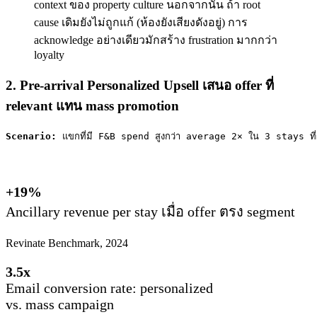
context ของ property culture นอกจากนั้น ถ้า root
cause เดิมยังไม่ถูกแก้ (ห้องยังเสียงดังอยู่) การ
acknowledge อย่างเดียวมักสร้าง frustration มากกว่า
loyalty
2. Pre-arrival Personalized Upsell เสนอ offer ที่
relevant แทน mass promotion
Scenario:
 แขกที่มี F&B spend สูงกว่า average 2× ใน 3 stays ที
+19%
Ancillary revenue per stay เมื่อ offer ตรง segment
Revinate Benchmark, 2024
3.5x
Email conversion rate: personalized
vs. mass campaign