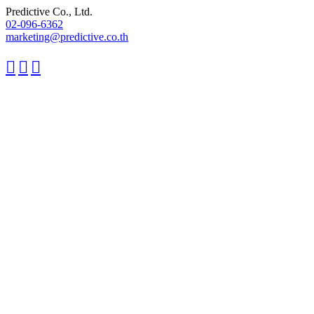
Predictive Co., Ltd.
02-096-6362
marketing@predictive.co.th