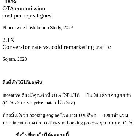
-18%
OTA commission
cost per repeat guest
Phocuswire Distribution Study, 2023
2.1X
Conversion rate vs. cold remarketing traffic
Sojern, 2023
สิ่งที่ทำให้ได้ผลจริง
Incentive ต้องมีคุณค่าที่ OTA ให้ไม่ได้ — ไม่ใช่แค่ราคาถูกกว่า
(OTA สามารถ price match ได้เสมอ)
ต้องมั่นใจว่า booking engine โรงแรม UX ดีพอ — แขกจำนวน
มาก intent ดี แต่ drop off เพราะ booking process ยุ่งยากกว่า OTA
เมื่อไรที่อาจไม่ได้ผลตามนี้