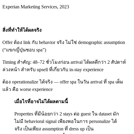
Experian Marketing Services, 2023
สิ่งที่ทำให้ได้ผลจริง
Offer ต้อง link กับ behavior จริง ไม่ใช่ demographic assumption
(“แขกญี่ปุ่นชอบ spa”)
Timing สำคัญ: 48–72 ชั่วโมงก่อน arrival ได้ผลดีกว่า 2 สัปดาห์
ล่วงหน้า สำหรับ upsell ที่เกี่ยวกับ in-stay experience
ต้อง operationalize ได้จริง — offer spa ในวัน arrival ที่ spa เต็ม
แล้ว คือ worse experience
เมื่อไรที่อาจไม่ได้ผลตามนี้
Properties ที่มีน้อยกว่า 2 stays ต่อ guest ใน dataset มัก
ไม่มี behavioral signal เพียงพอในการ personalize ได้
จริง เป็นเพียง assumption ที่ dress up เป็น