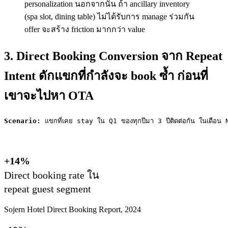
personalization นอกจากนั้น ถ้า ancillary inventory
(spa slot, dining table) ไม่ได้รับการ manage ร่วมกัน
offer จะสร้าง friction มากกว่า value
3. Direct Booking Conversion จาก Repeat
Intent ดักแขกที่กำลังจะ book ซ้ำ ก่อนที่
เขาจะไปหา OTA
Scenario:
 แขกที่เคย stay ใน Q1 ของทุกปีมา 3 ปีติดต่อกัน ในเ
+14%
Direct booking rate ใน
repeat guest segment
Sojern Hotel Direct Booking Report, 2024