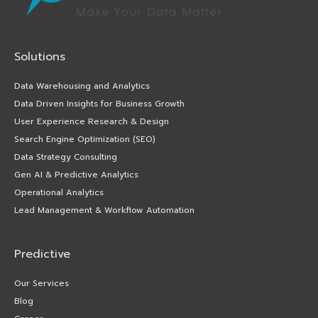
Solutions
Data Warehousing and Analytics
Data Driven Insights for Business Growth
User Experience Research & Design
Search Engine Optimization (SEO)
Data Strategy Consulting
Gen AI & Predictive Analytics
Operational Analytics
Lead Management & Workflow Automation
Predictive
Our Services
Blog