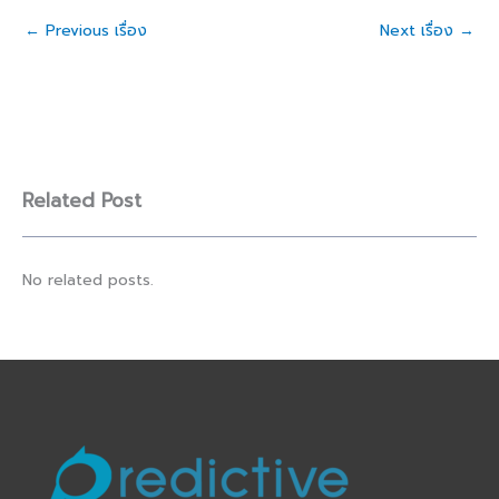
←
Previous เรื่อง
Next เรื่อง
→
Related Post
No related posts.