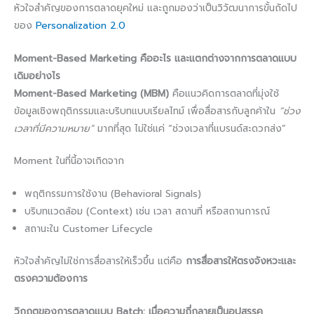
หัวใจสำคัญของการตลาดยุคใหม่ และถูกมองว่าเป็นวิวัฒนาการขั้นถัดไป
ของ
Personalization 2.0
Moment-Based Marketing คืออะไร และแตกต่างจากการตลาดแบบ
เดิมอย่างไร
Moment-Based Marketing (MBM)
คือแนวคิดการตลาดที่มุ่งใช้
ข้อมูลเชิงพฤติกรรมและบริบทแบบเรียลไทม์ เพื่อสื่อสารกับลูกค้าใน
“ช่วง
เวลาที่มีความหมาย”
มากที่สุด ไม่ใช่แค่ “ช่วงเวลาที่แบรนด์สะดวกส่ง”
Moment ในที่นี้อาจเกิดจาก
พฤติกรรมการใช้งาน (Behavioral Signals)
บริบทแวดล้อม (Context) เช่น เวลา สถานที่ หรือสถานการณ์
สถานะใน Customer Lifecycle
หัวใจสำคัญไม่ใช่การสื่อสารให้เร็วขึ้น แต่คือ
การสื่อสารให้ตรงจังหวะและ
ตรงความต้องการ
วิกฤตของการตลาดแบบ Batch: เมื่อความถี่กลายเป็นอุปสรรค