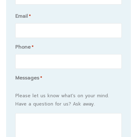
Email
*
Phone
*
Messages
*
Please let us know what's on your mind.
Have a question for us? Ask away.