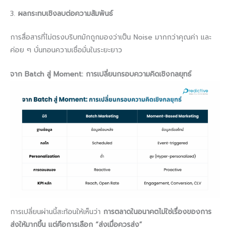
ผลกระทบเชิงลบต่อความสัมพันธ์
การสื่อสารที่ไม่ตรงบริบทมักถูกมองว่าเป็น Noise มากกว่าคุณค่า และ
ค่อย ๆ บั่นทอนความเชื่อมั่นในระยะยาว
จาก Batch สู่ Moment: การเปลี่ยนกรอบความคิดเชิงกลยุทธ์
การเปลี่ยนผ่านนี้สะท้อนให้เห็นว่า
การตลาดในอนาคตไม่ใช่เรื่องของการ
ส่งให้มากขึ้น แต่คือการเลือก “ส่งเมื่อควรส่ง”