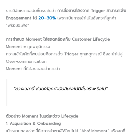
งานวิจัยหลายฉบับชี้ตรงกันว่า
การสื่อสารที่อิงจาก Trigger สามารถเพิ่ม
Engagement ได้
20–30%
เพราะเป็นการเข้าไปในจังหวะที่ลูกค้า
“พร้อมจะฟัง”
การกำหนด Moment ให้สอดคล้องกับ Customer Lifecycle
Moment ≠ ทุกพฤติกรรม
ความเข้าใจผิดที่พบบ่อยคือการตั้ง Trigger ทุกเหตุการณ์ ซึ่งจะนำไปสู่
Over-communication
Moment ที่ดีต้องตอบคำถามว่า
“ช่วงเวลานี้ ช่วยให้ลูกค้าตัดสินใจได้ดีขึ้นจริงหรือไม่”
ตัวอย่าง Moment ในแต่ละช่วง Lifecycle
1. Acquisition & Onboarding
เป้าหมายของช่วงนี้คือการนำพาผู้ใช้ใหม่ไปสู่ “Aha! Moment” หรือจุดที่