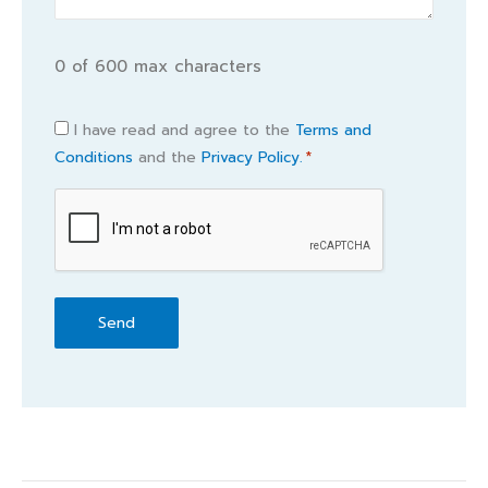
0 of 600 max characters
Consent
I have read and agree to the
Terms and
Conditions
and the
Privacy Policy.
*
*
CAPTCHA