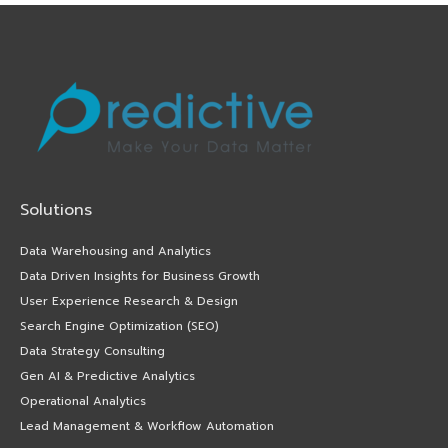
Solutions
Data Warehousing and Analytics
Data Driven Insights for Business Growth
User Experience Research & Design
Search Engine Optimization (SEO)
Data Strategy Consulting
Gen AI & Predictive Analytics
Operational Analytics
Lead Management & Workflow Automation