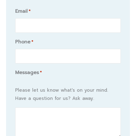
Email
*
Phone
*
Messages
*
Please let us know what's on your mind.
Have a question for us? Ask away.