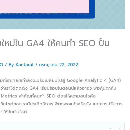
ใหม่ใน GA4 ให้คนทำ SEO ปั้น
EO
/ By
Kantarat
/
กรกฎาคม 22, 2022
ที่เราเคยใช้กำลังจะปรับเปลี่ยนไปสู่ Google Analytic 4 (GA4)
่าเราได้ติดตั้ง GA4 เรียบร้อยในตอนนี้แล้วอาจจะพอคุ้นตากับ
ึ่ง Metrics สำคัญที่คนทำ SEO ต้องให้ความสนใจคือ
่าเว็บไซต์ของเรามีประสิทธิภาพเพียงพอแล้วหรือยัง และควรปรับการ
ให้กับเว็บไซต์