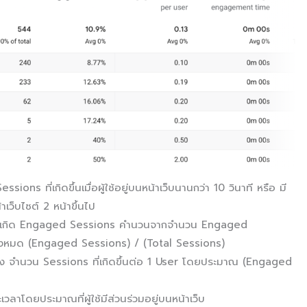
s ที่เกิดขึ้นเมื่อผู้ใช้อยู่บนหน้าเว็บนานกว่า 10 วินาที หรือ มี
าเว็บไซต์ 2 หน้าขึ้นไป
รเกิด Engaged Sessions คำนวนจากจำนวน Engaged
้งหมด (Engaged Sessions) / (Total Sessions)
 จำนวน Sessions ที่เกิดขึ้นต่อ 1 User โดยประมาณ (Engaged
โดยประมาณที่ผู้ใช้มีส่วนร่วมอยู่บนหน้าเว็บ