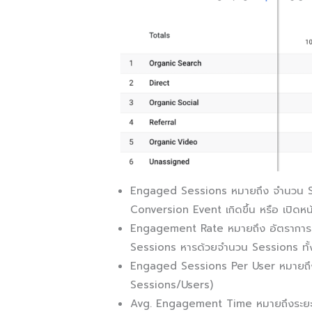
Engaged Sessions หมายถึง จำนวน Session
Conversion Event เกิดขึ้น หรือ เปิดหน้
Engagement Rate หมายถึง อัตรากา
Sessions หารด้วยจำนวน Sessions ทั
Engaged Sessions Per User หมายถึง
Sessions/Users)
Avg. Engagement Time หมายถึงระยะเวลา