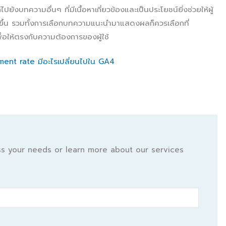
ปยังบทความอื่นๆ ที่มีเนื้อหาเกี่ยวข้องและเป็นประโยชน์ยิ่งช่วยให้ผู้
มากขึ้น รวมทั้งการเลือกบทความแนะนำมาแสดงผลก็ควรเลือกที่
พื่อให้ตรงกับความต้องการของผู้ใช้
nt rate มีอะไรเปลี่ยนไปใน GA4
uss your needs or learn more about our services