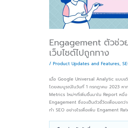
Engagement ตัวช่วย
เว็บไซต์ไปถูกทาง
/
Product Updates and Features
,
S
เมื่อ Google Universal Analytic แบบเดิม
โดยสมบูรณ์ในวันที่ 1 กรกฎาคม 2023 หากว
Metrics ใหม่ๆที่เพิ่มขึ้นมาใน Report หน
Engagement ซึ่งจะเป็นตัวชี้วัดเพื่อบอกว
ทำ SEO อย่างไรเพื่อเพิ่ม Engament Rate 