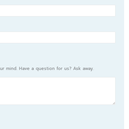
ur mind. Have a question for us? Ask away.