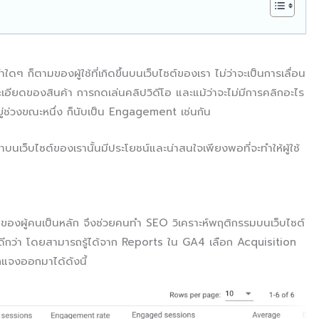
็ตามของผู้ใช้ที่เกิดขึ้นบนเว็บไซต์ของเรา ไม่ว่าจะเป็นการเลื่อน
เอียดของสินค้า การกดเล่นคลิปวิดีโอ และแม้ว่าจะไม่มีการคลิกอะไร
ยู่ช่วงขณะหนึ่ง ก็นับเป็น Engagement เช่นกัน
าบนเว็บไซต์ของเรานั้นมีประโยชน์และน่าสนใจเพียงพอที่จะทำให้ผู้ใช้
ของผู้คนเป็นหลัก จึงช่วยคนทำ SEO วิเคราะห์พฤติกรรมบนเว็บไซต์
้ดีกว่า โดยสามารถรู้ได้จาก Reports ใน GA4 เลือก Acquisition
กแจงออกมาได้ดังนี้