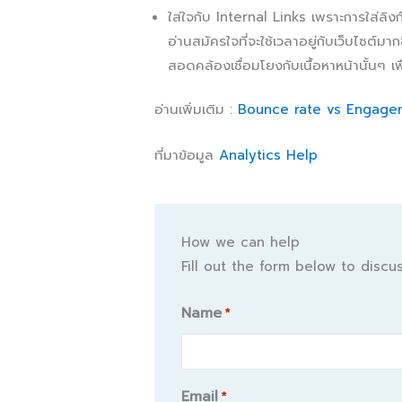
ใส่ใจกับ Internal Links เพราะการใส่ลิงก์ไ
อ่านสมัครใจที่จะใช้เวลาอยู่กับเว็บไซต์
สอดคล้องเชื่อมโยงกับเนื้อหาหน้านั้นๆ เ
อ่านเพิ่มเติม :
Bounce rate vs Engageme
ที่มาข้อมูล
Analytics Help
How we can help
Fill out the form below to disc
Name
*
Name
Email
*