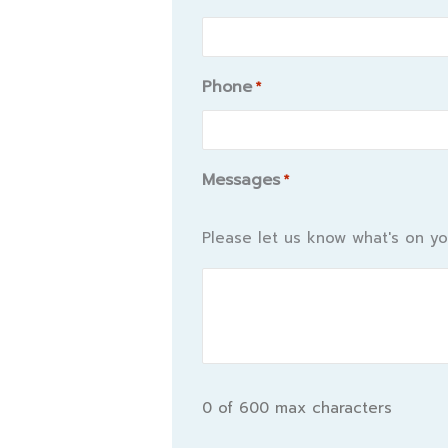
Phone
*
Messages
*
Please let us know what's on yo
0 of 600 max characters