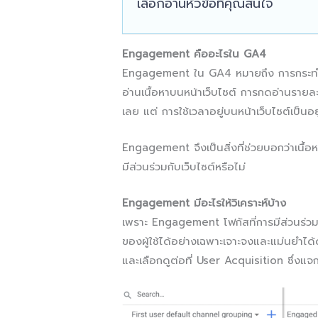
เลือกอ่านหัวข้อที่คุณสนใจ
Engagement คืออะไรใน GA4
Engagement ใน GA4 หมายถึง การกระทำใดๆ ก
อ่านเนื้อหาบนหน้าเว็บไซต์ การกดอ่านรายละ
เลย แต่ การใช้เวลาอยู่บนหน้าเว็บไซต์เป็นอ
Engagement จึงเป็นสิ่งที่ช่วยบอกว่าเนื้อห
มีส่วนร่วมกับเว็บไซต์หรือไม่
Engagement มีอะไรให้วิเคราะห์บ้าง
เพราะ Engagement โฟกัสที่การมีส่วนร่วม
ของผู้ใช้ได้อย่างเฉพาะเจาะจงและแม่นยำได
และเลือกดูต่อที่ User Acquisition ซึ่งแจ