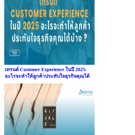
เทรนด์ Customer Experience ในปี 2025:
อะไรจะทำให้ลูกค้าประทับใจธุรกิจคุณได้
บ้าง ?