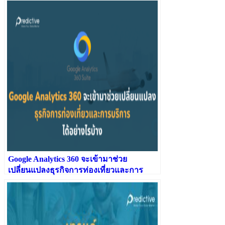
Google Analytics 360 จะเข้ามาช่วย
เปลี่ยนแปลงธุรกิจการท่องเที่ยวและการ
บริการได้อย่างไรบ้าง