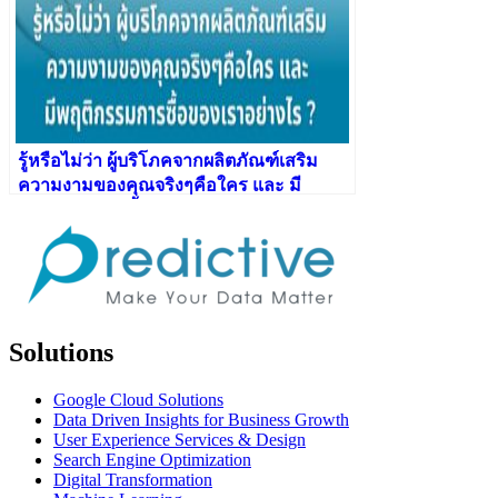
รู้หรือไม่ว่า ผู้บริโภคจากผลิตภัณฑ์เสริม
ความงามของคุณจริงๆคือใคร และ มี
พฤติกรรมการซื้อของเราอย่างไร ?
Solutions
Google Cloud Solutions
Data Driven Insights for Business Growth
User Experience Services & Design
Search Engine Optimization
Digital Transformation