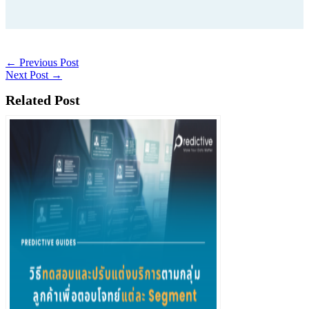
←
Previous Post
Next Post
→
Related Post