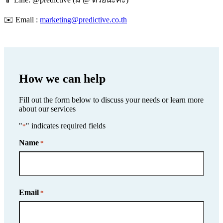
✉️ Email :
marketing@predictive.co.th
How we can help
Fill out the form below to discuss your needs or learn more
about our services
"
" indicates required fields
*
Name
*
Name
Email
*