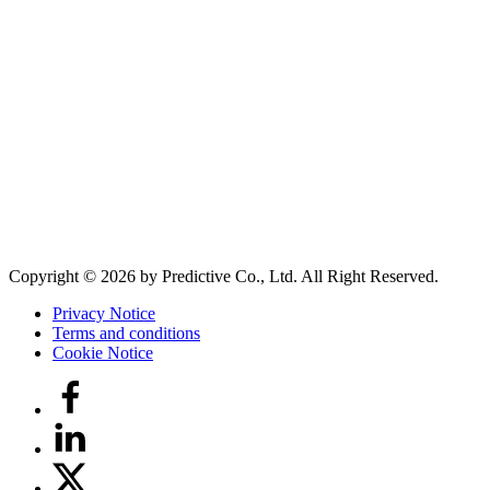
Copyright © 2026 by Predictive Co., Ltd. All Right Reserved.
Privacy Notice
Terms and conditions
Cookie Notice