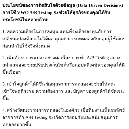
ประโยชน์ของการตัดสินใจด้วยข้อมูล (Data-Driven Decisions)
การใช้ VWO A/B Testing จะช่วยให้ธุรกิจของคุณได้รับ
ประโยชน์ในหลายด้าน:
1. ลดความเสี่ยงในการลงทุน แทนที่จะเสี่ยงลงทุนกับการ
เปลี่ยนแปลงที่อาจไม่ได้ผล คุณสามารถทดลองกับกลุ่มผู้ใช้เล็กๆ
ก่อนนำไปใช้จริงทั้งหมด
2. เพิ่มอัตราการแปลงอย่างต่อเนื่อง การทำ A/B Testing อย่าง
สม่ำเสมอจะช่วยปรับปรุงเว็บไซต์หรือแอปพลิเคชันของคุณให้ดี
ขึ้นเรื่อยๆ
3. เข้าใจลูกค้าได้ดีขึ้น ข้อมูลจากการทดลองจะช่วยให้คุณ
เข้าใจพฤติกรรม ความต้องการ และปัญหาของลูกค้าได้ชัดเจน
ขึ้น
4. สร้างวัฒนธรรมการทดลองในองค์กร เมื่อทีมงานเห็นผลลัพธ์
จากการทำ A/B Testing จะเกิดการยอมรับและสนับสนุนการ
ทดลองมากขึ้น