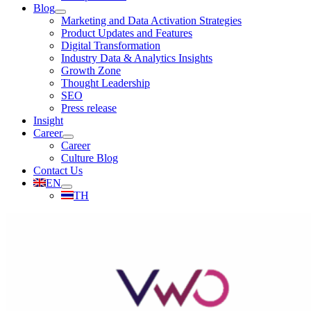
Blog
Marketing and Data Activation Strategies
Product Updates and Features
Digital Transformation
Industry Data & Analytics Insights
Growth Zone
Thought Leadership
SEO
Press release
Insight
Career
Career
Culture Blog
Contact Us
EN
TH