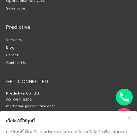
Operational Analytics
Salesforce
Predictive
Services
Blog
Career
Contact Us
GET CONNECTED
Predictive Co., Ltd.
02-096-6362
marketing@predictive.co.th
เว็บไซต์นี้ใช้คุกกี้
เราใช้คุกกี้เพื่อปรับปรุงประสบการณ์การใช้งานเว็บไซต์ บริการโฆษณา