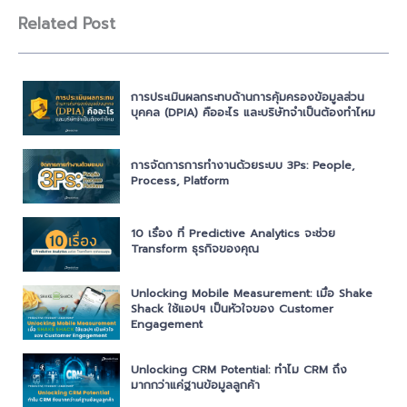
Related Post
การประเมินผลกระทบด้านการคุ้มครองข้อมูลส่วน
บุคคล (DPIA) คืออะไร และบริษัทจำเป็นต้องทำไหม
การจัดการการทำงานด้วยระบบ 3Ps: People,
Process, Platform
10 เรื่อง ที่ Predictive Analytics จะช่วย
Transform ธุรกิจของคุณ
Unlocking Mobile Measurement: เมื่อ Shake
Shack ใช้แอปฯ เป็นหัวใจของ Customer
Engagement
Unlocking CRM Potential: ทำไม CRM ถึง
มากกว่าแค่ฐานข้อมูลลูกค้า