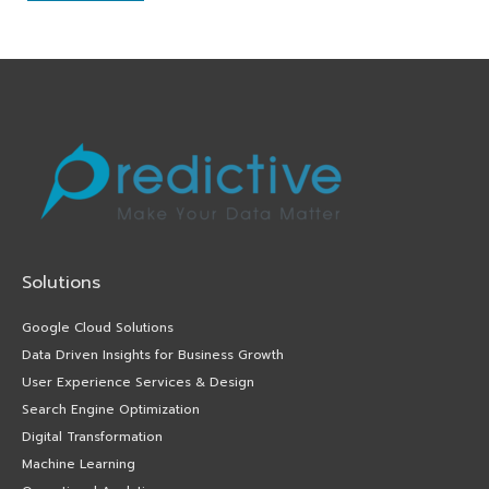
Solutions
Google Cloud Solutions
Data Driven Insights for Business Growth
User Experience Services & Design
Search Engine Optimization
Digital Transformation
Machine Learning