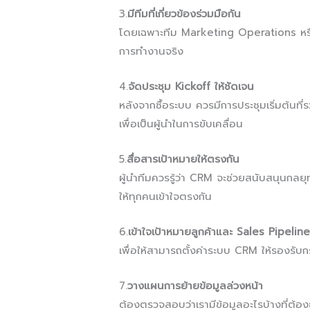
3.
มีทีมที่เกี่ยวข้องร่วมมือกัน
โดยเฉพาะทีม Marketing Operations หรือ S
การทำงานจริง
4.
จัดประชุม Kickoff ให้ชัดเจน
หลังจากซื้อระบบ ควรมีการประชุมเริ่มต้นที่ร
เพื่อเป็นผู้นำในการขับเคลื่อน
5.
สื่อสารเป้าหมายให้ตรงกัน
ผู้นำทีมควรรู้ว่า CRM จะช่วยสนับสนุนกล
ให้ทุกคนเข้าใจตรงกัน
6.
เข้าใจเป้าหมายลูกค้าและ Sales Pipeline
เพื่อให้สามารถตั้งค่าระบบ CRM ให้รองรั
7.
วางแผนการย้ายข้อมูลล่วงหน้า
ต้องตรวจสอบว่าเรามีข้อมูลอะไรบ้างที่ต้อ