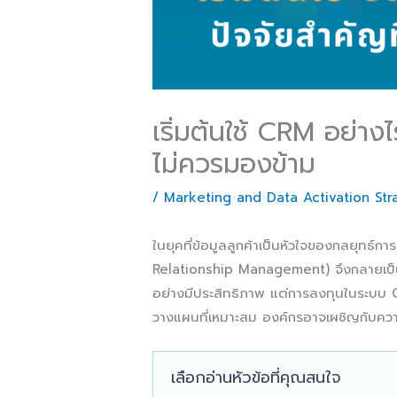
เริ่มต้นใช้ CRM อย่างไ
ไม่ควรมองข้าม
/
Marketing and Data Activation Str
ในยุคที่ข้อมูลลูกค้าเป็นหัวใจของกลยุทธ
Relationship Management) จึงกลายเป็น
อย่างมีประสิทธิภาพ แต่การลงทุนในระบบ
วางแผนที่เหมาะสม องค์กรอาจเผชิญกับความท
เลือกอ่านหัวข้อที่คุณสนใจ