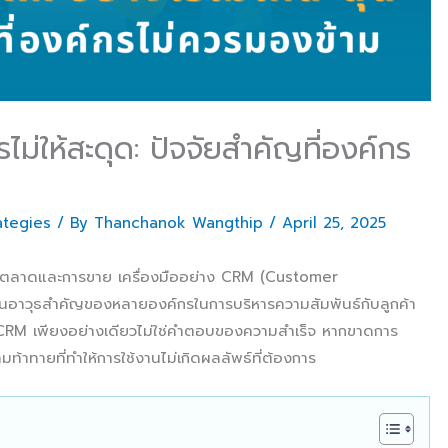
รไม่ให้สะดุด: ปัจจัยสำคัญที่องค์กร
ategies
/ By
Thanchanok Wangthip
/
April 25, 2025
์การตลาดและการขาย เครื่องมืออย่าง CRM (Customer
อาวุธสำคัญของหลายองค์กรในการบริหารความสัมพันธ์กับลูกค้า
 CRM เพียงอย่างเดียวไม่ใช่คำตอบของความสำเร็จ หากขาดการ
้าทายที่ทำให้การใช้งานไม่เกิดผลลัพธ์ที่ต้องการ