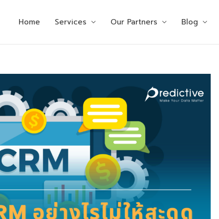
Home
Services
Our Partners
Blog