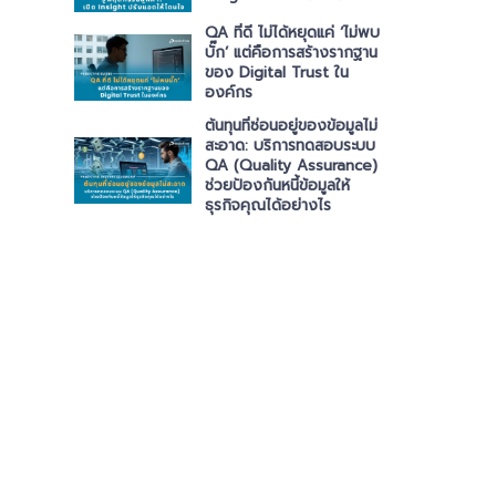
QA ที่ดี ไม่ได้หยุดแค่ ‘ไม่พบ
บั๊ก’ แต่คือการสร้างรากฐาน
ของ Digital Trust ใน
องค์กร
ต้นทุนที่ซ่อนอยู่ของข้อมูลไม่
สะอาด: บริการทดสอบระบบ
QA (Quality Assurance)
ช่วยป้องกันหนี้ข้อมูลให้
ธุรกิจคุณได้อย่างไร