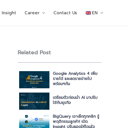
Insight
Career
Contact Us
EN
Related Post
Google Analytics 4 เพิ่ม
รายได้ และลดรายจ่ายไป
พร้อมๆกัน
เตรียมตัวก่อนนำ AI มาปรับ
ใช้กับธุรกิจ
BigQuery เจาะลึกทุกคลิก รู้
พฤติกรรมลูกค้า! เปิด
Insight ปรับแอดให้โดนใจ