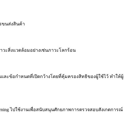
รขนส่งสินค้า
ภาวะสิ่งแวดล้อมอย่างเช่นภาวะโลกร้อน
อกำหนดที่เปิดกว้างโดยที่คุ้มครองสิทธิของผู้ใช้ไว้ ทำให้ผู้
Learning ไปใช้งานเพื่อสนับสนุนศักยภาพการตรวจสอบสังเกตการณ์