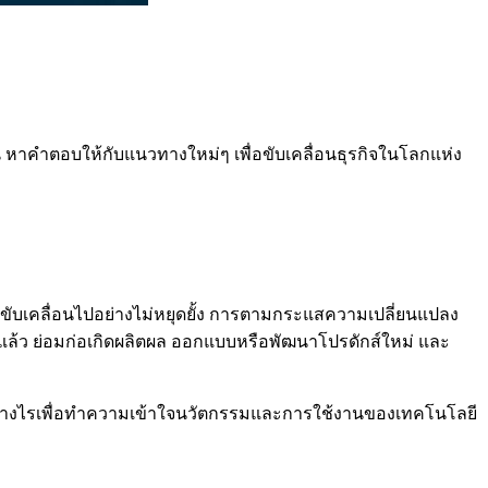
 หาคำตอบให้กับแนวทางใหม่ๆ เพื่อขับเคลื่อนธุรกิจในโลกแห่ง
้ธุรกิจขับเคลื่อนไปอย่างไม่หยุดยั้ง การตามกระแสความเปลี่ยนแปลง
ลยีแล้ว ย่อมก่อเกิดผลิตผล ออกแบบหรือพัฒนาโปรดักส์ใหม่ และ
อย่างไรเพื่อทำความเข้าใจนวัตกรรมและการใช้งานของเทคโนโลยี