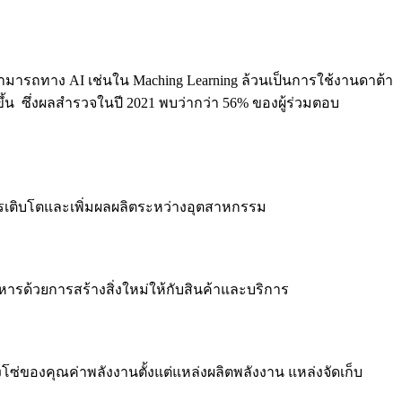
รถทาง AI เช่นใน Maching Learning ล้วนเป็นการใช้งานดาต้า
ึ้น ซึ่งผลสำรวจในปี 2021 พบว่ากว่า 56% ของผู้ร่วมตอบ
ารเติบโตและเพิ่มผลผลิตระหว่างอุตสาหกรรม
้วยการสร้างสิ่งใหม่ให้กับสินค้าและบริการ
ซ่ของคุณค่าพลังงานตั้งแต่แหล่งผลิตพลังงาน แหล่งจัดเก็บ