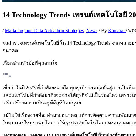
14 Technology Trends เทรนด์เทคโนโลยี 2023 
/
Marketing and Data Activation Strategies
,
News
/ By
Kantarat
/
พฤศ
ผลสำรวจเทรนด์เทคโนโลยี ใน 14 Technology Trends จากหลายธุร
อนาคต
เลือกอ่านหัวข้อที่คุณสนใจ
เชื่อว่าในปี 2023 ที่กำลังจะมาถึง ทุกธุรกิจย่อมมุ่งมั่นสู่การเป
และแนวโน้มที่กำลังมาถึงจะช่วยให้ธุรกิจไม่เป็นรองใคร เพราะเท
เสริมสร้างความเป็นอยู่ที่ดีสู่ชีวิตมนุษย์
แม้ไม่ใช่เรื่องง่ายที่จะทำนายอนาคต แต่การติดตามความพัฒนา
ในมุมมองใหม่ๆ เพิ่มโอกาสให้ธุรกิจเติบโตในโลกแห่งอนาคตแล
Technology Trends 2023 14 เทรนด์เทคโนโลยี ก้าวย่างท้าทาย