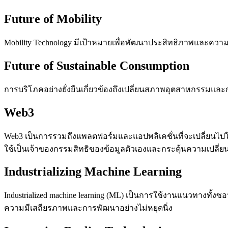
Future of Mobility
Mobility Technology มีเป้าหมายเพื่อพัฒนาประสิทธิภาพและคว
Future of Sustainable Consumption
การบริโภคอย่างยั่งยืนเกี่ยวข้องถึงเปลี่ยนสภาพอุตสาหกรรมแล
Web3
Web3 เป็นการรวมถึงแพลตฟอร์มและแอปพลิเคชั่นที่จะเปลี่ยนไปใน
ใช้เป็นเจ้าของกรรมสิทธิของข้อมูลตัวเองและกระตุ้นความเปลี่
Industrializing Machine Learning
Industrialized machine learning (ML) เป็นการใช้งานแนวทางทั
ความมีเสถียรภาพและการพัฒนาอย่างไม่หยุดนิ่ง