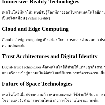
Immersive-Reality Technologies
เทคโนโลยีที่ทำให้มนุษย์รับรู้โลกที่ต่างออกไปผ่านเทคโนโลยี
เป็นจริงเสมือน (Virtual Reality)
Cloud and Edge Computing
Cloud and edge computing เกี่ยวข้องกับการกระจายจำนวนการประ
ความปลอดภัย
Trust Architectures and Digital Identity
Digital-Trust Technologies คือเทคโนโลยีที่ช่วยให้แต่ละธุรกิจสา
และบริการเข้าสู่ความเป็นดิจิตัลโดยที่ยังสามารถจัดการความเสี่ยง
Future of Space Technologies
เทคโนโลยีเพื่อสร้างความก้าวหน้าและลดค่าใช้จ่ายให้กับวงการ
ใช้จ่ายแล้วยังสามารถช่วยให้เข้าถึงการใช้งานได้ง่ายมากขึ้น