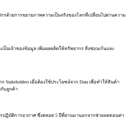
องจักรด้วยการขยายภาพความเป็นจริงของโลกที่เปลี่ยนไปผ่านความ
นเจ้าของข้อมูล เพิ่มผลผลิตให้ทรัพยากร สิ่งซ่อนเร้นและ
ก Stakeholders เมื่อต้องใช้ประโยชน์จาก Data เพื่อทำให้สินค้า
กับลูกค้า
ารปฏิบัติการอวกาศ ซึ่งตลอด 5 ปีที่ผ่านมานอกจากช่วยลดทอนค่า