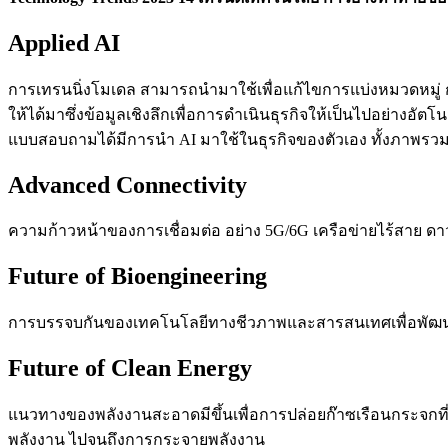
Applied AI
การเทรนนิ่งโมเดล สามารถนำมาใช้เพื่อแก้ไขการแบ่งหมวดหมู่
ให้ได้มาซึ่งข้อมูลเชิงลึกเพื่อการดำเนินธุรกิจให้เป็นไปอย่าง
แบบสอบถามได้มีการนำ AI มาใช้ในธุรกิจของตัวเอง ทั้งภาพรวมข
Advanced Connectivity
ความก้าวหน้าของการเชื่อมต่อ อย่าง 5G/6G เครือข่ายไร้สาย ด
Future of Bioengineering
การบรรจบกันของเทคโนโลยีทางชีวภาพและสารสนเทศเพื่อพัฒนาส
Future of Clean Energy
แนวทางของพลังงานสะอาดมีขึ้นเพื่อการปล่อยก๊าซเรือนกระจกที่
พลังงาน ไปจนถึงการกระจายพลังงาน