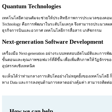
Quantum Technologies
เทคโนโลยีควอนตัมจะช่วยให้ประสิทธิภาพการประมวลของคอมพิวเต
Technology คือการพัฒนาในระดับโมเลกุล จึงสามารถประมวลผลที่
ธุรกิจการบินและอวกาศ เทคโนโลยีการสื่อสาร เภสัชกรรม
Next-generation Software Development
เครื่องมือ Next-generation อย่างระบบทดสอบอัตโนมัติและการ
ขั้นตอนและคุณภาพซอฟแวร์ที่ดีขึ้น เพื่อเพิ่มศีกภาพให้วัฏจ
อุปสรรคเชิงเทคนิค
จะเห็นได้ว่าท่ามกลางการเติบโตอย่างไม่หยุดยั้งของเทคโนโลยี 
ทาง Data และการลงทุนด้านการตลาดอย่างคุ้มค่า สามารถติดต่อ 
How we can help