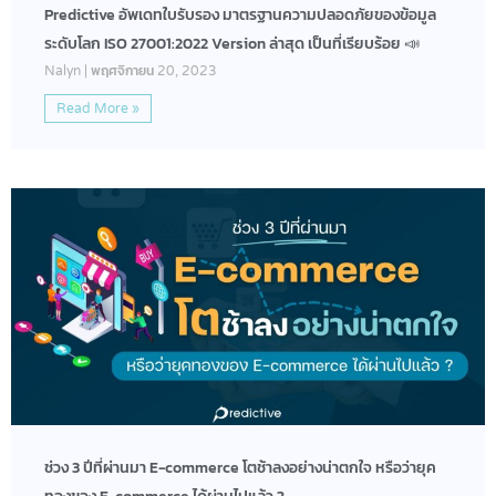
Predictive อัพเดทใบรับรอง มาตรฐานความปลอดภัยของข้อมูล
ระดับโลก ISO 27001:2022 Version ล่าสุด เป็นที่เรียบร้อย 📣
Nalyn
พฤศจิกายน 20, 2023
Read More »
ช่วง 3 ปีที่ผ่านมา E-commerce โตช้าลงอย่างน่าตกใจ หรือว่ายุค