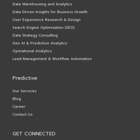
Data Warehousing and Analytics
Data Driven Insights for Business Growth
User Experience Research & Design
Search Engine Optimization (SEO)
Data Strategy Consulting
Gen AI & Predictive Analytics
Operational Analytics
Lead Management & Workflow Automation
Predictive
Our Services
Blog
Career
Contact Us
GET CONNECTED