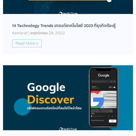
14 Technology Trends เทรนด์เทคโนโลยี 2023 ที่ธุรกิจต้องรู้
Kantarat
พฤศจิกายน 28, 2022
Read More »