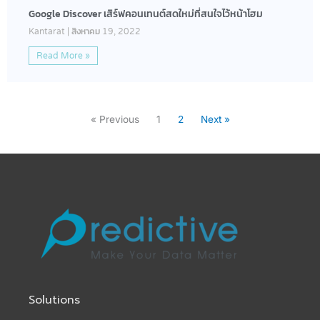
Google Discover เสิร์ฟคอนเทนต์สดใหม่ที่สนใจไว้หน้าโฮม
Kantarat
สิงหาคม 19, 2022
Read More »
« Previous
1
2
Next »
Solutions