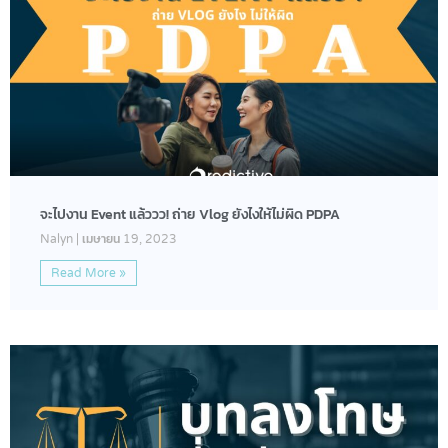
จะไปงาน Event แล้ววว! ถ่าย Vlog ยังไงให้ไม่ผิด PDPA
Nalyn
เมษายน 19, 2023
Read More »