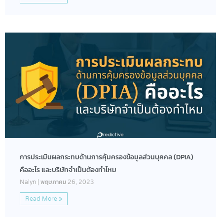
การประเมินผลกระทบด้านการคุ้มครองข้อมูลส่วนบุคคล (DPIA)
คืออะไร และบริษัทจำเป็นต้องทำไหม
Nalyn
พฤษภาคม 26, 2023
Read More »