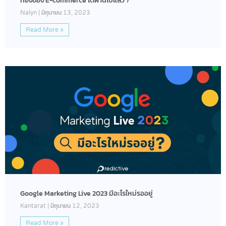
ทองของ E-commerce ได้ผ่านไปแล้ว ?
Nalyn
มิถุนายน 13, 2023
Read More »
Google Marketing Live 2023 มีอะไรใหม่รออยู่
Kantarat
มิถุนายน 12, 2023
Read More »