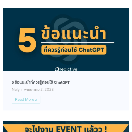
5 ข้อแนะนำที่ควรรู้ก่อนใช้ ChatGPT
Nalyn
พฤษภาคม 2, 2023
Read More »