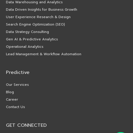
Data Warehousing and Analytics
Data Driven Insights for Business Growth
User Experience Research & Design
Search Engine Optimization (SEO)
Data Strategy Consulting
Gen AI & Predictive Analytics
Operational Analytics
Lead Management & Workflow Automation
Predictive
Our Services
Blog
Career
Contact Us
GET CONNECTED