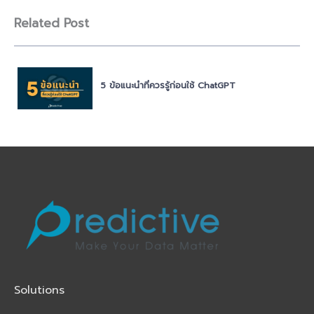
Related Post
5 ข้อแนะนำที่ควรรู้ก่อนใช้ ChatGPT
Solutions