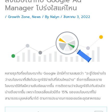
Manager โปร่งใสแค่ไหน
/
Growth Zone
,
News
/ By
Nalyn
/
สิงหาคม 3, 2022
หลายธุรกิจที่ลงโฆษณากับ Google มักมีคำถามเสมอว่า “จะรู้ได้อย่างไร
ว่างบโฆษณาที่เสียไปจะถูกใช้จ่ายไปที่ส่วนไหนบ้าง” ยิ่งการซื้อและขาย
โฆษณาดิจิทัลมีความซับซ้อนมากขึ้น การติดตามว่าเงินถูกใช้ไปกับส่วนใด
บ้างจึงยากขึ้น เพราะโดยเฉลี่ยแล้วมีถึง 15% ของงบโฆษณาที่ไม่
สามารถระบุแหล่งที่มาได้ ตามการประมาณการของแต่ละอุตสาหกรรม