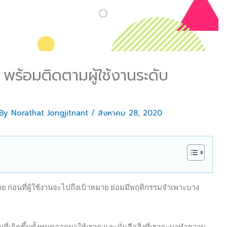
 พร้อมติดตามผู้ใช้งานระดับ
 By
Norathat Jongjitnant
/
สิงหาคม 28, 2020
มาย
ก่อนที่ผู้ใช้งานจะไปถึงเป้าหมาย ย่อมมีพฤติกรรมจำเพาะบาง
ี่เกิดขึ้นทั้งหมดออกมาให้เราดู และนั่นคือสิ่งที่เราจะมาทำความ