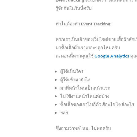
รู้จักกันในวันนี้ครับ
ทำไมต้องทำ Event Tracking
หากเราเป็นเจ้าของเว็บไซต์ขายเสื้อผ้าสั
มาซื้อเสื้อผ้าเราเยอะๆถูกไหมครับ
ณ ตอนนี้หากคุณใช้
Google Analytics
คุณ
ผู้ใช้เป็นใคร
ผู้ใช้เข้ามายังไง
มาที่หน้าไหนเป็นหน้าแรก
ไปใช้งานหน้าไหนต่อบ้าง
ซื้อเสื้อของเราไปกี่ตัว สีอะไร ไซส์อะไร
ฯลฯ
ซึ่งถามว่าพอไหม.. ไม่พอครับ