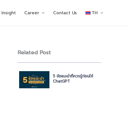
Insight
Career
Contact Us
TH
Related Post
5 ข้อแนะนำที่ควรรู้ก่อนใช้
ChatGPT