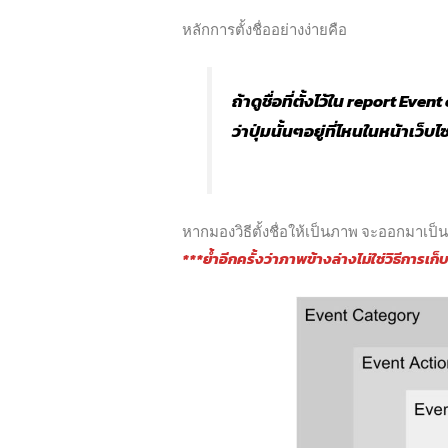
หลักการตั้งชื่ออย่างง่ายคือ
ถ้าดูชื่อที่ตั้งไว้ใน report Ev
ว่าปุ่มนั้นๆอยู่ที่ไหนในหน้าเว็บไ
หากมองวิธีตั้งชื่อให้เป็นภาพ จะออกมาเป็น
***ย้ำอีกครั้งว่าภาพข้างล่างไม่ใช่วิธีการเก็