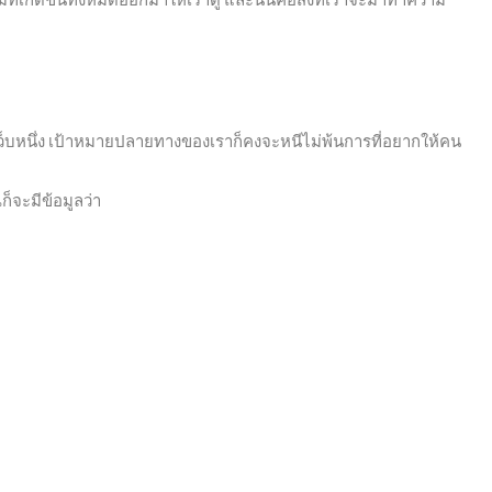
กเว็บหนึ่ง เป้าหมายปลายทางของเราก็คงจะหนีไม่พ้นการที่อยากให้คน
ก็จะมีข้อมูลว่า