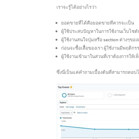
เราจะรู้ได้อย่างไรว่า
ยอดขายที่ได้คือยอดขายที่ควรจะเป็น
ผู้ใช้ประสบปัญหาในการใช้งานเว็บไซต์
ผู้ใช้งานสนใจปุ่มหรือ section ต่างๆ
ก่อนจะซื้อเสื้อของเรา ผู้ใช้งานมีพฤติก
ผู้ใช้งานเข้ามาในส่วนที่เราต้องการให้
ซึ่งนี่เป็นแค่คำถามเบื้องต้นที่สามารถตอ