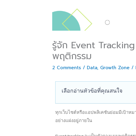
รู้จัก Event Tracking
พฤติกรรม
2 Comments
/
Data
,
Growth Zone
/
เลือกอ่านหัวข้อที่คุณสนใจ
ทุกเว็บไซต์หรือแอปพลิเคชันย่อมมีเป้าห
อย่างแฝงอยู่ภายใน
Event tracking จะเป็นตัวกางแผนพฤติกรรมท