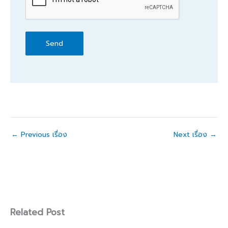
←
Previous เรื่อง
Next เรื่อง
→
Related Post