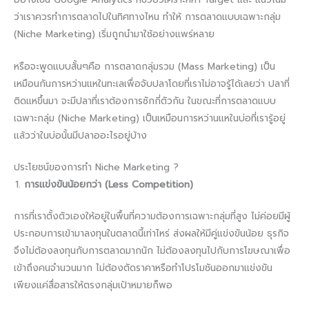
ว่าเราควรทำการตลาดไปในทิศทางไหน ทำให้ การตลาดแบบเฉพาะกลุ่ม
(Niche Marketing) เริ่มถูกนำมาใช้อย่างแพร่หลาย
หรือจะพูดแบบสั้นๆคือ การตลาดกลุ่มรวม (Mass Marketing) เป็น
เหมือนกันการหว่านแหในทะเลเพื่อจับปลาโดยที่เราไม่อาจรู้ได้เลยว่า ปลาที่
ติดแหขึ้นมา จะมีปลาที่เราต้องการซักกี่ตัวกัน ในขณะที่การตลาดแบบ
เฉพาะกลุ่ม (Niche Marketing) เป็นเหมือนการหว่านแหในบ่อที่เรารู้อยู่
แล้วว่าในบ่อนั้นมีปลาออะไรอยู่บ้าง
ประโยชน์ของการทำ Niche Marketing ?
การแข่งขันน้อยกว่า (Less Competition)
การที่เราตั้งตัวเองให้อยู่ในพื้นที่ความต้องการเฉพาะกลุ่มที่สูง ไม่ค่อยมีผู้
ประกอบการเข้ามาลงทุนในตลาดนี้เท่าไหร่ ส่งผลให้มีคู่แข่งขันน้อย ธุรกิจ
จึงไม่ต้องลงทุนกับการตลาดมากนัก ไม่ต้องลงทุนไปกับการโฆษณาเพื่อ
เข้าถึงคนจำนวนมาก ไม่ต้องตัดราคาหรือทำโปรโมชันออกมาแข่งขัน
เพียงแค่สื่อสารให้ตรงกลุ่มเป้าหมายก็พอ