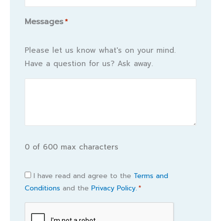
Messages
*
Please let us know what's on your mind.
Have a question for us? Ask away.
0 of 600 max characters
Consent
I have read and agree to the
Terms and
Conditions
and the
Privacy Policy.
*
*
CAPTCHA