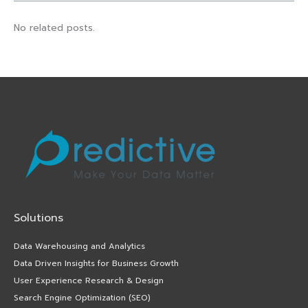
No related posts.
Solutions
Data Warehousing and Analytics
Data Driven Insights for Business Growth
User Experience Research & Design
Search Engine Optimization (SEO)