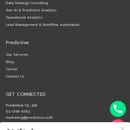
Data Strategy Consulting
Gen AI & Predictive Analytics
Operational Analytics
Lead Management & Workflow Automation
Predictive
Our Services
Blog
Career
Contact Us
GET CONNECTED
Predictive Co., Ltd.
02-096-6362
marketing@predictive.co.th