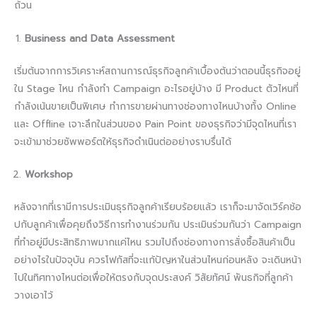
ถ้วน
Business and Data Assessment
เริ่มต้นจากการวิเคราะห์สถานการณ์ธุรกิจลูกค้าเบื้องต้นว่าตอนนี้ธุรกิจอยู่
ใน Stage ไหน กำลังทำ Campaign อะไรอยู่บ้าง มี Product ตัวไหนที่
กำลังเน้นขายเป็นพิเศษ ทำการขายผ่านทางช่องทางไหนบ้างทั้ง Online
และ Offline เจาะลึกในส่วนของ Pain Point ของธุรกิจว่ามีจุดไหนที่เรา
จะเข้ามาช่วยซัพพอร์ตให้ธุรกิจดำเนินต่ออย่างราบรื่นได้
Workshop
หลังจากที่เรามีการประเมินธุรกิจลูกค้าเรียบร้อยแล้ว เราก็จะมาจัดเวิร์คช้อ
ปกับลูกค้าเพื่อคุยถึงวิธีการทำงานร่วมกัน ประเมินร่วมกันว่า Campaign
ที่ทำอยู่มีประสิทธิภาพมากแค่ไหน รวมไปถึงช่องทางการสั่งซื้อสินค้าเป็น
อย่างไรในปัจจุบัน ควรโฟกัสที่จะแก้ปัญหาในส่วนไหนก่อนหลัง จะเดินหน้า
ไปในทิศทางไหนต่อเพื่อให้ตรงกับจุดประสงค์ วิสัยทัศน์ พันธกิจที่ลูกค้า
วางเอาไว้