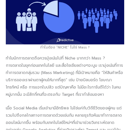
ทำไมต้อง “NICHE” ไม่ใช่ Mass ?
ทำไมนักการตลาดถึงควรมุ้งเน้นไปที่ Niche มากกว่า Mass ?
การตลาดในยุคก่อนเทคโนโลยี และสื่อโซเชียลต่างๆจะบูม เรามุ่งเน้นที่การ
ทำการตลาดกลุ่มรวม (Mass Marketing) ที่มีเป้าหมายคือ “ให้สินค้าหรือ
บริการของเราผ่านตาผู้คนให้มากที่สุด” เช่น ป้ายบิลบอร์ด โฆษณา
โทรทัศน์ หรือ การแจกใบปลิว แต่ปัญหาคือ ไม่มีอะไรการันตีได้ว่า ในคน
หมู่มากนั้น จะมีสักกี่คนที่จะตรงกับ Target ที่เรากำลังมองหา
เมื่อ Social Media เริ่มเข้ามามีอิทธิพล ไม่ใช่แค่กับวิถีชีวิตของผู้คน แต่
รวมไปถึงกลไกลทางการตลาดด้วยเช่นกัน หลายธุรกิจหันมาทำการตลาด
ออนไลน์มากขึ้น พร้อมกับเทคโนโลยีใหม่ๆที่เข้ามาช่วยวิเคราะห์ตลาด
อย่างเช่น Google Analytics ที่ช่วยวิเคราะห์หา Target และ แนวโน้ม