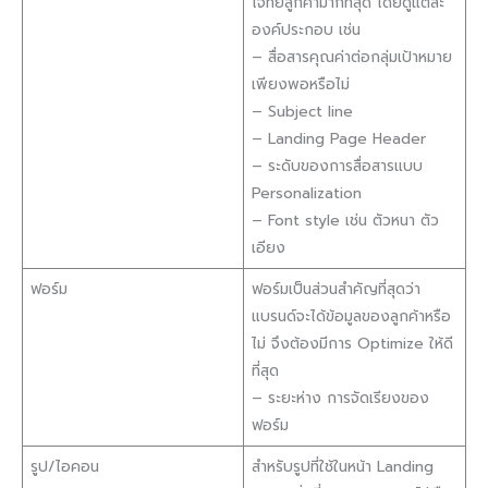
โจทย์ลูกค้ามากที่สุด โดยดูแต่ละ
องค์ประกอบ เช่น
– สื่อสารคุณค่าต่อกลุ่มเป้าหมาย
เพียงพอหรือไม่
– Subject line
– Landing Page Header
– ระดับของการสื่อสารแบบ
Personalization
– Font style เช่น ตัวหนา ตัว
เอียง
ฟอร์ม
ฟอร์มเป็นส่วนสำคัญที่สุดว่า
แบรนด์จะได้ข้อมูลของลูกค้าหรือ
ไม่ จึงต้องมีการ Optimize ให้ดี
ที่สุด
– ระยะห่าง การจัดเรียงของ
ฟอร์ม
รูป/ไอคอน
สำหรับรูปที่ใช้ในหน้า Landing