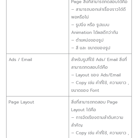
Page สิ่งที่สามารถทดสอบได้คือ
– สามารถบอกเล่าเรื่องราวได้ดี
พอหรือไม่
– รูปนิ่ง หรือ รูปแบบ
Animation ได้ผลดีกว่ากัน
– ตำแหน่งของรูป
– สี และ ขนาดของรูป
Ads / Email
สำหรับรูปที่ใช้ Ads/ Email สิ่งที่
สามารถทดสอบได้คือ
– Layout ของ Ads/Email
– Copy เช่น คำที่ใช้, ความยาว ,
ขนาดของ Font
Page Layout
สิ่งที่สามารถทดสอบ Page
Layout ได้คือ
– การจัดเรียงตามลำดับความ
สำคัญ
– Copy เช่น คำที่ใช้, ความยาว ,