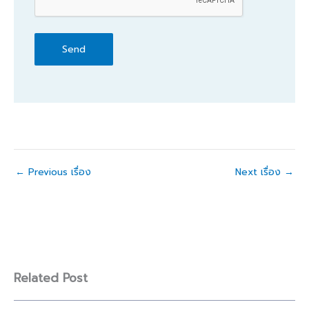
←
Previous เรื่อง
Next เรื่อง
→
Related Post