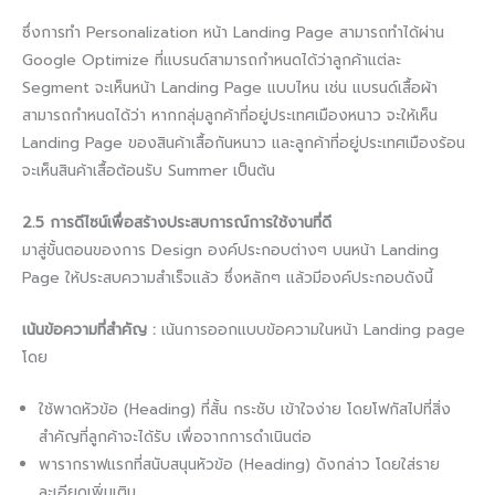
ซึ่งการทำ Personalization หน้า Landing Page สามารถทำได้ผ่าน
Google Optimize ที่แบรนด์สามารถกำหนดได้ว่าลูกค้าแต่ละ
Segment จะเห็นหน้า Landing Page แบบไหน เช่น แบรนด์เสื้อผ้า
สามารถกำหนดได้ว่า หากกลุ่มลูกค้าที่อยู่ประเทศเมืองหนาว จะให้เห็น
Landing Page ของสินค้าเสื้อกันหนาว และลูกค้าที่อยู่ประเทศเมืองร้อน
จะเห็นสินค้าเสื้อต้อนรับ Summer เป็นต้น
2.5 การดีไซน์เพื่อสร้างประสบการณ์การใช้งานที่ดี
มาสู่ขั้นตอนของการ Design องค์ประกอบต่างๆ บนหน้า Landing
Page ให้ประสบความสำเร็จแล้ว ซึ่งหลักๆ แล้วมีองค์ประกอบดังนี้
เน้นข้อความที่สำคัญ :
เน้นการออกแบบข้อความในหน้า Landing page
โดย
ใช้พาดหัวข้อ (Heading) ที่สั้น กระชับ เข้าใจง่าย โดยโฟกัสไปที่สิ่ง
สำคัญที่ลูกค้าจะได้รับ เพื่อจากการดำเนินต่อ
พารากราฟแรกที่สนับสนุนหัวข้อ (Heading) ดังกล่าว โดยใส่ราย
ละเอียดเพิ่มเติม