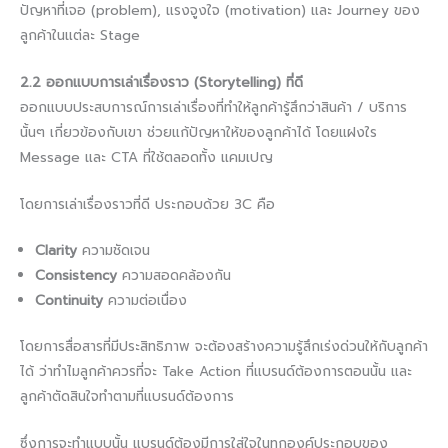
ปัญหาที่เจอ (problem), แรงจูงใจ (motivation) และ Journey ของ
ลูกค้าในแต่ละ Stage
2.2 ออกแบบการเล่าเรื่องราว (Storytelling) ที่ดี
ออกแบบประสบการณ์การเล่าเรื่องที่ทำให้ลูกค้ารู้สึกว่าสินค้า / บริการ
นั้นๆ เกี่ยวข้องกับเขา ช่วยแก้ปัญหาให้ของลูกค้าได้ โดยแฝงใร
Message และ CTA ที่ใช้ตลอดทั้ง แคมเปญ
โดยการเล่าเรื่องราวที่ดี ประกอบด้วย 3C คือ
Clarity
ความชัดเจน
Consistency
ความสอดคล้องกัน
Continuity
ความต่อเนื่อง
โดยการสื่อสารที่มีประสิทธิภาพ จะต้องสร้างความรู้สึกเร่งด่วนให้กับลูกค้า
ได้ ว่าทำไมลูกค้าควรที่จะ Take Action ที่แบรนด์ต้องการตอนนั้น และ
ลูกค้าตัดสินใจทำตามที่แบรนด์ต้องการ
ซึ่งการจะทำแบบนั้น แบรนด์ต้องมีการใส่ใจในทุกองค์ประกอบของ