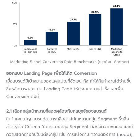
Marketing Funnel Conversion Rate Benchmarks (ภาพโดย Gartner)
ออกแบบ Landing Page เพื่อให้เกิด Conversion
เมื่อแบรนด์มีเป้าหมายของแคมเปญที่ชัดเจน ก็จะทำให้ทีมทำงานได้ง่ายขึ้น
ซึ่งหลักการออกแบบ Landing Page ให้ประสบความสำเร็จและเพิ่ม
Conversion ดังนี้
2.1 เลือกกลุ่มเป้าหมายที่สอดคล้องกับกลยุทธ์​ของแบรนด์
ใน 1 แคมเปญ แบรนด์สามารถสื่อสารไปในหลายกลุ่ม Segment ซึ่งสิ่ง
สำคัญคือ Criteria ในการแบ่งกลุ่ม Segment ต้องมีความชัดเจน และมี
ความแตกต่างกันในแต่ละกลุ่ม เช่น การแบ่งตาม ความต้องการ (need),