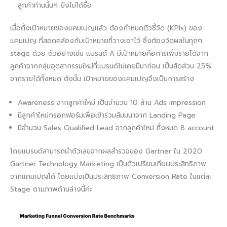
ลูกค้าท่านนั้นๆ ยังไม่ได้ซื้อ
เมื่อตั้งเป้าหมายของแคมเปญแล้ว ต้องกำหนดตัวชี้วัด (KPIs) ของ
เเคมเปญ ที่สอดคล้องกับเป้าหมายที่วางเอาไว้ ซึ่งต้องวัดผลในทุกๆ
stage ด้วย ตัวอย่างเช่น แบรนด์ A มีเป้าหมายคือการเพิ่มรายได้จาก
ลูกค้าจากกลุ่มอุตสากรรมใหม่ที่แบรนด์ไม่เคยมีมาก่อน เป็นสัดส่วน 25%
จากรายได้ทั้งหมด ดังนั้น เป้าหมายของแคมเปญจึงเป็นการสร้าง
Awareness จากลูกค้าใหม่ เป็นจำนวน 10 ล้าน Ads impression
มีลูกค้าใหม่กรอกฟอร์มเพื่อเข้าร่วมสัมมนาจาก Landing Page
มีจำนวน Sales Qualified Lead จากลูกค้าใหม่ ทั้งหมด 8 account
โดยแบรนด์สามารถนำตัวเลขจากผลสำรวจของ Gartner ใน 2020
Gartner Technology Marketing เป็นตัวเปรียบเทียบประสิทธิภาพ
จากแคมเปญได้ โดยแบ่งเป็นประสิทธิภาพ Conversion Rate ในแต่ละ
Stage ตามภาพด้านล่างนี้ค่ะ