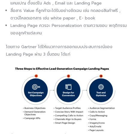
แคมเปญ ตั้งแต่ใน Ads , Email และ Landing Page
สื่อสาร Value ที่ลูกค้าจะได้รับอย่างชัดเจน เช่น ทดลองสินค้าฟรี ,
ดาวน์โหลดเอกสาร เช่น white paper , E- book
Landing Page ควรจะ Personalization ตามความชอบ พฤติกรรม
ของลูกค้าแต่ละคน
โดยทาง Gartner ได้ให้แนวทางการออกแบบประสบการณ์ของ
Landing Page ผ่าน 3 ขั้นตอน ได้แก่