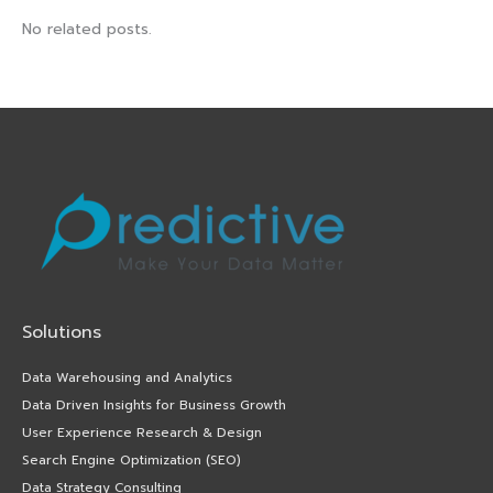
No related posts.
Solutions
Data Warehousing and Analytics
Data Driven Insights for Business Growth
User Experience Research & Design
Search Engine Optimization (SEO)
Data Strategy Consulting