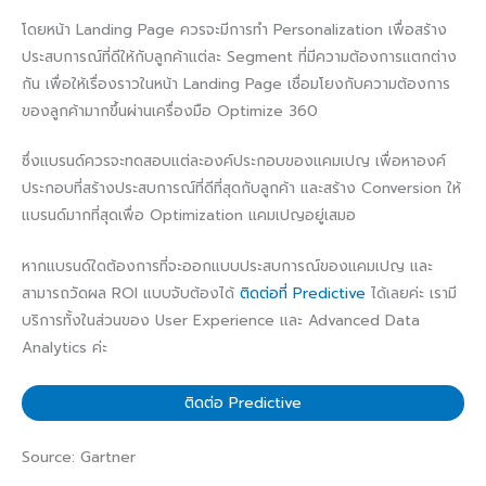
โดยหน้า Landing Page ควรจะมีการทำ Personalization เพื่อสร้าง
ประสบการณ์ที่ดีให้กับลูกค้าแต่ละ Segment ที่มีความต้องการแตกต่าง
กัน เพื่อให้เรื่องราวในหน้า Landing Page เชื่อมโยงกับความต้องการ
ของลูกค้ามากขึ้นผ่านเครื่องมือ Optimize 360
ซึ่งแบรนด์ควรจะทดสอบแต่ละองค์ประกอบของแคมเปญ เพื่อหาองค์
ประกอบที่สร้างประสบการณ์ที่ดีที่สุดกับลูกค้า และสร้าง Conversion ให้
แบรนด์มากที่สุดเพื่อ Optimization แคมเปญอยู่เสมอ
หากแบรนด์ใดต้องการที่จะออกแบบประสบการณ์ของแคมเปญ และ
สามารถวัดผล ROI แบบจับต้องได้
ติดต่อที่ Predictive
ได้เลยค่ะ เรามี
บริการทั้งในส่วนของ User Experience และ Advanced Data
Analytics ค่ะ
ติดต่อ Predictive
Source: Gartner