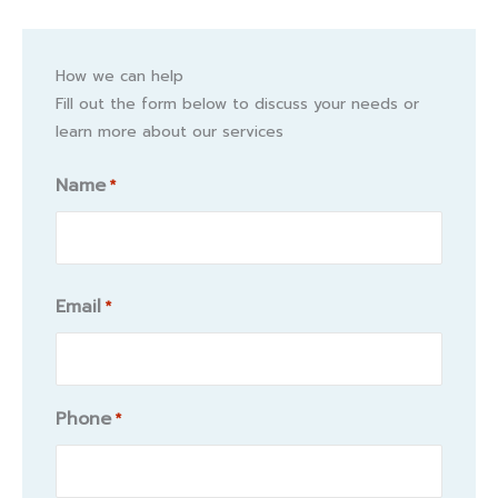
How we can help
Fill out the form below to discuss your needs or
learn more about our services
Name
*
Name
Email
*
Phone
*