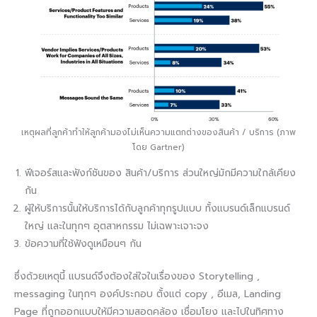
เหตุผลที่ลูกค้าทำให้ลูกค้ามองไม่เห็นความแตกต่างของสินค้า / บริการ (ภาพ
โดย Gartner)
ฟีเจอร์สและฟังก์ชันของ สินค้า/บริการ ส่วนใหญ่มักมีความใกล้เคียง
กัน
ผู้ให้บริการนั้นให้บริการได้กับลูกค้าทุกรูปแบบ ทั้งแบรนด์เล็กแบรนด์
ใหญ่ และในทุกๆ อุตสาหกรรม ไม่เฉพาะเจาะจง
ข้อความที่ใช้ฟังดูเหมือนๆ กัน
ซึ่งด้วยเหตุนี้ แบรนด์จึงต้องใส่ใจในเรื่องของ Storytelling ,
messaging ในทุกๆ องค์ประกอบ ตั้งแต่ copy , อีเมล, Landing
Page ที่ถูกออกแบบให้มีความสอดคล้อง เชื่อมโยง และไปในทิศทาง