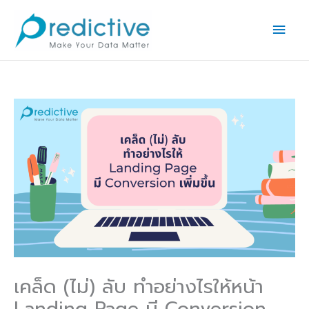
Skip
Main
to
Men
content
เคล็ด (ไม่) ลับ ทำอย่างไรให้หน้า
Landing Page มี Conversion