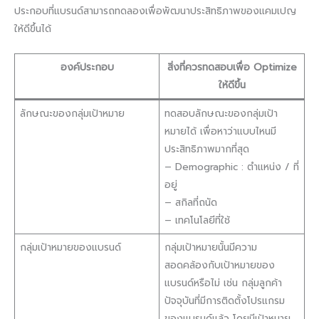
ประกอบที่แบรนด์สามารถทดลองเพื่อพัฒนาประสิทธิภาพของแคมเปญ
ให้ดีขึ้นได้
องค์ประกอบ
สิ่งที่ควรทดสอบเพื่อ Optimize
ให้ดีขึ้น
ลักษณะของกลุ่มเป้าหมาย
ทดสอบลักษณะของกลุ่มเป้า
หมายได้ เพื่อหาว่าแบบไหนมี
ประสิทธิภาพมากที่สุด
– Demographic : ตำแหน่ง / ที่
อยู่
– สกิลที่ถนัด
– เทคโนโลยีที่ใช้
กลุ่มเป้าหมายของแบรนด์
กลุ่มเป้าหมายนั้นมีความ
สอดคล้องกับเป้าหมายของ
แบรนด์หรือไม่ เช่น กลุ่มลูกค้า
ปัจจุบันที่มีการติดตั้งโปรแกรม
ของแบรนด์แล้ว โดยมีเป้าหมาย