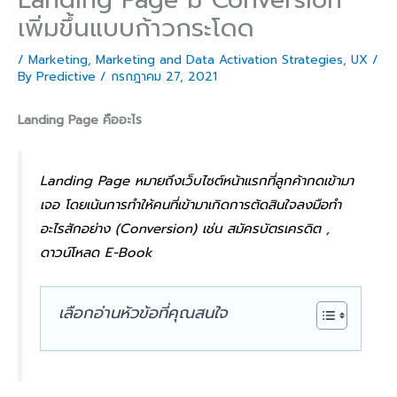
เพิ่มขึ้นแบบก้าวกระโดด
/
Marketing
,
Marketing and Data Activation Strategies
,
UX
/
By
Predictive
/
กรกฎาคม 27, 2021
Landing Page คืออะไร
Landing Page หมายถึงเว็บไซต์หน้าแรกที่ลูกค้ากดเข้ามา
เจอ โดยเน้นการทำให้คนที่เข้ามาเกิดการตัดสินใจลงมือทำ
อะไรสักอย่าง (Conversion) เช่น สมัครบัตรเครดิต ,
ดาวน์โหลด E-Book
เลือกอ่านหัวข้อที่คุณสนใจ