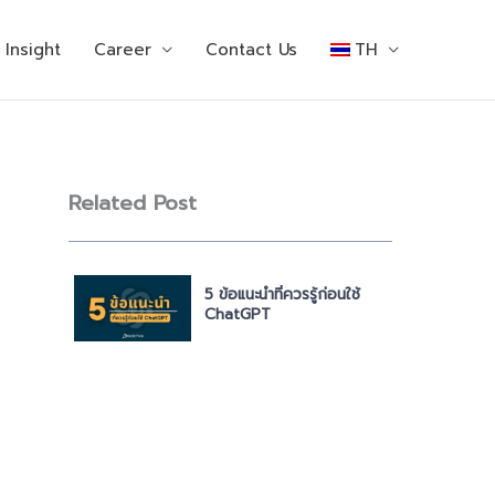
Insight
Career
Contact Us
TH
Related Post
5 ข้อแนะนำที่ควรรู้ก่อนใช้
ChatGPT