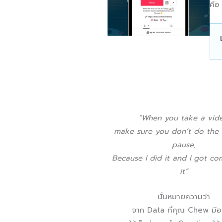
คือ
“When you take a vide
make sure you don’t do the m
pause,
Because I did it and I got c
it”
นั่นหมายความว่า
จาก Data ที่คุณ Chew มีอยู