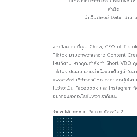
แสดงให้เห็นว่าการทำ Creative ใ
สำเร็จ
จำเป็นต้องมี Data เข้ามาช
จากข้อความที่คุณ​ Chew, CEO of Tiktok 
Tiktok มาบอกพวกเราชาว Content Creato
ไหนก็ตาม หากคุณกำลังทำ Short VDO คุณได้
Tiktok ประสบความสำเร็จและเป็นผู้นำใน
แพลตฟอร์มที่ก้าวกระโดด จากยอดผู้ใช้งา
ไม่ว่าจะเป็น Facebook และ Instagram ก็ต
อยากจะบอกอะไรกับพวกเรากันนะ
ว่าแต่ Millennial Pause คืออะไร ?