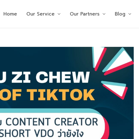
Home
Our Service
Our Partners
Blog