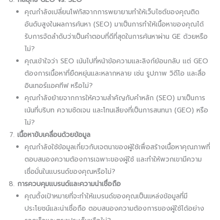
คุณกำลังเปลี่ยนโฟกัสจากการพยายามทำให้เว็บไซต์ของคุณติด
อันดับสูงในผลการค้นหา (SEO) มาเป็นการทำให้เนื้อหาของคุณได้
รับการจัดลำดับว่าเป็นคำตอบที่ดีที่สุดในการค้นหาผ่าน GE ด้วยหรือ
ไม่?
คุณเข้าใจว่า SEO เน้นไปที่หน้าข้อความและลิงก์ย้อนกลับ แต่ GEO
ต้องการเนื้อหาที่ยืดหยุ่นและหลากหลาย เช่น รูปภาพ วิดีโอ และสื่อ
อินเทอร์แอคทีฟ หรือไม่?
คุณกำลังย้ายจากการให้ความสำคัญกับคำหลัก (SEO) มาเป็นการ
เน้นที่บริบท ความชัดเจน และโทนเสียงที่เป็นการสนทนา (GEO) หรือ
ไม่?
เนื้อหาขับเคลื่อนด้วยข้อมูล
คุณกำลังใช้ข้อมูลเกี่ยวกับเจตนาของผู้ใช้เพื่อสร้างเนื้อหาคุณภาพที่
ตอบสนองความต้องการเฉพาะของผู้ใช้ และทำให้พวกเขามีความ
เชื่อมั่นในแบรนด์ของคุณหรือไม่?
การควบคุมแบรนด์และความน่าเชื่อถือ
คุณตั้งเป้าหมายที่จะทำให้แบรนด์ของคุณเป็นแหล่งข้อมูลที่มี
ประโยชน์และน่าเชื่อถือ ตอบสนองความต้องการของผู้ใช้ได้อย่าง