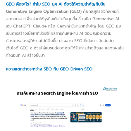
GEO คืออะไร? ทำไม SEO ยุค AI ต้องให้ความสำคัญกับมัน
Generative Engine Optimization (GEO)
คือกลยุทธ์ดิจิทัลใหม่ที่
ออกแบบมาเพื่อช่วยให้ธุรกิจเติบโตในยุคที่เครื่องมือ Generative AI
เช่น ChatGPT, Claude หรือ Gemini มีบทบาทสำคัญ โดย GEO มุ่ง
เน้นการสร้างเนื้อหาที่ช่วยให้ผลการค้นหาผ่าน AI ตอบสนองความ
ต้องการของผู้ใช้งานได้ดียิ่งขึ้น ต่างจาก SEO ที่เน้นการจัดอันดับ
เว็บไซต์ GEO จะช่วยให้แบรนด์ของคุณได้รับการอ้างอิงและแสดงผลใน
คำตอบที่ AI สร้างขึ้นมา
ความแตกต่างระหว่าง SEO กับ GEO-Driven SEO