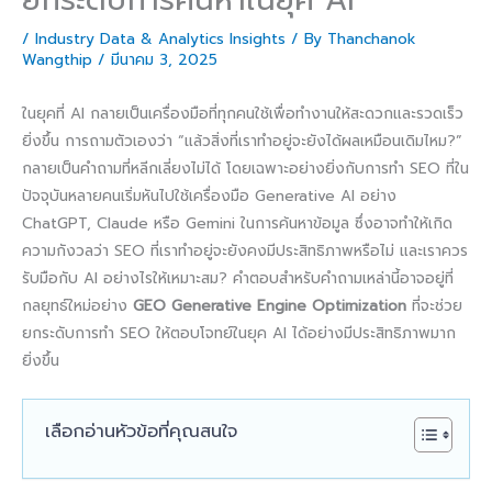
/
Industry Data & Analytics Insights
/ By
Thanchanok
Wangthip
/
มีนาคม 3, 2025
ในยุคที่ AI กลายเป็นเครื่องมือที่ทุกคนใช้เพื่อทำงานให้สะดวกและรวดเร็ว
ยิ่งขึ้น การถามตัวเองว่า “แล้วสิ่งที่เราทำอยู่จะยังได้ผลเหมือนเดิมไหม?”
กลายเป็นคำถามที่หลีกเลี่ยงไม่ได้ โดยเฉพาะอย่างยิ่งกับการทำ SEO ที่ใน
ปัจจุบันหลายคนเริ่มหันไปใช้เครื่องมือ Generative AI อย่าง
ChatGPT, Claude หรือ Gemini ในการค้นหาข้อมูล ซึ่งอาจทำให้เกิด
ความกังวลว่า SEO ที่เราทำอยู่จะยังคงมีประสิทธิภาพหรือไม่ และเราควร
รับมือกับ AI อย่างไรให้เหมาะสม? คำตอบสำหรับคำถามเหล่านี้อาจอยู่ที่
กลยุทธ์ใหม่อย่าง
GEO Generative Engine Optimization
ที่จะช่วย
ยกระดับการทำ SEO ให้ตอบโจทย์ในยุค AI ได้อย่างมีประสิทธิภาพมาก
ยิ่งขึ้น
เลือกอ่านหัวข้อที่คุณสนใจ