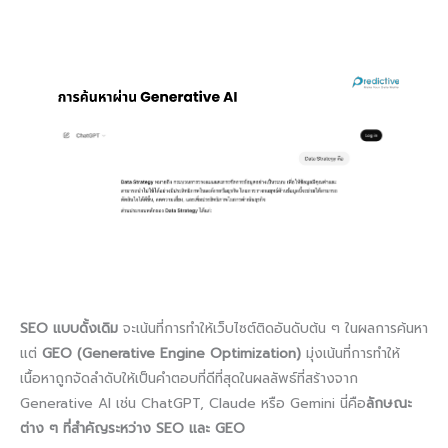
SEO แบบดั้งเดิม
จะเน้นที่การทำให้เว็บไซต์ติดอันดับต้น ๆ ในผลการค้นหา
แต่
GEO (Generative Engine Optimization)
มุ่งเน้นที่การทำให้
เนื้อหาถูกจัดลำดับให้เป็นคำตอบที่ดีที่สุดในผลลัพธ์ที่สร้างจาก
Generative AI เช่น ChatGPT, Claude หรือ Gemini นี่คือ
ลักษณะ
ต่าง ๆ ที่สำคัญระหว่าง SEO และ GEO