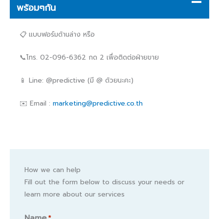
พร้อมๆกัน
📋 แบบฟอร์มด้านล่าง หรือ
📞โทร. 02-096-6362 กด 2 เพื่อติดต่อฝ่ายขาย
📱 Line: @predictive (มี @ ด้วยนะคะ)
✉️ Email :
marketing@predictive.co.th
How we can help
Fill out the form below to discuss your needs or
learn more about our services
Name
*