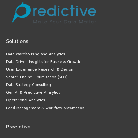
Solutions
Data Warehousing and Analytics
Data Driven Insights for Business Growth
User Experience Research & Design
Search Engine Optimization (SEO)
Data Strategy Consulting
Gen AI & Predictive Analytics
Operational Analytics
Lead Management & Workflow Automation
Predictive