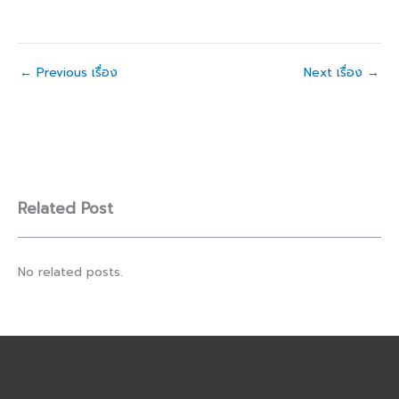
←
Previous เรื่อง
Next เรื่อง
→
Related Post
No related posts.