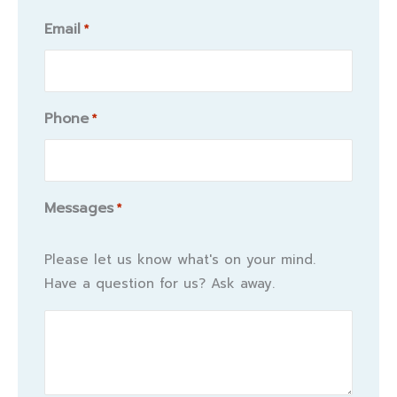
Email
*
Phone
*
Messages
*
Please let us know what's on your mind.
Have a question for us? Ask away.