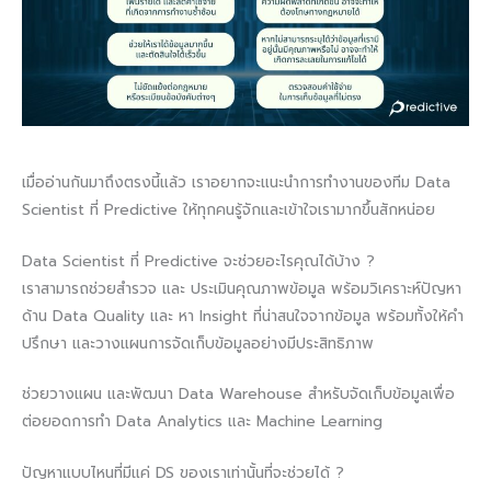
เมื่ออ่านกันมาถึงตรงนี้แล้ว เราอยากจะแนะนำการทำงานของทีม Data
Scientist ที่ Predictive ให้ทุกคนรู้จักและเข้าใจเรามากขึ้นสักหน่อย
Data Scientist ที่ Predictive จะช่วยอะไรคุณได้บ้าง ?
เราสามารถช่วยสำรวจ และ ประเมินคุณภาพข้อมูล พร้อมวิเคราะห์ปัญหา
ด้าน Data Quality และ หา Insight ที่น่าสนใจจากข้อมูล พร้อมทั้งให้คำ
ปรึกษา และวางแผนการจัดเก็บข้อมูลอย่างมีประสิทธิภาพ
ช่วยวางแผน และพัฒนา Data Warehouse สำหรับจัดเก็บข้อมูลเพื่อ
ต่อยอดการทำ Data Analytics และ Machine Learning
ปัญหาแบบไหนที่มีแค่ DS ของเราเท่านั้นที่จะช่วยได้ ?