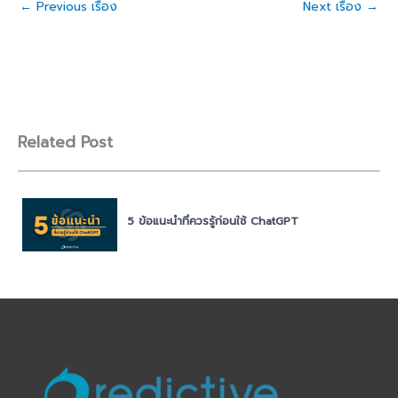
←
Previous เรื่อง
Next เรื่อง
→
Related Post
5 ข้อแนะนำที่ควรรู้ก่อนใช้ ChatGPT