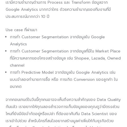
เรามีความชำนาญด้านการ Process และ Transform ข้อมูลจาก
Google Analytics มากกว่าใคร ด้วยความชำนาญของทีมงานที่มี
ประสบการณ์มากกว่า 10 ปี
Use case ที่ผ่านมา
การทำ Customer Segmentation จากข้อมูลใน Google
Analytics
การทำ Customer Segmentation จากข้อมูลที่มีใน Market Place
ที่มีความหลากของโครงสร้างข้อมูล เช่น Shopee, Lazada, Owned
channel
การทำ Predictive Model จากข้อมูลใน Google Analytics เช่น
แบบจำลองทำนายการซื้อ หรือ การเกิด Conversion ของลูกค้า ใน
อนาคต
จากคอนเทนต์ในวันนี้ทุกคนอาจจะเห็นถึงความสำคัญของ Data Quality
กันแล้ว เราอยากให้คุณลองสำรวจการเก็บข้อมูลของคุณดูว่ามีตรงส่วน
ไหนที่ยังมีข้อจำกัดอยู่หรือเปล่า ที่ต้องอาศับทีม Data Scientist ของ
เราเข้าไปช่วย สำหรับใครที่สนใจอยากสร้างมูลค่าเพิ่มให้กับธุรกิจด้วย