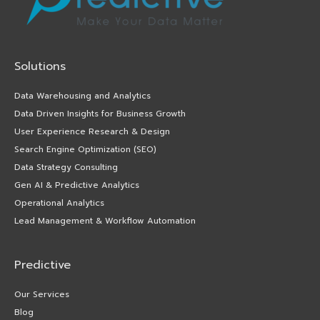
Solutions
Data Warehousing and Analytics
Data Driven Insights for Business Growth
User Experience Research & Design
Search Engine Optimization (SEO)
Data Strategy Consulting
Gen AI & Predictive Analytics
Operational Analytics
Lead Management & Workflow Automation
Predictive
Our Services
Blog