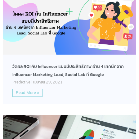
วัดผล ROI กับ Influencer แบบมีประสิทธิภาพ ผ่าน 4 เทคนิคจาก
Influencer Marketing Lead, Social Lab ที่ Google
Predictive
เมษายน 29, 2021
Read More »