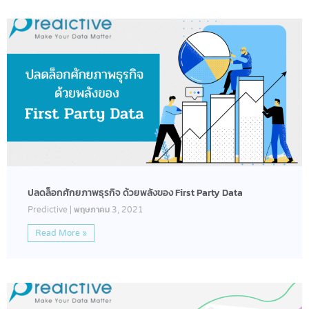
ปลดล็อกศักยภาพธุรกิจ ด้วยพลังของ First Party Data
Predictive
พฤษภาคม 3, 2021
Read More »