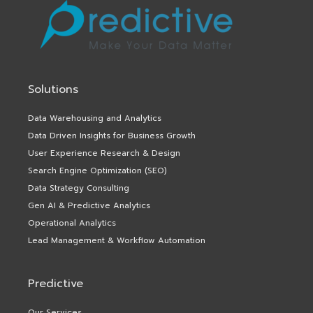
Solutions
Data Warehousing and Analytics
Data Driven Insights for Business Growth
User Experience Research & Design
Search Engine Optimization (SEO)
Data Strategy Consulting
Gen AI & Predictive Analytics
Operational Analytics
Lead Management & Workflow Automation
Predictive
Our Services