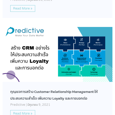
Read More »
กุญแจการสร้าง Customer Relationship Management ให้
ประสบความสำเร็จ เพิ่มความ Loyalty และการบอกต่อ
Predictive
มิถุนายน 9, 2021
Read More »