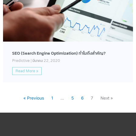
SEO (Search Engine Optimization) ทำไมถึงสำคัญ?
Predictive
มีนาคม 22, 2020
Read More »
« Previous
1
…
5
6
7
Next »