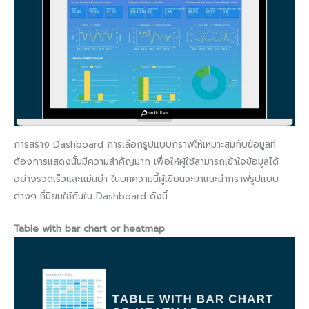
การสร้าง Dashboard การเลือกรูปแบบกราฟให้เหมาะสมกับข้อมูลที่
ต้องการแสดงนั้นมีความสำคัญมาก เพื่อให้ผู้ใช้สามารถเข้าใจข้อมูลได้
อย่างรวดเร็วและแม่นยำ ในบทความนี้ผู้เขียนจะมาแนะนำกราฟรูปแบบ
ต่างๆ ที่นิยมใช้กันใน Dashboard ดังนี้
Table with bar chart or heatmap