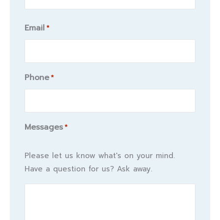
Email
*
Phone
*
Messages
*
Please let us know what's on your mind.
Have a question for us? Ask away.