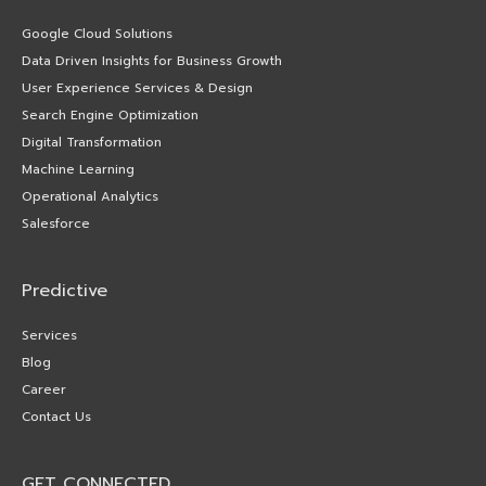
Google Cloud Solutions
Data Driven Insights for Business Growth
User Experience Services & Design
Search Engine Optimization
Digital Transformation
Machine Learning
Operational Analytics
Salesforce
Predictive
Services
Blog
Career
Contact Us
GET CONNECTED