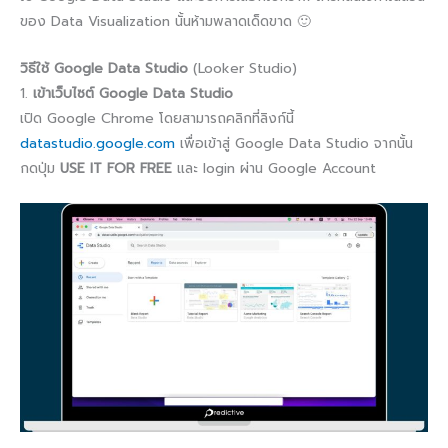
ของ Data Visualization นั้นห้ามพลาดเด็ดขาด 🙂
วิธีใช้ Google Data Studio
(Looker Studio)
1.
เข้าเว็บไซต์ Google Data Studio
เปิด Google Chrome โดยสามารถคลิกที่ลิงก์นี้
datastudio.google.com
เพื่อเข้าสู่ Google Data Studio จากนั้น
กดปุ่ม
USE IT FOR FREE
และ login ผ่าน Google Account