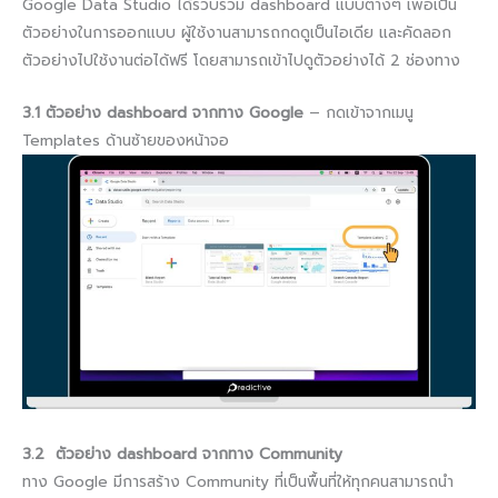
Google Data Studio ได้รวบรวม dashboard แบบต่างๆ เพื่อเป็น
ตัวอย่างในการออกแบบ ผู้ใช้งานสามารถกดดูเป็นไอเดีย และคัดลอก
ตัวอย่างไปใช้งานต่อได้ฟรี โดยสามารถเข้าไปดูตัวอย่างได้ 2 ช่องทาง
3.1 ตัวอย่าง dashboard จากทาง Google
– กดเข้าจากเมนู
Templates ด้านซ้ายของหน้าจอ
3.2 ตัวอย่าง dashboard จากทาง Community
ทาง Google มีการสร้าง Community ที่เป็นพื้นที่ให้ทุกคนสามารถนำ