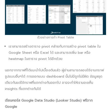
ตัวอย่างการทำ Pivot Table
เราสามารถสร้างตาราง pivot คล้ายกับการสร้าง pivot table ใน
Google Sheet หรือ Excel ได้ และสามารถเพิ่ม bar หรือ
heatmap ในตาราง pivot ได้อีกด้วย
นอกจากกราฟที่ได้แนะนำไปเบื้องต้นแล้ว ผู้อ่านสามารถลองใช้งานกราฟ
รูปแบบอื่นๆได้ การออกแบบ dashboard นั้นไม่มีถูกไม่มีผิด ข้อมูลชุด
เดียวกันแต่ใช้กราฟที่แตกต่างกันออกไป อาจจะทำให้เรามองเห็น
insights ที่แตกต่างกันได้
เรียนคอร์ส Google Data Studio (Looker Studio) ฟรีจาก
Google