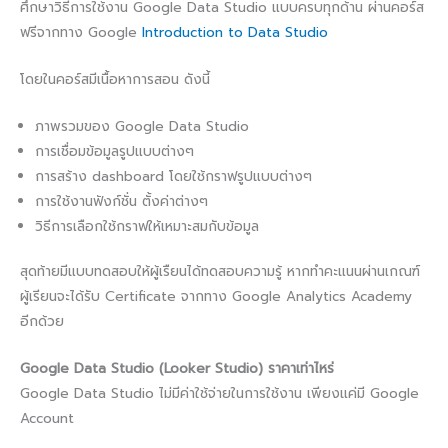
ศึกษาวิธีการใช้งาน Google Data Studio แบบครบทุกด้าน ผ่านคอร์ส
ฟรีจากทาง Google
Introduction to Data Studio
โดยในคอร์สมีเนื้อหาการสอน ดังนี้
ภาพรวมของ Google Data Studio
การเชื่อมข้อมูลรูปแบบต่างๆ
การสร้าง dashboard โดยใช้กราฟรูปแบบต่างๆ
การใช้งานฟังก์ชั่น ตั้งค่าต่างๆ
วิธีการเลือกใช้กราฟให้เหมาะสมกับข้อมูล
สุดท้ายมีแบบทดสอบให้ผู้เรืยนได้ทดสอบความรู้ หากทำคะแนนผ่านเกณฑ์
ผู้เรียนจะได้รับ Certificate จากทาง Google Analytics Academy
อีกด้วย
Google Data Studio (Looker Studio) ราคาเท่าไหร่
Google Data Studio ไม่มีค่าใช้จ่ายในการใช้งาน เพียงแค่มี Google
Account