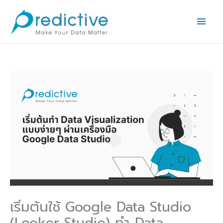
Skip
Main
to
Men
content
เริ่มต้นใช้ Google Data Studio
(Looker Studio) ทำ Data