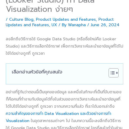
Visualization ง่ายๆ
/
Culture Blog
,
Product Updates and Features
,
Product
Updates and Features
,
UX
/ By
Wanapha
/
June 26, 2024
ลงลึกถึงวิธีการใช้ Google Data Studio (หรือชื่อใหม่คือ Looker
Studio) และวิธีการเลือกใช้กราฟ เพื่อการวิเคราะห์และนำเอาข้อมูลที่ได้ไป
ใช้ได้อย่างถูกที่ ถูกเวลา
เลือกอ่านหัวข้อที่คุณสนใจ
อย่างที่รู้กันว่าตอนนี้เป็นยุคของข้อมูล และหนึ่งในทักษะที่เป็นที่จับตามอง
ก็คือคนที่ทำงานกับข้อมูลได้ทั้งในส่วนของการวิเคราะห์และนำเอาข้อมูลที่
ได้ไปใช้ได้อย่างถูกที่ ถูกเวลา จากบทความที่แล้ว ที่เราได้บอกเล่าถึง
ความสำคัญของการทำ Data Visualization และตัวอย่างการทำ
Visualization
ในอุตสาหกรรมต่างๆ ไป ในบทความนี้จะลงลึกถึงวิธีการ
ใช้ Google Data Studio และวิธีการเลือกใช้กราฟ ใครที่สนใจทำในส่วน