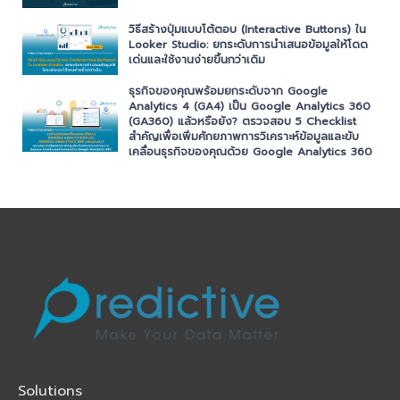
วิธีสร้างปุ่มแบบโต้ตอบ (Interactive Buttons) ใน
Looker Studio: ยกระดับการนำเสนอข้อมูลให้โดด
เด่นและใช้งานง่ายขึ้นกว่าเดิม
ธุรกิจของคุณพร้อมยกระดับจาก Google
Analytics 4 (GA4) เป็น Google Analytics 360
(GA360) แล้วหรือยัง? ตรวจสอบ 5 Checklist
สำคัญเพื่อเพิ่มศักยภาพการวิเคราะห์ข้อมูลและขับ
เคลื่อนธุรกิจของคุณด้วย Google Analytics 360
Solutions