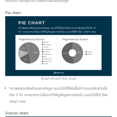
นอนก็ได้ ขึ้นอยู่กับความเหมาะสมของข้อมูล
Pie chart
ตัวอย่างการทำ Pie Chart
กราฟแสดงสัดส่วนของข้อมูล แนะนำใช้ก็ต่อเมื่อมีการแบ่งสัดส่วนไม่
เกิน 3 ค่า หากมากกว่านั้นจะทำให้ดูข้อมูลยากเกินไป แนะนำให้ใช้ Bar
chart แทน
Scatter chart