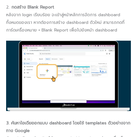
2.
กดสร้าง Blank Report
หลังจาก login เรียบร้อย จะเข้าสู่หน้าหลักการจัดการ dashboard
ทั้งหมดของเรา หากต้องการสร้าง dashboard ตัวใหม่ สามารถกดที่
การ์ดเครื่องหมาย + Blank Report เพื่อไปยังหน้า dashboard
3. ค้นหาไอเดียออกแบบ dashboard โดยใช้ templates ตัวอย่างจาก
ทาง Google