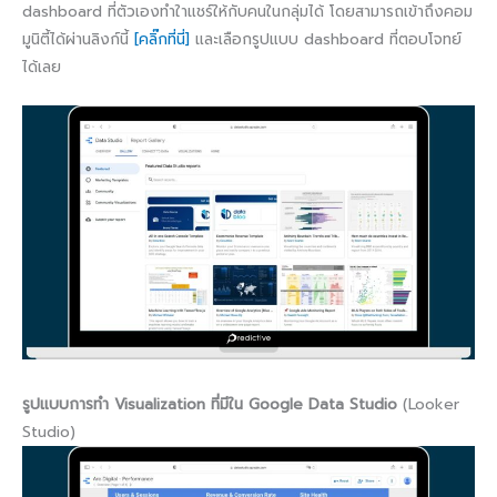
dashboard ที่ตัวเองทำใาแชร์ให้กับคนในกลุ่มได้ โดยสามารถเข้าถึงคอม
มูนิตี้ได้ผ่านลิงก์นี้
[คลิ๊กที่นี่]
และเลือกรูปแบบ dashboard ที่ตอบโจทย์
ได้เลย
รูปแบบการทำ Visualization ที่มีใน Google Data Studio
(Looker
Studio)