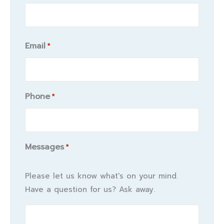
Email
*
Phone
*
Messages
*
Please let us know what's on your mind.
Have a question for us? Ask away.