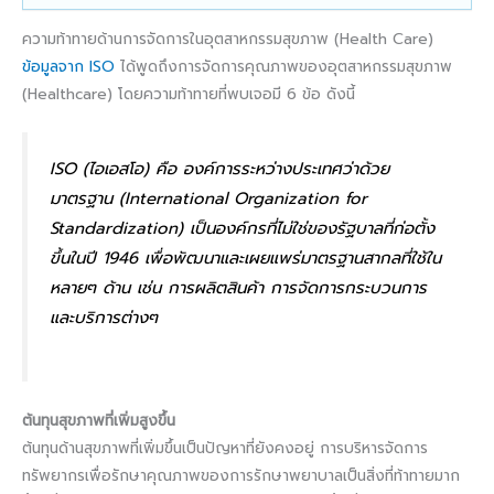
ความท้าทายด้านการจัดการในอุตสาหกรรมสุขภาพ (Health Care)
ข้อมูลจาก ISO
ได้พูดถึงการจัดการคุณภาพของอุตสาหกรรมสุขภาพ
(Healthcare) โดยความท้าทายที่พบเจอมี 6 ข้อ ดังนี้
ISO (ไอเอสโอ) คือ องค์การระหว่างประเทศว่าด้วย
มาตรฐาน (International Organization for
Standardization) เป็นองค์กรที่ไม่ใช่ของรัฐบาลที่ก่อตั้ง
ขึ้นในปี 1946 เพื่อพัฒนาและเผยแพร่มาตรฐานสากลที่ใช้ใน
หลายๆ ด้าน เช่น การผลิตสินค้า การจัดการกระบวนการ
และบริการต่างๆ
ต้นทุนสุขภาพที่เพิ่มสูงขึ้น
ต้นทุนด้านสุขภาพที่เพิ่มขึ้นเป็นปัญหาที่ยังคงอยู่ การบริหารจัดการ
ทรัพยากรเพื่อรักษาคุณภาพของการรักษาพยาบาลเป็นสิ่งที่ท้าทายมาก