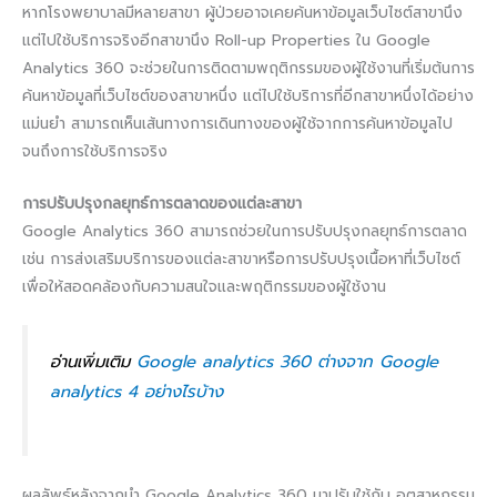
หากโรงพยาบาลมีหลายสาขา ผู้ป่วยอาจเคยค้นหาข้อมูลเว็บไซต์สาขานึง
แต่ไปใช้บริการจริงอีกสาขานึง Roll-up Properties ใน Google
Analytics 360 จะช่วยในการติดตามพฤติกรรมของผู้ใช้งานที่เริ่มต้นการ
ค้นหาข้อมูลที่เว็บไซต์ของสาขาหนึ่ง แต่ไปใช้บริการที่อีกสาขาหนึ่งได้อย่าง
แม่นยำ สามารถเห็นเส้นทางการเดินทางของผู้ใช้จากการค้นหาข้อมูลไป
จนถึงการใช้บริการจริง
การปรับปรุงกลยุทธ์การตลาดของแต่ละสาขา
Google Analytics 360 สามารถช่วยในการปรับปรุงกลยุทธ์การตลาด
เช่น การส่งเสริมบริการของแต่ละสาขาหรือการปรับปรุงเนื้อหาที่เว็บไซต์
เพื่อให้สอดคล้องกับความสนใจและพฤติกรรมของผู้ใช้งาน
อ่านเพิ่มเติม
Google analytics 360 ต่างจาก Google
analytics 4 อย่างไรบ้าง
ผลลัพธ์หลังจากนำ Google Analytics 360 มาปรับใช้กับ อุตสาหกรรม