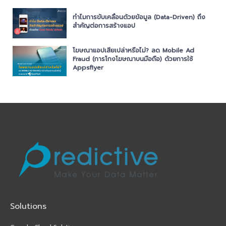
ทำไมการขับเคลื่อนด้วยข้อมูล (Data-Driven) ถึง
สำคัญต่อการสร้างแอป
โฆษณาแอปเสียเปล่าหรือไม่? ลด Mobile Ad
Fraud (การโกงโฆษณาบนมือถือ) ด้วยการใช้
Appsflyer
Solutions