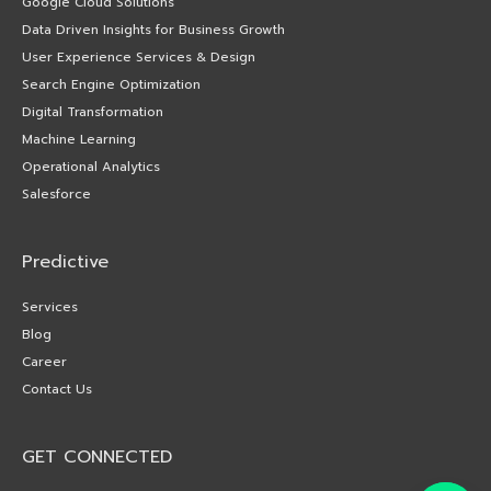
Google Cloud Solutions
Data Driven Insights for Business Growth
User Experience Services & Design
Search Engine Optimization
Digital Transformation
Machine Learning
Operational Analytics
Salesforce
Predictive
Services
Blog
Career
Contact Us
GET CONNECTED