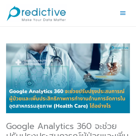
Skip
Main
to
Men
content
Google Analytics 360 จะช่วย
ปรับปรุงประสบการณ์ผู้ป่วยและเพิ่ม