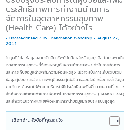
ประสิทธิภาพการทำงานด้านการ
จัดการในอุตสาหกรรมสุขภาพ
(Health Care) ได้อย่างไร
/
Uncategorized
/ By
Thanchanok Wangthip
/
August 22,
2024
ในยุคดิจิทัล ข้อมูลกลายเป็นสินทรัพย์อันมีค่าสำหรับทุกธุรกิจ โดยเฉพาะใน
อุตสาหกรรมสุขภาพที่ต้องเผชิญกับความท้าทายเฉพาะตัวในการจัดการ
และการเก็บข้อมูลต่างๆที่มีความอ่อนไหวสูง ไม่ว่าจะเป็นการเก็บรวบรวม
ข้อมูลผู้ป่วย การวิเคราะห์พฤติกรรมผู้ใช้บริการออนไลน์ หรือการนำข้อมูล
ภายในองค์กรมาใช้พัฒนาบริการให้มีประสิทธิภาพยิ่งขึ้น บทความนี้จะเจาะ
ลึกถึงความท้าทายด้านการจัดการในอุตสาหกรรมสุขภาพ (Health Care)
และสำรวจแนวทางแก้ไขเพื่อให้สามารถนำข้อมูลมาใช้ประโยชน์สูงสุด
เลือกอ่านหัวข้อที่คุณสนใจ