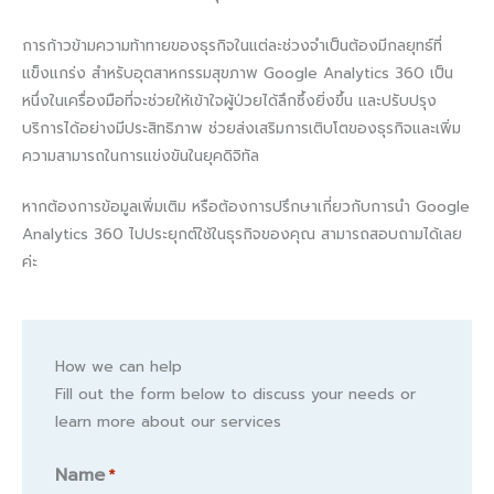
การก้าวข้ามความท้าทายของธุรกิจในแต่ละช่วงจำเป็นต้องมีกลยุทธ์ที่
แข็งแกร่ง สำหรับอุตสาหกรรมสุขภาพ Google Analytics 360 เป็น
หนึ่งในเครื่องมือที่จะช่วยให้เข้าใจผู้ป่วยได้ลึกซึ้งยิ่งขึ้น และปรับปรุง
บริการได้อย่างมีประสิทธิภาพ ช่วยส่งเสริมการเติบโตของธุรกิจและเพิ่ม
ความสามารถในการแข่งขันในยุคดิจิทัล
หากต้องการข้อมูลเพิ่มเติม หรือต้องการปรึกษาเกี่ยวกับการนำ Google
Analytics 360 ไปประยุกต์ใช้ในธุรกิจของคุณ สามารถสอบถามได้เลย
ค่ะ
How we can help
Fill out the form below to discuss your needs or
learn more about our services
Name
*
Name