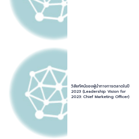
วิสัยทัศน์ของผู้นำทางการตลาดในปี
2023 (Leadership Vision for
2023: Chief Marketing Officer)