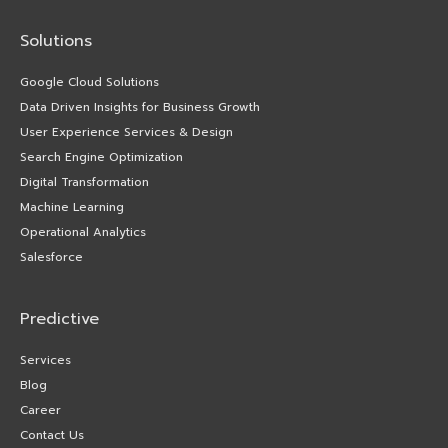
Solutions
Google Cloud Solutions
Data Driven Insights for Business Growth
User Experience Services & Design
Search Engine Optimization
Digital Transformation
Machine Learning
Operational Analytics
Salesforce
Predictive
Services
Blog
Career
Contact Us