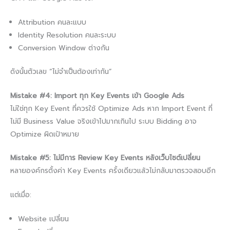
Attribution คนละแบบ
Identity Resolution คนละระบบ
Conversion Window ต่างกัน
ดังนั้นตัวเลข “ไม่จำเป็นต้องเท่ากัน”
Mistake #4: Import ทุก Key Events เข้า Google Ads
ไม่ใช่ทุก Key Event ที่ควรใช้ Optimize Ads หาก Import Event ที่
ไม่มี Business Value จริงเข้าไปมากเกินไป ระบบ Bidding อาจ
Optimize ผิดเป้าหมาย
Mistake #5: ไม่มีการ Review Key Events หลังเว็บไซต์เปลี่ยน
หลายองค์กรตั้งค่า Key Events ครั้งเดียวแล้วไม่กลับมาตรวจสอบอีก
แต่เมื่อ:
Website เปลี่ยน