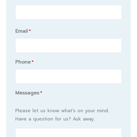
Email
*
Phone
*
Messages
*
Please let us know what's on your mind.
Have a question for us? Ask away.