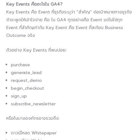
Key Events คืออะไรใน GA4?
Key Events คือ Event ที่ธุรกิจระบุว่า “สำคัญ” ต่อเป้าหมายทางธุรกิจ
ถ้าจะพูดให้เข้าใจง่าย คือ ใน GA4 ทุกอย่างคือ Event แต่ไม่ใช่ทุก
Event ที่สำคัญเท่ากัน Key Event คือ Event ที่สะท้อน Business
Outcome จริง
ตัวอย่าง Key Events ที่พบบ่อย:
purchase
generate_lead
request_demo
begin_checkout
sign_up
subscribe_newsletter
หรือในบางองค์กรอาจรวมถึง:
ดาวน์โหลด Whitepaper