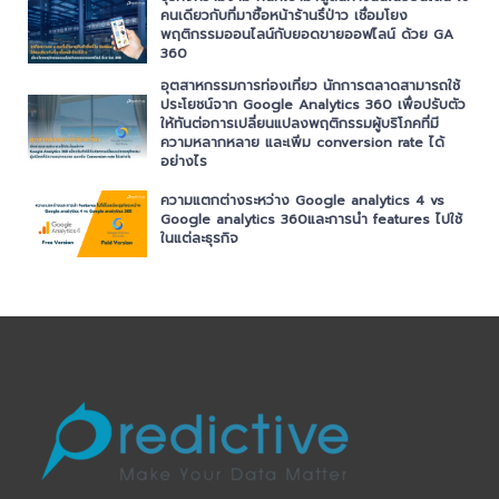
คนเดียวกับที่มาซื้อหน้าร้านรึป่าว เชื่อมโยง
พฤติกรรมออนไลน์กับยอดขายออฟไลน์ ด้วย GA
360
อุตสาหกรรมการท่องเที่ยว นักการตลาดสามารถใช้
ประโยชน์จาก Google Analytics 360 เพื่อปรับตัว
ให้ทันต่อการเปลี่ยนแปลงพฤติกรรมผู้บริโภคที่มี
ความหลากหลาย และเพิ่ม conversion rate ได้
อย่างไร
ความแตกต่างระหว่าง Google analytics 4 vs
Google analytics 360และการนำ features ไปใช้
ในแต่ละธุรกิจ