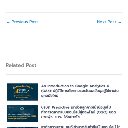
←
Previous Post
Next Post
→
Related Post
An Introduction to Google Analytics 4
(GA4): ปฏิวัติการติดตามและวัดผลข้อมูลผู้ใช้งานใน
ยุคสมัยใหม่
บริษัท Predictive เราช่วยลูกค้าให้นำข้อมูลไป
ทำการตลาดแบบออนไลน์สู่ออฟไลน์ (O2O) ยอด
ขายพุ่ง 70% ได้อย่างไร
ธุรกิจความงาม คนที่เข้ามาดูสินค้าชิ้นนี้ในออนไลน์ ใช่