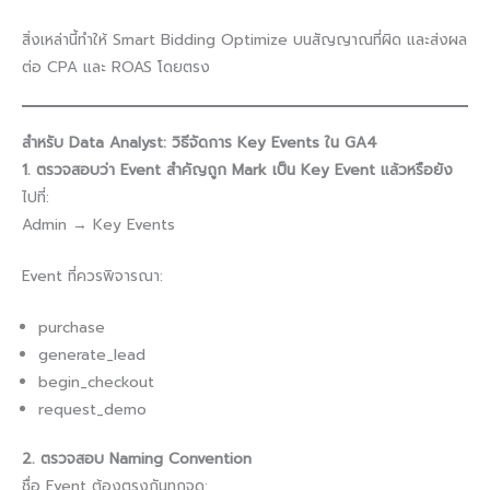
สิ่งเหล่านี้ทำให้ Smart Bidding Optimize บนสัญญาณที่ผิด และส่งผล
ต่อ CPA และ ROAS โดยตรง
สำหรับ Data Analyst: วิธีจัดการ Key Events ใน GA4
1. ตรวจสอบว่า Event สำคัญถูก Mark เป็น Key Event แล้วหรือยัง
ไปที่:
Admin → Key Events
Event ที่ควรพิจารณา:
purchase
generate_lead
begin_checkout
request_demo
2. ตรวจสอบ Naming Convention
ชื่อ Event ต้องตรงกันทุกจุด: