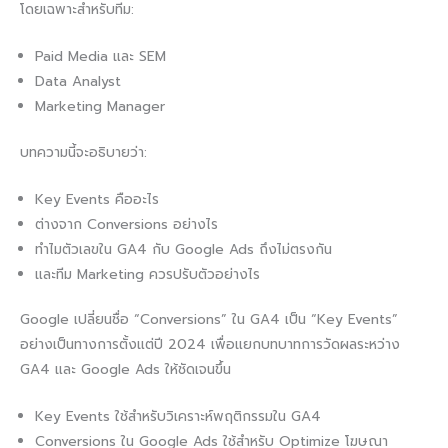
โดยเฉพาะสำหรับทีม:
Paid Media และ SEM
Data Analyst
Marketing Manager
บทความนี้จะอธิบายว่า:
Key Events คืออะไร
ต่างจาก Conversions อย่างไร
ทำไมตัวเลขใน GA4 กับ Google Ads ถึงไม่ตรงกัน
และทีม Marketing ควรปรับตัวอย่างไร
Google เปลี่ยนชื่อ “Conversions” ใน GA4 เป็น “Key Events”
อย่างเป็นทางการตั้งแต่ปี 2024 เพื่อแยกบทบาทการวัดผลระหว่าง
GA4 และ Google Ads ให้ชัดเจนขึ้น
Key Events ใช้สำหรับวิเคราะห์พฤติกรรมใน GA4
Conversions ใน Google Ads ใช้สำหรับ Optimize โฆษณา