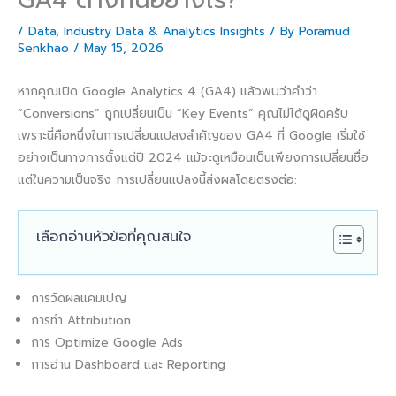
/
Data
,
Industry Data & Analytics Insights
/ By
Poramud
Senkhao
/
May 15, 2026
หากคุณเปิด Google Analytics 4 (GA4) แล้วพบว่าคำว่า
“Conversions” ถูกเปลี่ยนเป็น “Key Events” คุณไม่ได้ดูผิดครับ
เพราะนี่คือหนึ่งในการเปลี่ยนแปลงสำคัญของ GA4 ที่ Google เริ่มใช้
อย่างเป็นทางการตั้งแต่ปี 2024 แม้จะดูเหมือนเป็นเพียงการเปลี่ยนชื่อ
แต่ในความเป็นจริง การเปลี่ยนแปลงนี้ส่งผลโดยตรงต่อ:
เลือกอ่านหัวข้อที่คุณสนใจ
การวัดผลแคมเปญ
การทำ Attribution
การ Optimize Google Ads
การอ่าน Dashboard และ Reporting