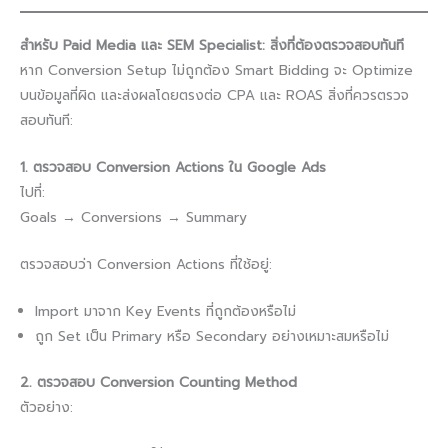
สำหรับ Paid Media และ SEM Specialist: สิ่งที่ต้องตรวจสอบทันที
หาก Conversion Setup ไม่ถูกต้อง Smart Bidding จะ Optimize
บนข้อมูลที่ผิด และส่งผลโดยตรงต่อ CPA และ ROAS สิ่งที่ควรตรวจ
สอบทันที:
1. ตรวจสอบ Conversion Actions ใน Google Ads
ไปที่:
Goals → Conversions → Summary
ตรวจสอบว่า Conversion Actions ที่ใช้อยู่:
Import มาจาก Key Events ที่ถูกต้องหรือไม่
ถูก Set เป็น Primary หรือ Secondary อย่างเหมาะสมหรือไม่
2. ตรวจสอบ Conversion Counting Method
ตัวอย่าง: