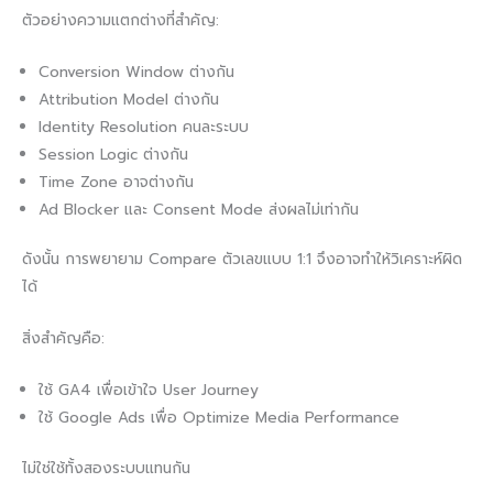
ตัวอย่างความแตกต่างที่สำคัญ:
Conversion Window ต่างกัน
Attribution Model ต่างกัน
Identity Resolution คนละระบบ
Session Logic ต่างกัน
Time Zone อาจต่างกัน
Ad Blocker และ Consent Mode ส่งผลไม่เท่ากัน
ดังนั้น การพยายาม Compare ตัวเลขแบบ 1:1 จึงอาจทำให้วิเคราะห์ผิด
ได้
สิ่งสำคัญคือ:
ใช้ GA4 เพื่อเข้าใจ User Journey
ใช้ Google Ads เพื่อ Optimize Media Performance
ไม่ใช่ใช้ทั้งสองระบบแทนกัน