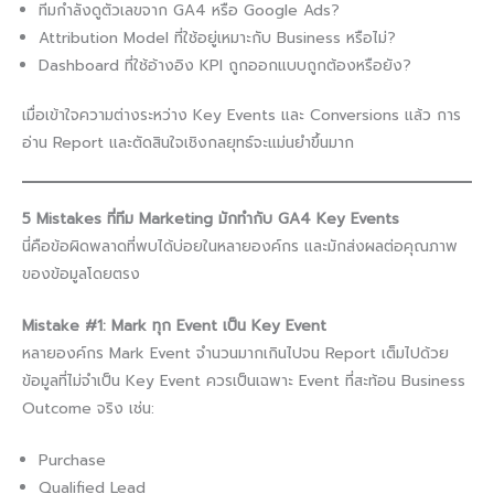
ทีมกำลังดูตัวเลขจาก GA4 หรือ Google Ads?
Attribution Model ที่ใช้อยู่เหมาะกับ Business หรือไม่?
Dashboard ที่ใช้อ้างอิง KPI ถูกออกแบบถูกต้องหรือยัง?
เมื่อเข้าใจความต่างระหว่าง Key Events และ Conversions แล้ว การ
อ่าน Report และตัดสินใจเชิงกลยุทธ์จะแม่นยำขึ้นมาก
5 Mistakes ที่ทีม Marketing มักทำกับ GA4 Key Events
นี่คือข้อผิดพลาดที่พบได้บ่อยในหลายองค์กร และมักส่งผลต่อคุณภาพ
ของข้อมูลโดยตรง
Mistake #1: Mark ทุก Event เป็น Key Event
หลายองค์กร Mark Event จำนวนมากเกินไปจน Report เต็มไปด้วย
ข้อมูลที่ไม่จำเป็น Key Event ควรเป็นเฉพาะ Event ที่สะท้อน Business
Outcome จริง เช่น:
Purchase
Qualified Lead