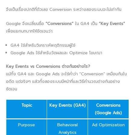
จึงเป็นเรื่องปกติที่ตัวเลข Conversion ระหว่างสองระบบจะไม่เท่ากัน
Google จึงเปลี่ยนชื่อ
“Conversions”
ใน GA4 เป็น
“Key Events”
เพื่อแยกบทบาทให้ชัดเจนว่า:
GA4 ใช้สำหรับวิเคราะห์พฤติกรรมผู้ใช้
Google Ads ใช้สำหรับวัดผลและ Optimize โฆษณา
Key Events vs Conversions ต่างกันอย่างไร?
แม้ทั้ง GA4 และ Google Ads จะใช้คำว่า “Conversion” เหมือนกันใน
อดีต แต่จริงๆ แล้วทั้งสองระบบมีหน้าที่และวิธีคำนวณต่างกันอย่าง
ชัดเจน
Topic
Key Events (GA4)
Conversions
(Google Ads)
Purpose
Behavioral
Ad Optimization
Analytics