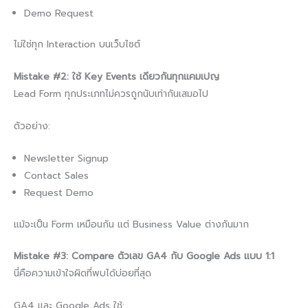
Demo Request
ไม่ใช่ทุก Interaction บนเว็บไซต์
Mistake #2: ใช้ Key Events เดียวกันทุกแคมเปญ
Lead Form ทุกประเภทไม่ควรถูกนับเท่ากันเสมอไป
ตัวอย่าง:
Newsletter Signup
Contact Sales
Request Demo
แม้จะเป็น Form เหมือนกัน แต่ Business Value ต่างกันมาก
Mistake #3: Compare ตัวเลข GA4 กับ Google Ads แบบ 1:1
นี่คือความเข้าใจผิดที่พบได้บ่อยที่สุด
GA4 และ Google Ads ใช้: