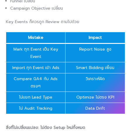
Funnel เปลี่ยน
Campaign Objective เปลี่ยน
Key Events ก็ควรถูก Review ตามไปด้วย
Mistake
Impact
Mark ทุก Event เป็น Key
Report Noise สูง
Event
Import ทุก Event เข้า Ads
Smart Bidding เพี้ยน
Compare GA4 กับ Ads
วิเคราะห์ผิด
ตรงๆ
ไม่แยก Lead Type
Optimize ไม่ตรง KPI
ไม่ Audit Tracking
Data Drift
สิ่งที่ไม่เปลี่ยนแปลง: ไม่ต้อง Setup ใหม่ทั้งหมด