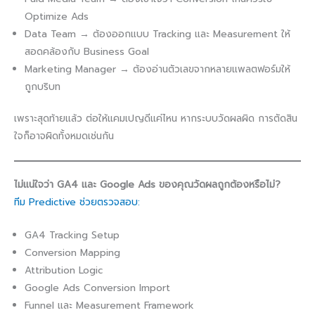
Optimize Ads
Data Team → ต้องออกแบบ Tracking และ Measurement ให้
สอดคล้องกับ Business Goal
Marketing Manager → ต้องอ่านตัวเลขจากหลายแพลตฟอร์มให้
ถูกบริบท
เพราะสุดท้ายแล้ว ต่อให้แคมเปญดีแค่ไหน หากระบบวัดผลผิด การตัดสิน
ใจก็อาจผิดทั้งหมดเช่นกัน
ไม่แน่ใจว่า GA4 และ Google Ads ของคุณวัดผลถูกต้องหรือไม่?
ทีม Predictive ช่วยตรวจสอบ:
GA4 Tracking Setup
Conversion Mapping
Attribution Logic
Google Ads Conversion Import
Funnel และ Measurement Framework