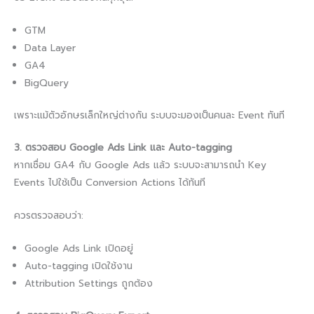
GTM
Data Layer
GA4
BigQuery
เพราะแม้ตัวอักษรเล็กใหญ่ต่างกัน ระบบจะมองเป็นคนละ Event ทันที
3. ตรวจสอบ Google Ads Link และ Auto-tagging
หากเชื่อม GA4 กับ Google Ads แล้ว ระบบจะสามารถนำ Key
Events ไปใช้เป็น Conversion Actions ได้ทันที
ควรตรวจสอบว่า:
Google Ads Link เปิดอยู่
Auto-tagging เปิดใช้งาน
Attribution Settings ถูกต้อง