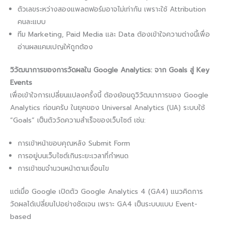
ตัวเลขระหว่างสองแพลตฟอร์มอาจไม่เท่ากัน เพราะใช้ Attribution
คนละแบบ
ทีม Marketing, Paid Media และ Data ต้องเข้าใจความต่างนี้เพื่อ
อ่านผลแคมเปญให้ถูกต้อง
วิวัฒนาการของการวัดผลใน Google Analytics: จาก Goals สู่ Key
Events
เพื่อเข้าใจการเปลี่ยนแปลงครั้งนี้ ต้องย้อนดูวิวัฒนาการของ Google
Analytics ก่อนครับ ในยุคของ Universal Analytics (UA) ระบบใช้
“Goals” เป็นตัววัดความสำเร็จของเว็บไซต์ เช่น:
การเข้าหน้าขอบคุณหลัง Submit Form
การอยู่บนเว็บไซต์เกินระยะเวลาที่กำหนด
การเข้าชมจำนวนหน้าตามเงื่อนไข
แต่เมื่อ Google เปิดตัว Google Analytics 4 (GA4) แนวคิดการ
วัดผลได้เปลี่ยนไปอย่างชัดเจน เพราะ GA4 เป็นระบบแบบ Event-
based