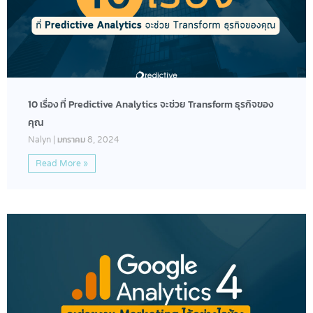
10 เรื่อง ที่ Predictive Analytics จะช่วย Transform ธุรกิจของ
คุณ
Nalyn
มกราคม 8, 2024
Read More »