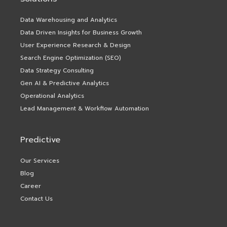
Data Warehousing and Analytics
Data Driven Insights for Business Growth
User Experience Research & Design
Search Engine Optimization (SEO)
Data Strategy Consulting
Gen AI & Predictive Analytics
Operational Analytics
Lead Management & Workflow Automation
Predictive
Our Services
Blog
Career
Contact Us