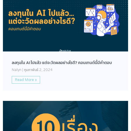
ลงทุนใน AI ไปแล้ว แต่จะวัดผลอย่างไรดี? คอนเทนต์นี้มีคำตอบ
Nalyn
กุมภาพันธ์ 2, 2024
Read More »