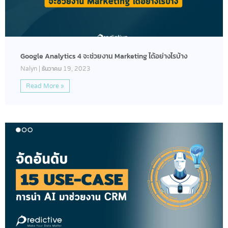
Google Analytics 4 จะช่วยงาน Marketing ได้อย่างไรบ้าง
Nalyn
ธันวาคม 19, 2023
Read More »