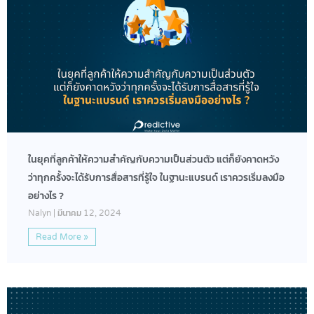
ในยุคที่ลูกค้าให้ความสำคัญกับความเป็นส่วนตัว แต่ก็ยังคาดหวัง
ว่าทุกครั้งจะได้รับการสื่อสารที่รู้ใจ ในฐานะแบรนด์ เราควรเริ่มลงมือ
อย่างไร ?
Nalyn
มีนาคม 12, 2024
Read More »