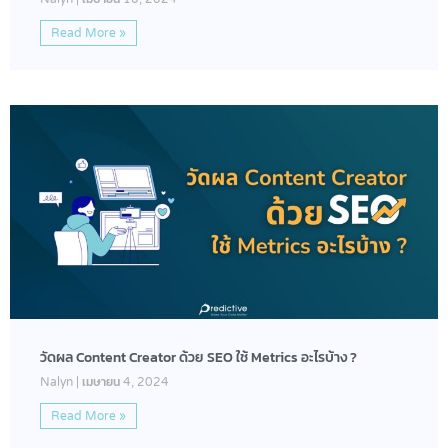
Read More »
วัดผล Content Creator ด้วย SEO ใช้ Metrics อะไรบ้าง ?
Nalyn
เมษายน 4, 2024
Read More »