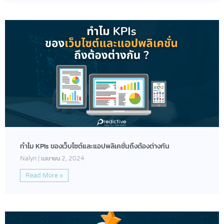
ทำไม KPIs ของเว็บไซต์และแอปพลิเคชั่นถึงต้องต่างกัน
Nalyn
เมษายน 2, 2024
Read More »