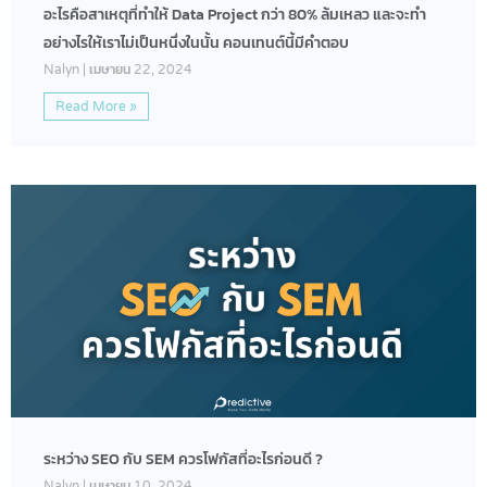
อะไรคือสาเหตุที่ทำให้ Data Project กว่า 80% ล้มเหลว และจะทำ
อย่างไรให้เราไม่เป็นหนึ่งในนั้น คอนเทนต์นี้มีคำตอบ
Nalyn
เมษายน 22, 2024
Read More »
ระหว่าง SEO กับ SEM ควรโฟกัสที่อะไรก่อนดี ?
Nalyn
เมษายน 10, 2024