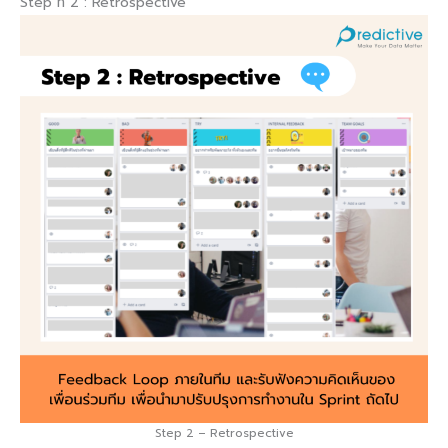
Step ที่ 2 : Retrospective
Step 2 – Retrospective