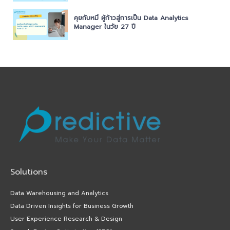
คุยกับหมี่ ผู้ก้าวสู่การเป็น Data Analytics
Manager ในวัย 27 ปี
Solutions
Data Warehousing and Analytics
Data Driven Insights for Business Growth
User Experience Research & Design