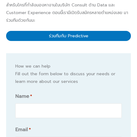
สำหรับใครที่กำลังมองหางานในบริษัท Consult ด้าน Data และ
Customer Experience ตอนนี้เรามีเปิดรับสมัครหลายตำแหน่งเลย มา
ร่วมทีมด้วยกันนะ
ร่วมทีมกับ Predictive
How we can help
Fill out the form below to discuss your needs or
learn more about our services
Name
*
Name
Email
*