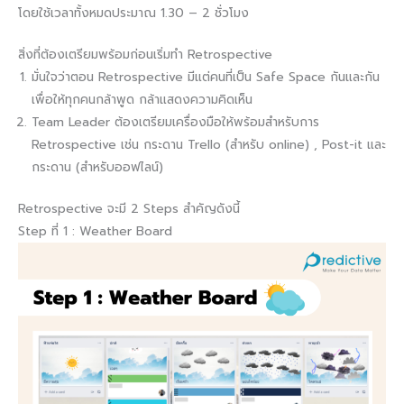
โดยใช้เวลาทั้งหมดประมาณ 1.30 – 2 ชั่วโมง
สิ่งที่ต้องเตรียมพร้อมก่อนเริ่มทำ Retrospective
มั่นใจว่าตอน Retrospective มีแต่คนที่เป็น Safe Space กันและกัน
เพื่อให้ทุกคนกล้าพูด กล้าแสดงความคิดเห็น
Team Leader ต้องเตรียมเครื่องมือให้พร้อมสำหรับการ
Retrospective เช่น กระดาน Trello (สำหรับ online) , Post-it และ
กระดาน (สำหรับออฟไลน์)
Retrospective จะมี 2 Steps สำคัญดังนี้
Step ที่ 1 : Weather Board