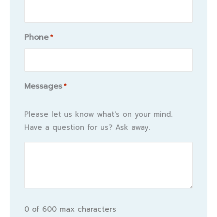
Phone
*
Messages
*
Please let us know what's on your mind.
Have a question for us? Ask away.
0 of 600 max characters