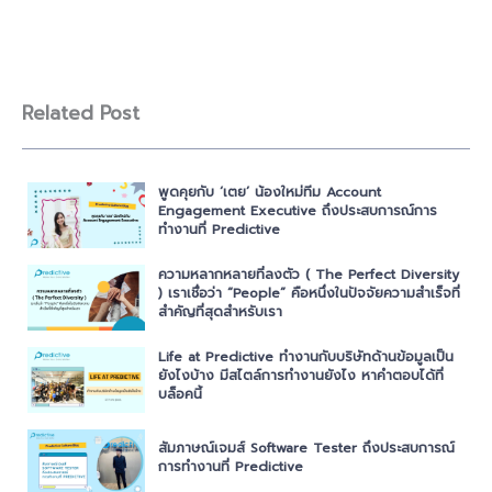
Related Post
พูดคุยกับ ‘เตย’ น้องใหม่ทีม Account
Engagement Executive ถึงประสบการณ์การ
ทำงานที่ Predictive
ความหลากหลายที่ลงตัว ( The Perfect Diversity
) เราเชื่อว่า “People” คือหนึ่งในปัจจัยความสำเร็จที่
สำคัญที่สุดสำหรับเรา
Life at Predictive ทำงานกับบริษัทด้านข้อมูลเป็น
ยังไงบ้าง มีสไตล์การทำงานยังไง หาคำตอบได้ที่
บล็อคนี้
สัมภาษณ์เจมส์ Software Tester ถึงประสบการณ์
การทำงานที่ Predictive