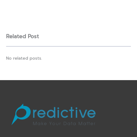
Related Post
No related posts.