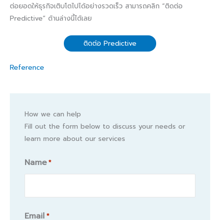
ต่อยอดให้ธุรกิจเติบโตไปได้อย่างรวดเร็ว สามารถคลิก “ติดต่อ
Predictive” ด้านล่างนี้ได้เลย
ติดต่อ Predictive
Reference
How we can help
Fill out the form below to discuss your needs or
learn more about our services
Name
*
Name
Email
*