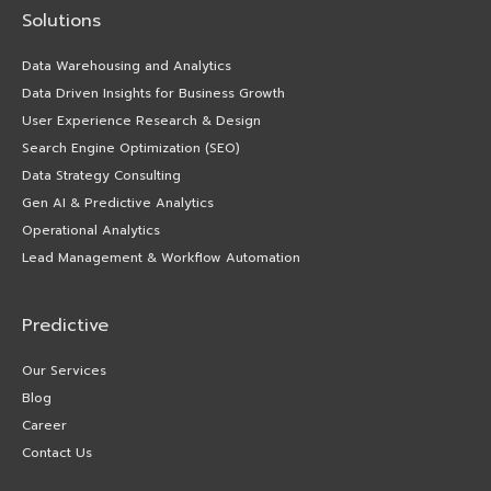
Solutions
Data Warehousing and Analytics
Data Driven Insights for Business Growth
User Experience Research & Design
Search Engine Optimization (SEO)
Data Strategy Consulting
Gen AI & Predictive Analytics
Operational Analytics
Lead Management & Workflow Automation
Predictive
Our Services
Blog
Career
Contact Us