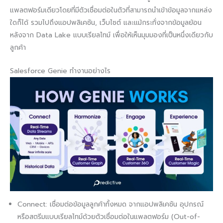
แพลตฟอร์มเดียวโดยที่มีตัวเชื่อมต่อในตัวที่สามารถนำเข้าข้อมูลจากแหล่ง
ใดก็ได้ รวมไปถึงแอปพลิเคชัน, เว็บไซต์ และแม้กระทั่งจากข้อมูลย้อน
หลังจาก Data Lake แบบเรียลไทม์ เพื่อให้เห็นมุมมองที่เป็นหนึ่งเดียวกับ
ลูกค้า
Salesforce Genie ทำงานอย่างไร
Connect: เชื่อมต่อข้อมูลลูกค้าทั้งหมด จากแอปพลิเคชัน อุปกรณ์
หรือสตรีมแบบเรียลไทม์ด้วยตัวเชื่อมต่อในแพลตฟอร์ม (Out-of-