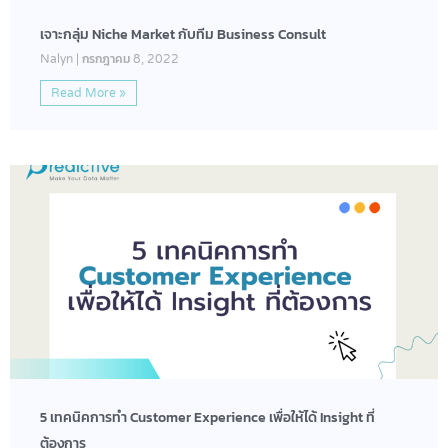
เจาะกลุ่ม Niche Market กับทีม Business Consult
Nalyn
กรกฎาคม 8, 2022
Read More »
5 เทคนิคการทำ Customer Experience เพื่อให้ได้ Insight ที่
ต้องการ