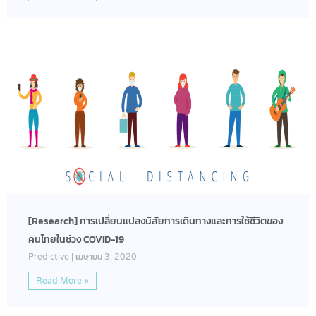
[Research] การเปลี่ยนแปลงนิสัยการเดินทางและการใช้ชีวิตของ
คนไทยในช่วง COVID-19
Predictive
เมษายน 3, 2020
Read More »