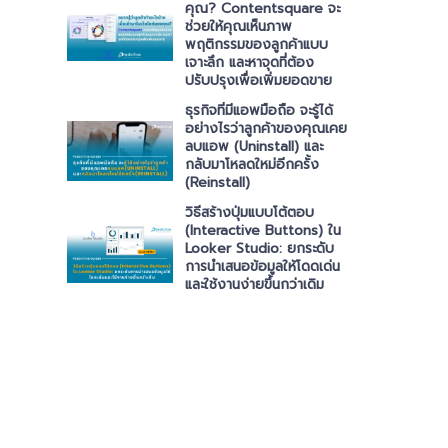
คุณ? Contentsquare จะ
ช่วยให้คุณเห็นภาพ
พฤติกรรมของลูกค้าแบบ
เจาะลึก และหาจุดที่ต้อง
ปรับปรุงเพื่อเพิ่มยอดขาย
ธุรกิจที่มีแอพมือถือ จะรู้ได้
อย่างไรว่าลูกค้าของคุณเคย
ลบแอพ (Uninstall) และ
กลับมาโหลดใหม่อีกครั้ง
(Reinstall)
วิธีสร้างปุ่มแบบโต้ตอบ
(Interactive Buttons) ใน
Looker Studio: ยกระดับ
การนำเสนอข้อมูลให้โดดเด่น
และใช้งานง่ายขึ้นกว่าเดิม