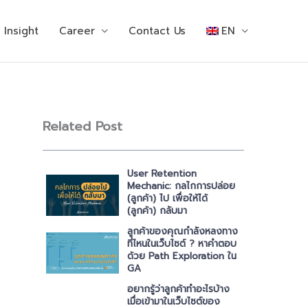
Insight
Career
Contact Us
EN
Related Post
User Retention
Mechanic: กลไกการปล่อย
(ลูกค้า) ไป เพื่อให้ได้
(ลูกค้า) กลับมา
ลูกค้าของคุณกำลังหลงทาง
ที่ไหนในเว็บไซต์ ? หาคำตอบ
ด้วย Path Exploration ใน
GA
อยากรู้ว่าลูกค้าทำอะไรบ้าง
เมื่อเข้ามาในเว็บไซต์ของ