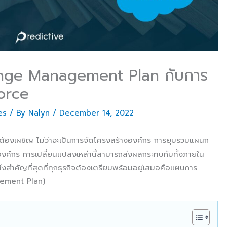
ange Management Plan กับการ
force
es
/ By
Nalyn
/
December 14, 2022
กิจต้องเผชิญ ไม่ว่าจะเป็นการจัดโครงสร้างองค์กร การยุบรวมแผนก
นองค์กร การเปลี่ยนแปลงเหล่านี้สามารถส่งผลกระทบกับทั้งภายใน
ิ่งสำคัญที่สุดที่ทุกธุรกิจต้องเตรียมพร้อมอยู่เสมอคือแผนการ
ement Plan)