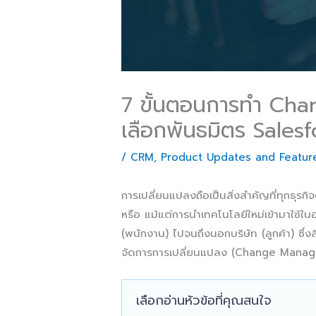
7 ขั้นตอนการทำ Ch
เลือกพันธมิตร Sales
/
CRM
,
Product Updates and Featur
การเปลี่ยนแปลงถือเป็นสิ่งสำคัญที่ทุกธุร
หรือ แม้แต่การนำเทคโนโลยีใหม่เข้ามาใช้ใ
(พนักงาน) ไปจนถึงนอกบริษัท (ลูกค้า) ซึ่งส
จัดการการเปลี่ยนแปลง (Change Manag
เลือกอ่านหัวข้อที่คุณสนใจ