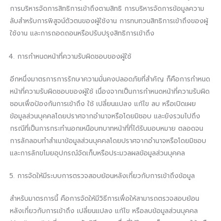
การบริหารจัดการสิทธิการเข้าถึงตามสิทธิ การบริหารจัดการข้อมูลความ
ลับสำหรับการพิสูจน์ตัวตนของผู้ใช้งาน การทบทวนสิทธิการเข้าถึงของผู้
ใช้งาน และการถอดถอนหรือปรับปรุงสิทธิการเข้าถึง
การกำหนดหน้าที่ความรับผิดชอบของผู้ใช้
อีกหนึ่งมาตรการการรักษาความมั่นคงปลอดภัยที่สำคัญ ก็คือการกำหนด
หน้าที่ความรับผิดชอบของผู้ใช้ เนื่องจากเป็นการกำหนดหน้าที่ความรับผิด
ชอบเพื่อป้องกันการเข้าถึง ใช้ เปลี่ยนแปลง แก้ไข ลบ หรือเปิดเผย
ข้อมูลส่วนบุคคลโดยปราศจากอำนาจหรือโดยมิชอบ และยังรวมไปถึง
กรณีที่เป็นการกระทำนอกเหนือบทบาทหน้าที่ที่ได้รับมอบหมาย ตลอดจน
การลักลอบทำสำเนาข้อมูลส่วนบุคคลโดยปราศจากอำนาจหรือโดยมิชอบ
และการลักขโมยอุปกรณ์จัดเก็บหรือประมวลผลข้อมูลส่วนบุคคล
การจัดให้มีระบบการตรวจสอบย้อนหลังเกี่ยวกับการเข้าถึงข้อมูล
สำหรับมาตรการนี้ คือการจัดให้มีวิธีการเพื่อให้สามารถตรวจสอบย้อน
หลังเกี่ยวกับการเข้าถึง เปลี่ยนแปลง แก้ไข หรือลบข้อมูลส่วนบุคคล