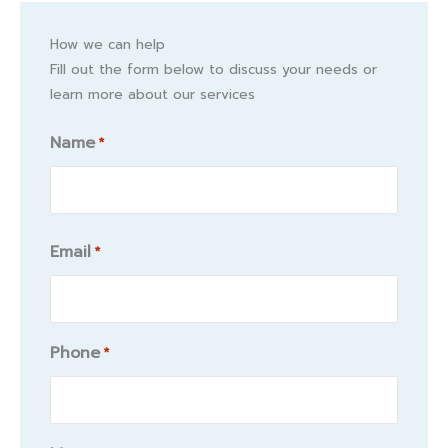
How we can help
Fill out the form below to discuss your needs or
learn more about our services
Name
*
Name
Email
*
Phone
*