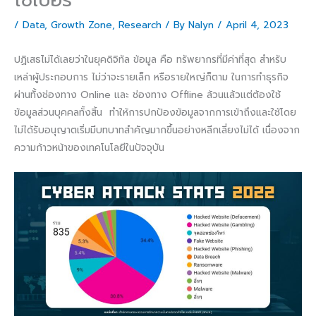
/
Data
,
Growth Zone
,
Research
/ By
Nalyn
/
April 4, 2023
ปฏิเสธไม่ได้เลยว่าในยุคดิจิทัล ข้อมูล คือ ทรัพยากรที่มีค่าที่สุด สำหรับ
เหล่าผู้ประกอบการ ไม่ว่าจะรายเล็ก หรือรายใหญ่ก็ตาม ในการทำธุรกิจ
ผ่านทั้งช่องทาง Online และ ช่องทาง Offline ล้วนแล้วแต่ต้องใช้
ข้อมูลส่วนบุคคลทั้งสิ้น ทำให้การปกป้องข้อมูลจากการเข้าถึงและใช้โดย
ไม่ได้รับอนุญาตเริ่มมีบทบาทสำคัญมากขึ้นอย่างหลีกเลี่ยงไม่ได้ เนื่องจาก
ความก้าวหน้าของเทคโนโลยีในปัจจุบัน