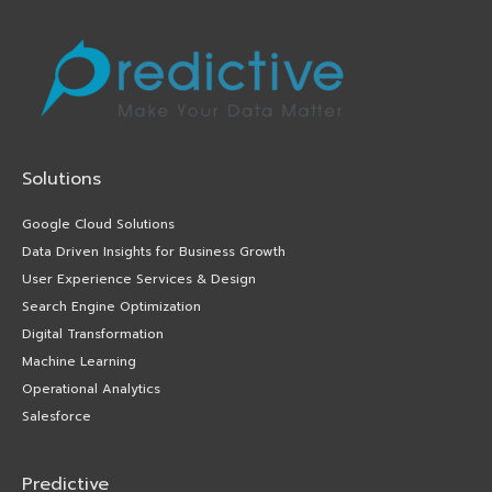
Solutions
Google Cloud Solutions
Data Driven Insights for Business Growth
User Experience Services & Design
Search Engine Optimization
Digital Transformation
Machine Learning
Operational Analytics
Salesforce
Predictive