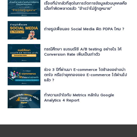
เรื่องที่น่ากลัวที่สุดในการจัดการข้อมูลส่วนบุคคลคือ
เมื่อทำผิดพลาดแล้ว “อ้างว่าไม่รู้กฎหมาย”
ถ่ายรูปเพื่อนลง Social Media ผิด PDPA ไหม ?
กรณีศึกษา แบรนด์ใช้ A/B testing อย่างไร ให้
Conversion Rate เพิ่มเป็นเท่าตัว
ช่วง 3 ปีที่ผ่านมา E-commerce โตช้าลงอย่างน่า
ตกใจ หรือว่ายุคทองของ E-commerce ได้ผ่านไป
แล้ว ?
ทำความเข้าใจกับ Metrics หลักใน Google
Analytics 4 Report