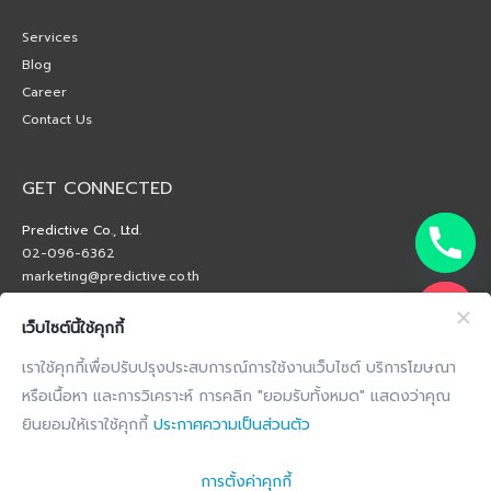
Services
Blog
Career
Contact Us
GET CONNECTED
Predictive Co., Ltd.
02-096-6362
marketing@predictive.co.th
เว็บไซต์นี้ใช้คุกกี้
เราใช้คุกกี้เพื่อปรับปรุงประสบการณ์การใช้งานเว็บไซต์ บริการโฆษณา
หรือเนื้อหา และการวิเคราะห์ การคลิก "ยอมรับทั้งหมด" แสดงว่าคุณ
ยินยอมให้เราใช้คุกกี้
ประกาศความเป็นส่วนตัว
การตั้งค่าคุกกี้