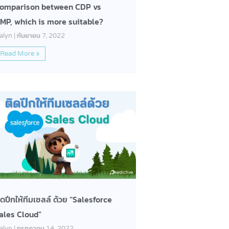
omparison between CDP vs
MP, which is more suitable?
alyn
กันยายน 7, 2022
Read More »
ิดปีกให้ทีมเซลล์ ด้วย “Salesforce
ales Cloud”
alyn
กรกฎาคม 14, 2022