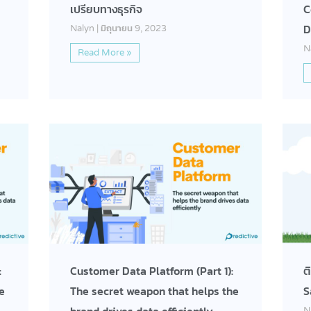
เปรียบทางธุรกิจ
C
D
Nalyn
มิถุนายน 9, 2023
N
Read More »
:
Customer Data Platform (Part 1):
ต
e
The secret weapon that helps the
S
N