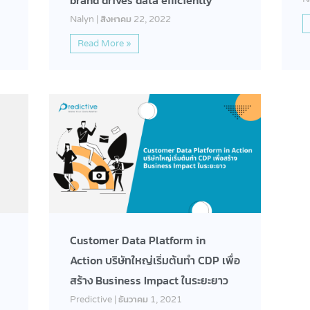
brand drives data efficiently
Nalyn
สิงหาคม 22, 2022
Read More »
Customer Data Platform in
Action บริษัทใหญ่เริ่มต้นทำ CDP เพื่อ
สร้าง Business Impact ในระยะยาว
Predictive
ธันวาคม 1, 2021