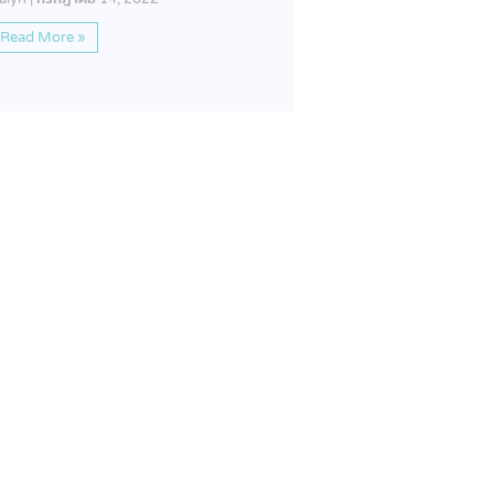
Read More »