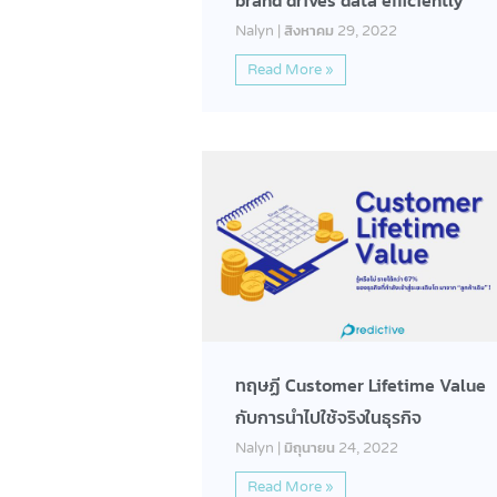
brand drives data efficiently
Nalyn
สิงหาคม 29, 2022
Read More »
ทฤษฏี Customer Lifetime Value
กับการนำไปใช้จริงในธุรกิจ
Nalyn
มิถุนายน 24, 2022
Read More »