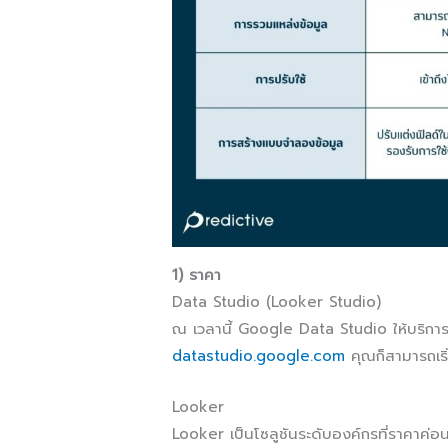
1) ราคา
Data Studio (Looker Studio)
ณ เวลานี้ Google Data Studio ให้บริกา
datastudio.google.com
คุณก็สามารถเริ
Looker
Looker เป็นโซลูชันระดับองค์กรที่ราคาค่อ