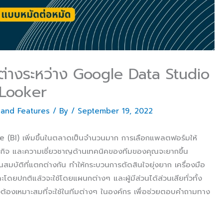
่างระหว่าง Google Data Studio
 Looker
 and Features
/ By
/
September 19, 2022
ence (BI) เพิ่มขึ้นในตลาดเป็นจำนวนมาก การเลือกแพลตฟอร์มให้
กิจ และความเชี่ยวชาญด้านเทคนิคของทีมของคุณจะยากขึ้น
มบัติที่แตกต่างกัน ทำให้กระบวนการตัดสินใจยุ่งยาก เครื่องมือ
ดยปกติแล้วจะใช้โดยแผนกต่างๆ และผู้มีส่วนได้ส่วนเสียทั่วทั้ง
ึงต้องเหมาะสมที่จะใช้ในทีมต่างๆ ในองค์กร เพื่อช่วยตอบคำถามทาง