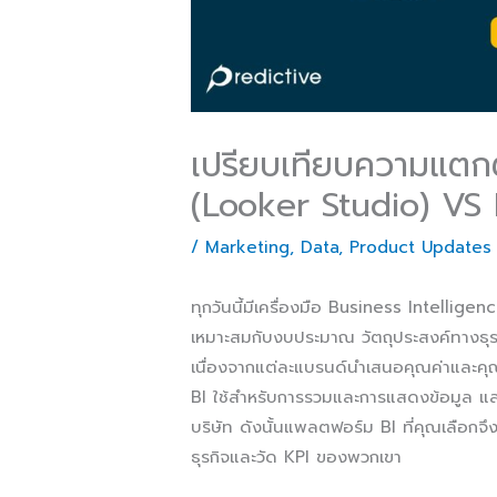
เปรียบเทียบความแตกต
(Looker Studio) VS
/
Marketing
,
Data
,
Product Updates
ทุกวันนี้มีเครื่องมือ Business Intellig
เหมาะสมกับงบประมาณ วัตถุประสงค์ทางธุร
เนื่องจากแต่ละแบรนด์นำเสนอคุณค่าและคุณส
BI ใช้สำหรับการรวมและการแสดงข้อมูล และโ
บริษัท ดังนั้นแพลตฟอร์ม BI ที่คุณเลือกจ
ธุรกิจและวัด KPI ของพวกเขา