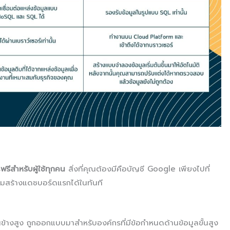
ร
ฟรีสำหรับผู้ใช้ทุกคน
สิ่งที่คุณต้องมีคือบัญชี Google เพียงไปที่
่มสร้างแดชบอร์ดแรกได้ในทันที
นข้างสูง ถูกออกแบบมาสำหรับองค์กรที่มีข้อกำหนดด้านข้อมูลขั้นสูง