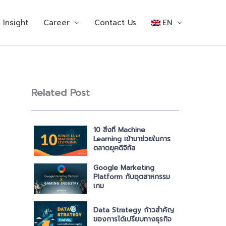
Insight
Career
Contact Us
EN
Related Post
10 สิ่งที่ Machine
Learning เข้ามาช่วยในการ
ตลาดยุคดิจิทัล
Google Marketing
Platform กับอุตสาหกรรม
เกม
Data Strategy ก้าวสำคัญ
ของการได้เปรียบทางธุรกิจ