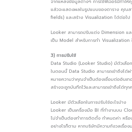
จากแหล่งข้อมูลต่างๆ การใช้ฟีเจอร์นี้ทำใ
แล้วจะแสดงผลในรูปแบบของตาราง คุณสาม
fields) และสร้าง Visualization ได้ต่อไป
Looker สามารถปรับแต่ง Dimension และ M
เป็น Model สำหรับการทำ Visualization
3) การปรับใช้
Data Studio (Looker Studio) มีตัวเลือก
ในตอนนี้ Data Studio สามารถเข้าถึงได้ผ่าน
หมายความว่าคุณจำเป็นต้องเชื่อมต่ออินเท
สร้างจะถูกบันทึกไว้และสามารถเข้าถึงได้ทุกค
Looker มีตัวเลือกในการปรับใช้อะไรบ้าง
Looker เป็นเครื่องมือ BI ที่ทำงานบน Clou
ไม่จำเป็นต้องทำการติดตั้ง กำหนดค่า หรื
อย่างไรก็ตาม หากบริษัทมีความกังวลเรื