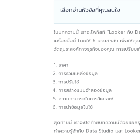
เลือกอ่านหัวข้อที่คุณสนใจ
ในบทความนี้ เราจะโฟกัสที่ “Looker กับ D
เครื่องมือนี้ โดยใช้ 6 เกณฑ์หลัก เพื่อให้ค
วัตถุประสงค์ทางธุรกิจของคุณ การเปรียบเ
ราคา
การรวมแหล่งข้อมูล
การปรับใช้
การสร้างแบบจำลองข้อมูล
ความสามารถในการวิเคราะห์
การนำข้อมูลไปใช้
สุดท้ายนี้ เราจะปิดท้ายบทความนี้ด้วยข้อสร
ทำความรู้จักกับ Data Studio และ Looker 