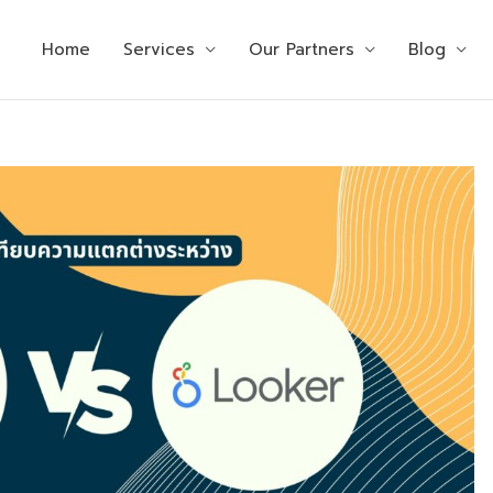
Home
Services
Our Partners
Blog