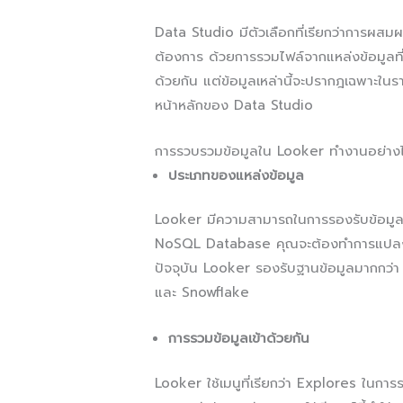
Data Studio มีตัวเลือกที่เรียกว่าการผส
ต้องการ ด้วยการรวมไฟล์จากแหล่งข้อมูลที
ด้วยกัน แต่ข้อมูลเหล่านี้จะปรากฎเฉพาะในร
หน้าหลักของ Data Studio
การรวบรวมข้อมูลใน Looker ทำงานอย่าง
ประเภทของแหล่งข้อมูล
Looker มีความสามารถในการรองรับข้อมูลใน
NoSQL Database คุณจะต้องทำการแปลงใ
ปัจจุบัน Looker รองรับฐานข้อมูลมากกว
และ Snowflake
การรวมข้อมูลเข้าด้วยกัน
Looker ใช้เมนูที่เรียกว่า Explores ในการรว