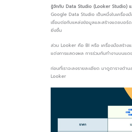
รู้จักกับ Data Studio (Looker Studio) 
Google Data Studio เป็นหนึ่งในเครื่องม
เชื่อมต่อกับแหล่งข้อมูลและสร้างแดชบอร์ด
ยิ่งขึ้น
ส่วน Looker คือ BI หรือ เครื่องมือสร้างแ
แต่งการแสดงผล การร่วมกันทำงานบนแดชบอร
ก่อนที่เราจะลงรายละเอียด มาดูตารางด้านล่
Looker