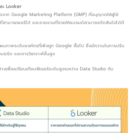
และ Looker
ือจาก Google Marketing Platform (GMP) ที่อนุญาตให้ผู้ใช้
ที่สามารถแชร์ได้ และรายงานที่ช่วยให้แบรนด์สามารถตัดสินใจได้ดี
ผนภาพระดับองค์กรที่เพิ่งถูก Google ซื้อไป ซึ่งมีความในการปรับ
์ด และการวิเคราะห์ขั้นสูง
างเพื่อเปรียบเทียบฟีเจอร์ระดับสูงระหว่าง Data Studio กับ