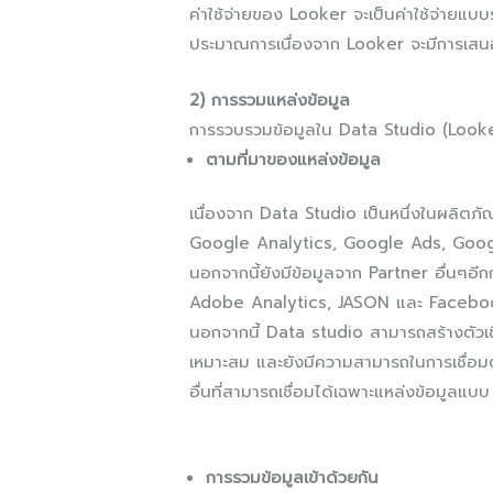
ค่าใช้จ่ายของ Looker จะเป็นค่าใช้จ่ายแบบร
ประมาณการเนื่องจาก Looker จะมีการเ
2) การรวมแหล่งข้อมูล
การรวบรวมข้อมูลใน Data Studio (Looke
ตามที่มาของแหล่งข้อมูล
เนื่องจาก Data Studio เป็นหนึ่งในผลิตภ
Google Analytics, Google Ads, Goog
นอกจากนี้ยังมีข้อมูลจาก Partner อื่นๆอีก
Adobe Analytics, JASON และ Facebo
นอกจากนี้ Data studio สามารถสร้างตัวเชื
เหมาะสม และยังมีความสามารถในการเชื่อม
อื่นที่สามารถเชื่อมได้เฉพาะแหล่งข้อมูลแบบ 
การรวมข้อมูลเข้าด้วยกัน