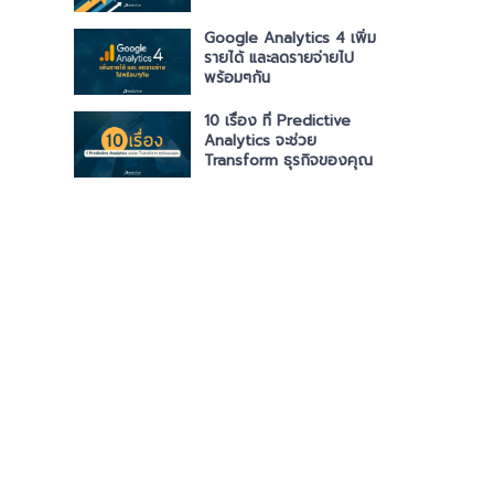
Google Analytics 4 เพิ่ม
รายได้ และลดรายจ่ายไป
พร้อมๆกัน
10 เรื่อง ที่ Predictive
Analytics จะช่วย
Transform ธุรกิจของคุณ