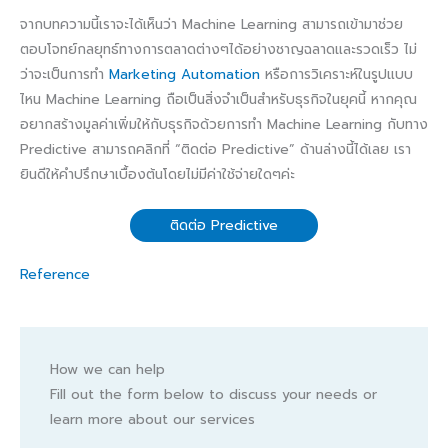
จากบทความนี้เราจะได้เห็นว่า Machine Learning สามารถเข้ามาช่วย
ตอบโจทย์กลยุทธ์ทางการตลาดต่างๆได้อย่างชาญฉลาดและรวดเร็ว ไม่
ว่าจะเป็นการทำ
Marketing Automation
หรือการวิเคราะห์ในรูปแบบ
ไหน Machine Learning ถือเป็นสิ่งจำเป็นสำหรับธุรกิจในยุคนี้ หากคุณ
อยากสร้างมูลค่าเพิ่มให้กับธุรกิจด้วยการทำ Machine Learning กับทาง
Predictive สามารถคลิกที่ “ติดต่อ Predictive” ด้านล่างนี้ได้เลย เรา
ยินดีให้คำปรึกษาเบื้องต้นโดยไม่มีค่าใช้จ่ายใดๆค่ะ
ติดต่อ Predictive
Reference
How we can help
Fill out the form below to discuss your needs or
learn more about our services