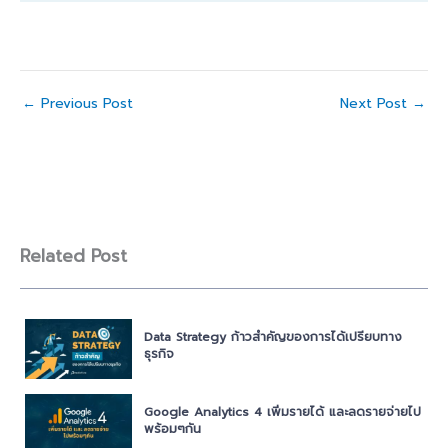
←
Previous Post
Next Post
→
Related Post
Data Strategy ก้าวสำคัญของการได้เปรียบทาง
ธุรกิจ
Google Analytics 4 เพิ่มรายได้ และลดรายจ่ายไป
พร้อมๆกัน