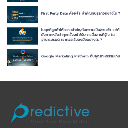
First Party Data คืออะไร สำคัญกับธุรกิจอย่างไร ?
ในยุคที่ลูกค้าให้ความสำคัญกับความเป็นส่วนตัว แต่ก็
ยังคาดหวังว่าทุกครั้งจะได้รับการสื่อสารที่รู้ใจ ใน
ฐานะแบรนด์ เราควรเริ่มลงมืออย่างไร ?
Google Marketing Platform กับอุตสาหกรรมเกม