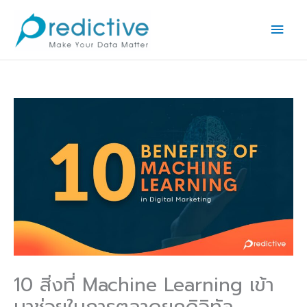
Skip
Main
to
Men
content
10 สิ่งที่ Machine Learning เข้า
มาช่วยในการตลาดยุคดิจิทัล