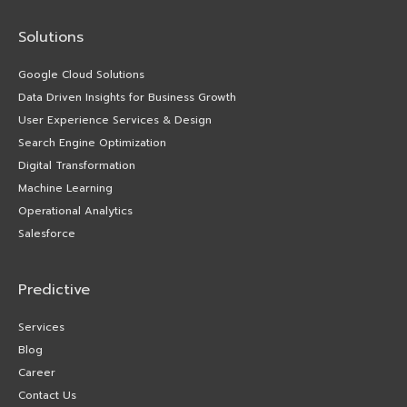
Solutions
Google Cloud Solutions
Data Driven Insights for Business Growth
User Experience Services & Design
Search Engine Optimization
Digital Transformation
Machine Learning
Operational Analytics
Salesforce
Predictive
Services
Blog
Career
Contact Us