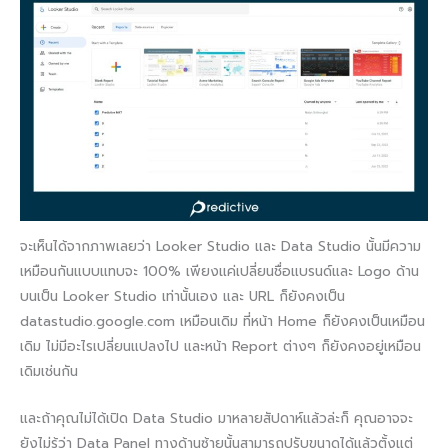
จะเห็นได้จากภาพเลยว่า Looker Studio และ Data Studio นั้นมีความ
เหมือนกันแบบแทบจะ 100% เพียงแค่เปลี่ยนชื่อแบรนด์และ Logo ด้าน
บนเป็น Looker Studio เท่านั้นเอง และ URL ก็ยังคงเป็น
datastudio.google.com เหมือนเดิม ที่หน้า Home ก็ยังคงเป็นเหมือน
เดิม ไม่มีอะไรเปลี่ยนแปลงไป
และหน้า Report ต่างๆ ก็ยังคงอยู่เหมือน
เดิมเช่นกัน
และถ้าคุณไม่ได้เปิด Data Studio มาหลายสัปดาห์แล้วล่ะก็ คุณอาจจะ
ยังไม่รู้ว่า Data Panel ทางด้านซ้ายนั้นสามารถปรับขนาดได้แล้วตั้งแต่