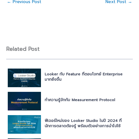
←
Previous Post
Next Post
→
Related Post
Looker กับ Feature ที่ตอบโจทย์ Enterprise
มากยิ่งขึ้น
ทำความรู้จักกับ Measurement Protocol
ฟีเจอร์ใหม่ของ Looker Studio ในปี 2024 ที่
นักการตลาดต้องรู้ พร้อมตัวอย่างการนำไปใช้