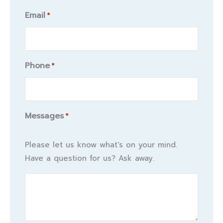
Email
*
Phone
*
Messages
*
Please let us know what's on your mind.
Have a question for us? Ask away.