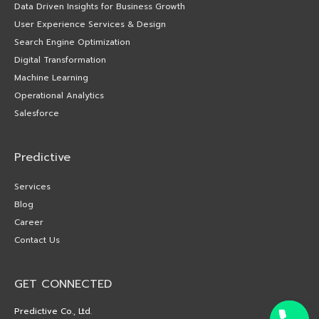
Data Driven Insights for Business Growth
User Experience Services & Design
Search Engine Optimization
Digital Transformation
Machine Learning
Operational Analytics
Salesforce
Predictive
Services
Blog
Career
Contact Us
GET CONNECTED
Predictive Co., Ltd.