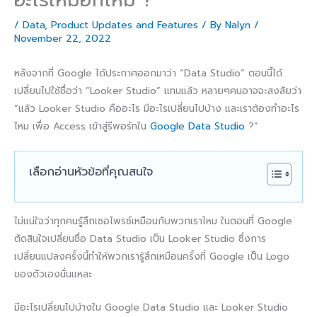
/
Data
,
Product Updates and Features
/ By
Nalyn
/
November 22, 2022
หลังจากที่ Google ได้ประกาศออกมาว่า “Data Studio” ตอนนี้ได้
เปลี่ยนไปใช้ชื่อว่า “Looker Studio” แทนแล้ว หลายๆคนอาจจะสงสัยว่า
“แล้ว Looker Studio คืออะไร มีอะไรเปลี่ยนไปบ้าง และเราต้องทำอะไร
ไหม เพื่อ Access เข้าสู่รีพอร์ทใน
Google Data Studio
?”
เลือกอ่านหัวข้อที่คุณสนใจ
ไม่แน่ใจว่าทุกคนรู้สึกเซอไพรซ์เหมือนกับพวกเราไหม ในตอนที่ Google
ตัดสินใจเปลี่ยนชื่อ Data Studio เป็น Looker Studio ซึ่งการ
เปลี่ยนแปลงครั้งนี้ทำให้พวกเรารู้สึกเหมือนครั้งที่ Google เป็น Logo
ของตัวเองนั่นแหละ
มีอะไรเปลี่ยนไปบ้างใน Google Data Studio และ Looker Studio