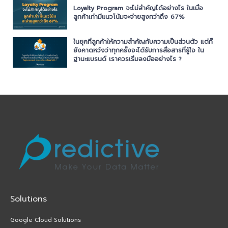
Loyalty Program จะไม่สำคัญได้อย่างไร ในเมื่อ
ลูกค้าเก่ามีแนวโน้มจะจ่ายสูงกว่าถึง 67%
ในยุคที่ลูกค้าให้ความสำคัญกับความเป็นส่วนตัว แต่ก็
ยังคาดหวังว่าทุกครั้งจะได้รับการสื่อสารที่รู้ใจ ใน
ฐานะแบรนด์ เราควรเริ่มลงมืออย่างไร ?
Solutions
Google Cloud Solutions