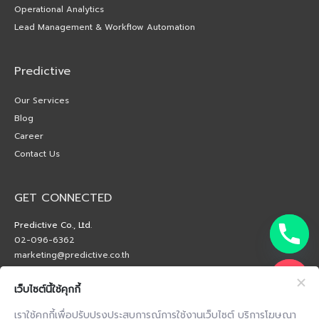
Operational Analytics
Lead Management & Workflow Automation
Predictive
Our Services
Blog
Career
Contact Us
GET CONNECTED
Predictive Co., Ltd.
02-096-6362
marketing@predictive.co.th
เว็บไซต์นี้ใช้คุกกี้
เราใช้คุกกี้เพื่อปรับปรุงประสบการณ์การใช้งานเว็บไซต์ บริการโฆษณา