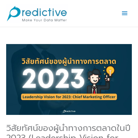
Skip
Main
to
Men
content
วิสัยทัศน์ของผู้นำทางการตลาดในปี
2023 (Leadership Vision for