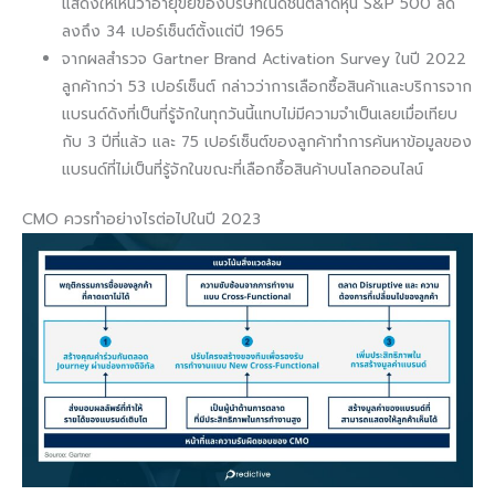
แสดงให้เห็นว่าอายุขัยของบริษัทในดัชนีตลาดหุ้น S&P 500 ลด
ลงถึง 34 เปอร์เซ็นต์ตั้งแต่ปี 1965
จากผลสำรวจ Gartner Brand Activation Survey ในปี 2022
ลูกค้ากว่า 53 เปอร์เซ็นต์ กล่าวว่าการเลือกซื้อสินค้าและบริการจาก
แบรนด์ดังที่เป็นที่รู้จักในทุกวันนี้แทบไม่มีความจำเป็นเลยเมื่อเทียบ
กับ 3 ปีที่แล้ว และ 75 เปอร์เซ็นต์ของลูกค้าทำการค้นหาข้อมูลของ
แบรนด์ที่ไม่เป็นที่รู้จักในขณะที่เลือกซื้อสินค้าบนโลกออนไลน์
CMO ควรทำอย่างไรต่อไปในปี 2023