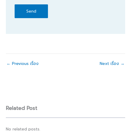
←
Previous เรื่อง
Next เรื่อง
→
Related Post
No related posts.