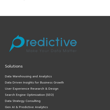
Solutions
Data Warehousing and Analytics
Data Driven Insights for Business Growth
User Experience Research & Design
Search Engine Optimization (SEO)
Data Strategy Consulting
Gen AI & Predictive Analytics