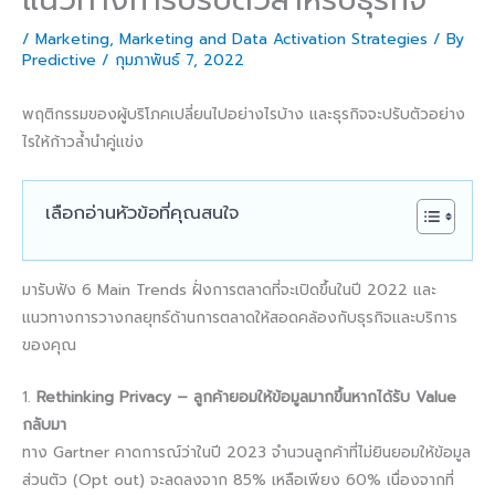
/
Marketing
,
Marketing and Data Activation Strategies
/ By
Predictive
/
กุมภาพันธ์ 7, 2022
พฤติกรรมของผู้บริโภคเปลี่ยนไปอย่างไรบ้าง และธุรกิจจะปรับตัวอย่าง
ไรให้ก้าวล้ำนำคู่แข่ง
เลือกอ่านหัวข้อที่คุณสนใจ
มารับฟัง 6 Main Trends ฝั่งการตลาดที่จะเปิดขึ้นในปี 2022 และ
แนวทางการวางกลยุทธ์ด้านการตลาดให้สอดคล้องกับธุรกิจและบริการ
ของคุณ
1.
Rethinking Privacy – ลูกค้ายอมให้ข้อมูลมากขึ้นหากได้รับ Value
กลับมา
ทาง Gartner คาดการณ์ว่าในปี 2023 จำนวนลูกค้าที่ไม่ยินยอมให้ข้อมูล
ส่วนตัว (Opt out) จะลดลงจาก 85% เหลือเพียง 60% เนื่องจากที่