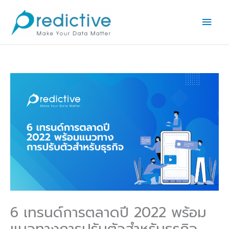
Skip
Main
to
Men
content
6 เทรนด์การตลาดปี 2022 พร้อม
แนวทางการปรับตัวสำหรับธุรกิจ