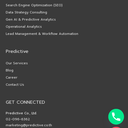
Search Engine Optimization (SEO)
Data Strategy Consulting
Gen AI & Predictive Analytics
Operational Analytics
Lead Management & Workflow Automation
Predictive
Our Services
Blog
Career
Contact Us
GET CONNECTED
Predictive Co., Ltd.
02-096-6362
marketing@predictive.co.th