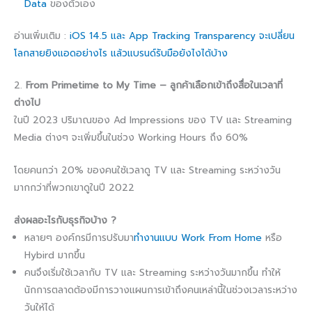
Data
ของตัวเอง
อ่านเพิ่มเติม :
iOS 14.5 และ App Tracking Transparency จะเปลี่ยน
โลกสายยิงแอดอย่างไร แล้วแบรนด์รับมือยังไงได้บ้าง
2.
From Primetime to My Time – ลูกค้าเลือกเข้าถึงสื่อในเวลาที่
ต่างไป
ในปี 2023 ปริมาณของ Ad Impressions ของ TV และ Streaming
Media ต่างๆ จะเพิ่มขึ้นในช่วง Working Hours ถึง 60%
โดยคนกว่า 20% ของคนใช้เวลาดู TV และ Streaming ระหว่างวัน
มากกว่าที่พวกเขาดูในปี 2022
ส่งผลอะไรกับธุรกิจบ้าง ?​
หลายๆ องค์กรมีการปรับมา
ทำงานเเบบ Work From Home
หรือ
Hybird มากขึ้น
คนจึงเริ่มใช้เวลากับ TV และ Streaming ระหว่างวันมากขึ้น ทำให้
นักการตลาดต้องมีการวางแผนการเข้าถึงคนเหล่านี้ในช่วงเวลาระหว่าง
วันให้ได้