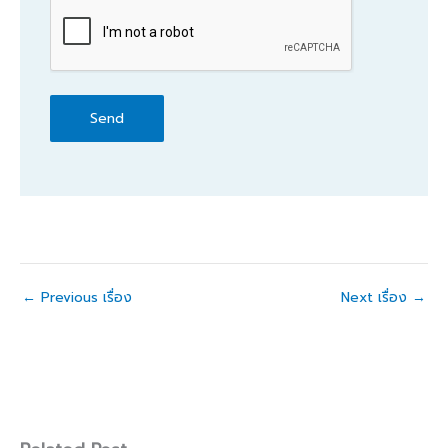
CAPTCHA
←
Previous เรื่อง
Next เรื่อง
→