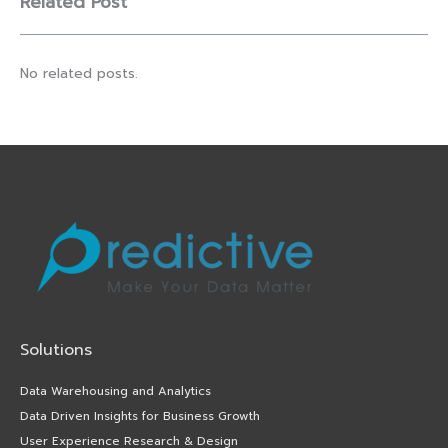
Related Post
No related posts.
Solutions
Data Warehousing and Analytics
Data Driven Insights for Business Growth
User Experience Research & Design