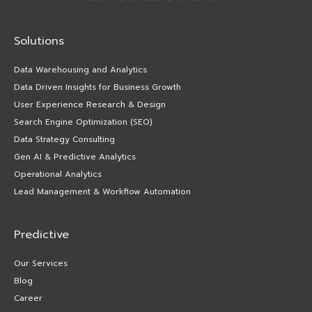
Solutions
Data Warehousing and Analytics
Data Driven Insights for Business Growth
User Experience Research & Design
Search Engine Optimization (SEO)
Data Strategy Consulting
Gen AI & Predictive Analytics
Operational Analytics
Lead Management & Workflow Automation
Predictive
Our Services
Blog
Career