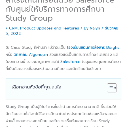
กับศูนย์ให้บริการทางการศึกษา
Study Group
/
CRM
,
Product Updates and Features
/ By
Nalyn
/
ธันวาคม
5, 2022
ใน Case Study ที่ผ่านมา ไม่ว่าจะเป็น
โรงเรียนสอนการสื่อสาร Berghs
หรือ
วิทยาลัย Algonquin
ล้วนแล้วแต่เป็นสถานการศึกษาโดยตรง แต่
ในบทความนี้ เราจะมาดูภาพการใช้
Salesforce
ในมุมของศูนย์การศึกษา
ที่เป็นตัวกลางเชื่อมระหว่างสถานศึกษาและนักเรียนกันบ้างค่ะ
เลือกอ่านหัวข้อที่คุณสนใจ
Study Group เป็นผู้ให้บริการชั้นนำด้านการศึกษานานาชาติ ซึ่งช่วยให้
นักเรียนจากทั่วโลกได้รับการศึกษาในต่างประเทศโดยช่วยเหลือพวกเขา
ผ่านขั้นตอนการลงทะเบียน และในระยะเริ่มต้นของการเรียน Study