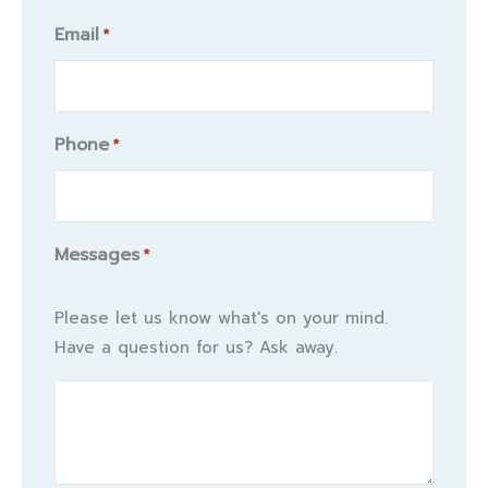
Email
*
Phone
*
Messages
*
Please let us know what's on your mind.
Have a question for us? Ask away.