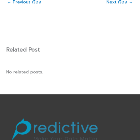
←
Previous เรื่อง
Next เรื่อง
→
Related Post
No related posts.