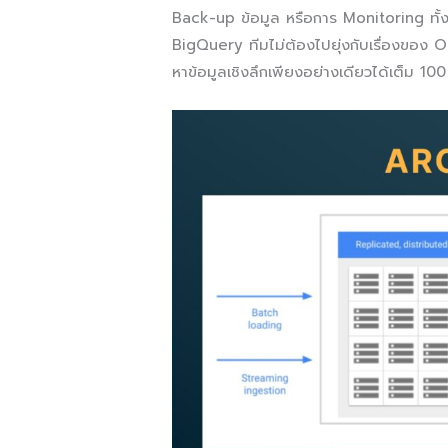
Back-up ข้อมูล หรือการ Monitoring ทั
BigQuery ทีมไม่ต้องไปยุ่งกับเรื่องของ 
หาข้อมูลเชิงลึกเพียงอย่างเดียวได้เต็ม 100 