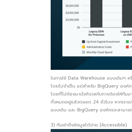
ในการใช้ Data Warehouse แบบเดิมๆ ห
โดยไม่จำเป็น แต่สำหรับ BigQuery องค์ก
โดยที่ไม่ต้องมานั่งกังวลกับการต้องให้ที
ทั้งหมดอยู่แล้วตลอด 24 ชั่วโมง หากเราเ
แบบเดิม และ BigQuery องค์กรจะสามารถประ
3) ทีมเข้าถึงข้อมูลได้ง่าย (Accessible)