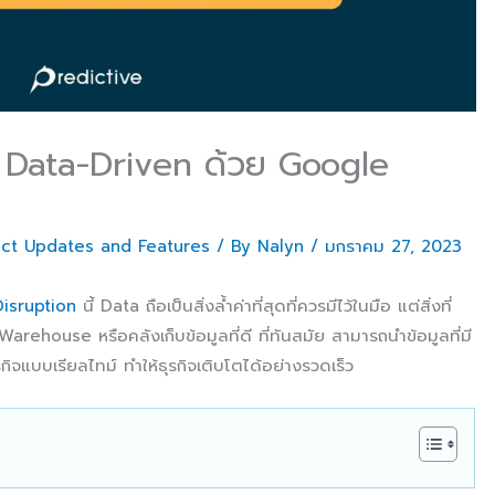
็น Data-Driven ด้วย Google
ct Updates and Features
/ By
Nalyn
/
มกราคม 27, 2023
Disruption
นี้ Data ถือเป็นสิ่งล้ำค่าที่สุดที่ควรมีไว้ในมือ แต่สิ่งที่
arehouse หรือคลังเก็บข้อมูลที่ดี ที่ทันสมัย สามารถนำข้อมูลที่มี
รกิจแบบเรียลไทม์ ทำให้ธุรกิจเติบโตได้อย่างรวดเร็ว