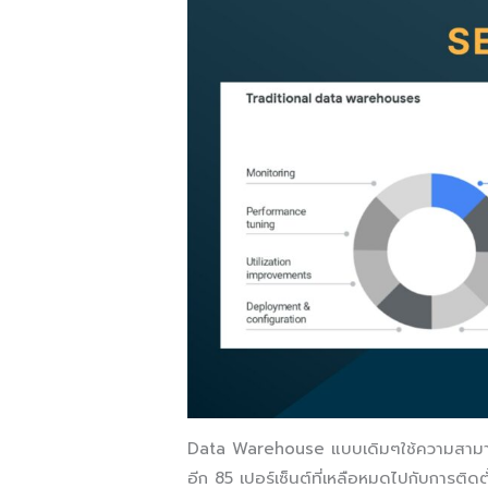
Data Warehouse แบบเดิมๆใช้ความสามารถใน
อีก 85 เปอร์เซ็นต์ที่เหลือหมดไปกับการติด