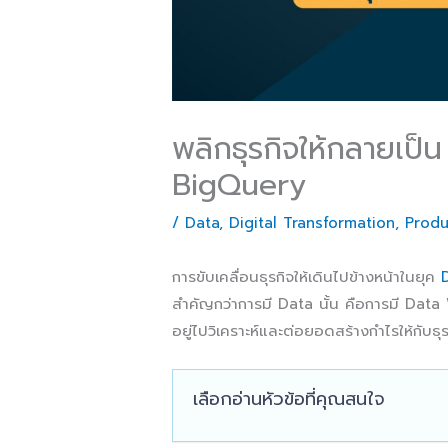
พลิกธุรกิจให้กลายเป
BigQuery
/
Data
,
Digital Transformation
,
Produ
การขับเคลื่อนธุรกิจให้เดินไปข้างหน้าในยุค
สำคัญกว่าการมี Data นั้น คือการมี Data W
อยู่ไปวิเคราะห์และต่อยอดสร้างกำไรให้กับธุ
เลือกอ่านหัวข้อที่คุณสนใจ