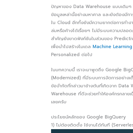
ปัญหาของ Data Warehouse แบบเดิมๆ (Tr
ข้อมูลเหล่านี้อย่างมหาศาล และยังต้องมีกา
ใน Cloud อีกทั้งยังมีความยากต่อการทำง
ล่มหรือค้างได้เรื่อยๆ ไม่มีระบบความปลอดภั
สำคัญยังขาดฟังก์ชันในส่วนของ Predicti
เพื่อนำไปสร้างโมเดล
Machine Learning
Personalized ต่อไป
ในบทความนี้ เราจะมาพูดถึง Google Big
(Modernized) ที่มีระบบการจัดการอย่างเ
ข้อจำกัดที่กล่าวมาข้างต้นที่เกิดจาก Da
Warehouse ที่ดีจะช่วยทำให้องค์กรกลายเ
เลยครับ
ประโยชน์หลักของ Google BigQuery
1) ไม่ต้องติดตั้ง ใช้งานได้ทันที (Serverle