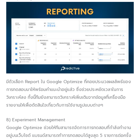
​​มีตัวเลือก Report ใน Google Optimize ที่คอยประมวลผลลัพธ์ของ
การทดสอบมาให้พร้อมคำแนะนำอยู่แล้ว ซึ่งช่วยประหยัดเวลาในการ
วิเคราะห์ลง ทั้งนี้ทีมยังสามารถวิเคราะห์เพิ่มเติมจากข้อมูลที่เครื่องมือ
รายงานให้เพื่อตัดสินใจเกี่ยวกับการใช้งานรูปแบบต่างๆ
8) Experiment Management
Google Optimize ช่วยให้ทีมสามารถจัดการการทดสอบที่กำลังทำงาน
อยู่บนเว็บไซต์ แบรนด์สามารถทำการทดสอบได้สูงสุด 5 รายการต่อครั้ง