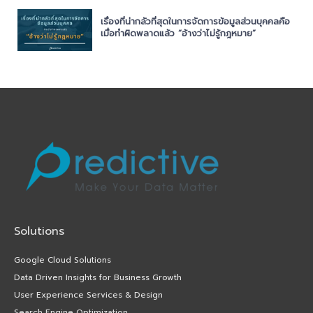
เรื่องที่น่ากลัวที่สุดในการจัดการข้อมูลส่วนบุคคลคือ
เมื่อทำผิดพลาดแล้ว “อ้างว่าไม่รู้กฎหมาย”
Solutions
Google Cloud Solutions
Data Driven Insights for Business Growth
User Experience Services & Design
Search Engine Optimization