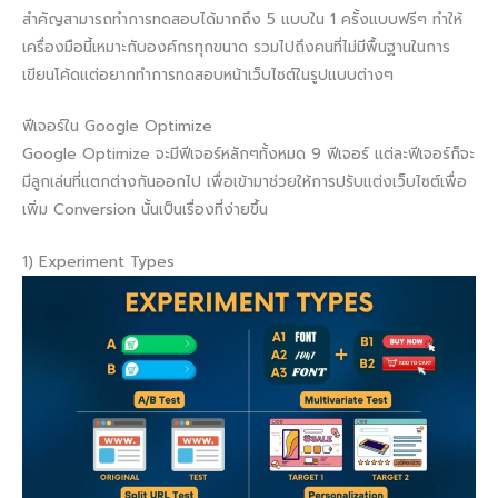
สำคัญสามารถทำการทดสอบได้มากถึง 5 แบบใน 1 ครั้งแบบฟรีๆ ทำให้
เครื่องมือนี้เหมาะกับองค์กรทุกขนาด รวมไปถึงคนที่ไม่มีพื้นฐานในการ
เขียนโค้ดแต่อยากทำการทดสอบหน้าเว็บไซต์ในรูปแบบต่างๆ
ฟีเจอร์ใน Google Optimize
Google Optimize จะมีฟีเจอร์หลักๆทั้งหมด 9 ฟีเจอร์ แต่ละฟีเจอร์ก็จะ
มีลูกเล่นที่แตกต่างกันออกไป เพื่อเข้ามาช่วยให้การปรับแต่งเว็บไซต์เพื่อ
เพิ่ม Conversion นั้นเป็นเรื่องที่ง่ายขึ้น
1) Experiment Types