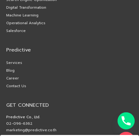
Digital Transformation
Machine Learning
Operational Analytics
Salesforce
Predictive
Services
Blog
Career
Contact Us
GET CONNECTED
Predictive Co., Ltd.
02-096-6362
marketing@predictive.co.th