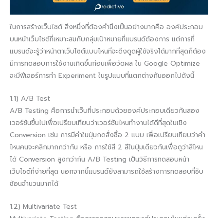
ในการสร้างเว็บไซต์ สิ่งหนึ่งที่ต้องคำนึงเป็นอย่างมากคือ องค์ประกอบ
บนหน้าเว็บไซต์ที่เหมาะสมกับกลุ่มเป้าหมายที่แบรนด์ต้องการ แต่การที่
แบรนด์จะรู้ว่าหน้าตาเว็บไซต์แบบไหนที่จะดึงดูดผู้ใช้จริงได้มากที่สุดก็ต้อง
มีการทดสอบการใช้งานเกิดขึ้นก่อนเพื่อวัดผล ใน Google Optimize
จะมีฟีเจอร์การทำ Experiment ในรูปแบบที่แตกต่างกันออกไปดังนี้
1.1) A/B Test
A/B Testing คือการนำเว็บที่ประกอบด้วยองค์ประกอบเดียวกันสอง
เวอร์ชันขึ้นไปเพื่อเปรียบเทียบว่าเวอร์ชันไหนทำงานได้ดีที่สุดในเชิง
Conversion เช่น การมีคำในปุ่มกดสั่งซื้อ 2 แบบ เพื่อเปรียบเทียบว่าคำ
ไหนคนจะคลิกมากกว่ากัน หรือ การใช้สี 2 สีในปุ่มเดียวกันเพื่อดูว่าสีไหน
ได้ Conversion สูงกว่ากัน A/B Testing เป็นวิธีการทดสอบหน้า
เว็บไซต์ที่ง่ายที่สุด นอกจากนี้แบรนด์ยังสามารถใช้สร้างการทดสอบที่ซับ
ซ้อนจำนวนมากได้
1.2) Multivariate Test