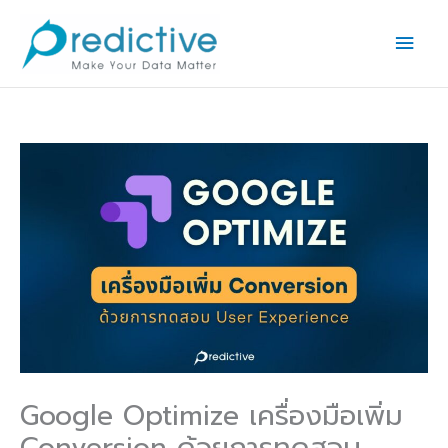
Skip
Main
to
Men
content
Google Optimize เครื่องมือเพิ่ม
Conversion ด้วยการทดสอบ