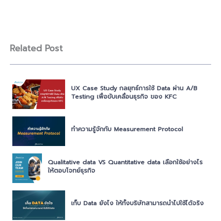
Related Post
UX Case Study กลยุทธ์การใช้ Data ผ่าน A/B
Testing เพื่อขับเคลื่อนธุรกิจ ของ KFC
ทำความรู้จักกับ Measurement Protocol
Qualitative data VS Quantitative data เลือกใช้อย่างไร
ให้ตอบโจทย์ธุรกิจ
เก็บ Data ยังไง ให้ทั้งบริษัทสามารถนำไปใช้ได้จริง