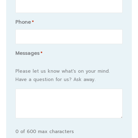
Phone
*
Messages
*
Please let us know what's on your mind.
Have a question for us? Ask away.
0 of 600 max characters